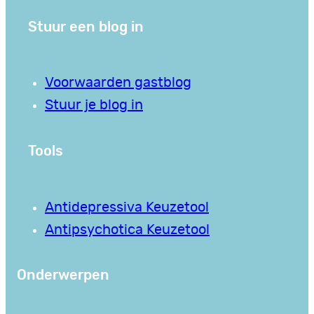
Stuur een blog in
Voorwaarden gastblog
Stuur je blog in
Tools
Antidepressiva Keuzetool
Antipsychotica Keuzetool
Onderwerpen