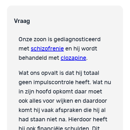
Vraag
Onze zoon is gediagnosticeerd
met
schizofrenie
en hij wordt
behandeld met
clozapine
.
Wat ons opvalt is dat hij totaal
geen impulscontrole heeft. Wat nu
in zijn hoofd opkomt daar moet
ook alles voor wijken en daardoor
komt hij vaak afspraken die hij al
had staan niet na. Hierdoor heeft
hij ook financiële schulden. Dit