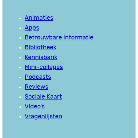
Animaties
Apps
Betrouwbare informatie
Bibliotheek
Kennisbank
Mini-colleges
Podcasts
Reviews
Sociale Kaart
Video’s
Vragenlijsten