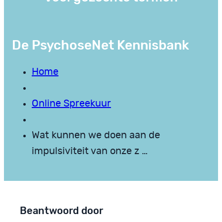
De PsychoseNet Kennisbank
Home
Online Spreekuur
Wat kunnen we doen aan de
impulsiviteit van onze z …
Beantwoord door