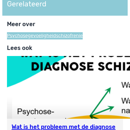
Gerelateerd
Meer over
Psychosegevoeligheid
schizofrenie
Lees ook
Wat is het probleem met de diagnose