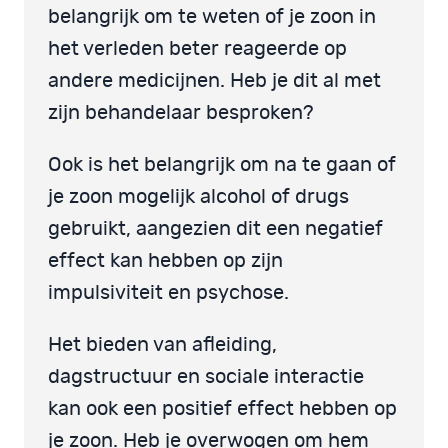
belangrijk om te weten of je zoon in
het verleden beter reageerde op
andere medicijnen. Heb je dit al met
zijn behandelaar besproken?
Ook is het belangrijk om na te gaan of
je zoon mogelijk alcohol of drugs
gebruikt, aangezien dit een negatief
effect kan hebben op zijn
impulsiviteit en psychose.
Het bieden van afleiding,
dagstructuur en sociale interactie
kan ook een positief effect hebben op
je zoon. Heb je overwogen om hem