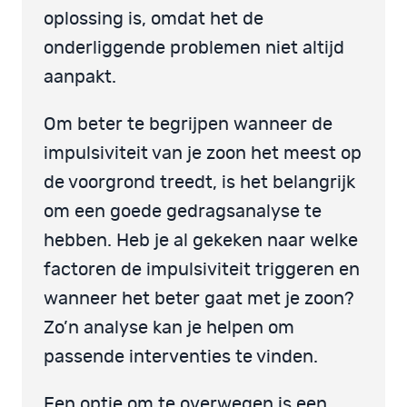
oplossing is, omdat het de
onderliggende problemen niet altijd
aanpakt.
Om beter te begrijpen wanneer de
impulsiviteit van je zoon het meest op
de voorgrond treedt, is het belangrijk
om een goede gedragsanalyse te
hebben. Heb je al gekeken naar welke
factoren de impulsiviteit triggeren en
wanneer het beter gaat met je zoon?
Zo’n analyse kan je helpen om
passende interventies te vinden.
Een optie om te overwegen is een