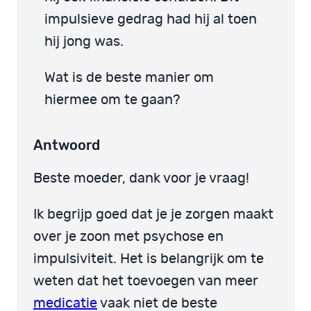
impulsieve gedrag had hij al toen
hij jong was.
Wat is de beste manier om
hiermee om te gaan?
Antwoord
Beste moeder, dank voor je vraag!
Ik begrijp goed dat je je zorgen maakt
over je zoon met psychose en
impulsiviteit. Het is belangrijk om te
weten dat het toevoegen van meer
medicatie
vaak niet de beste