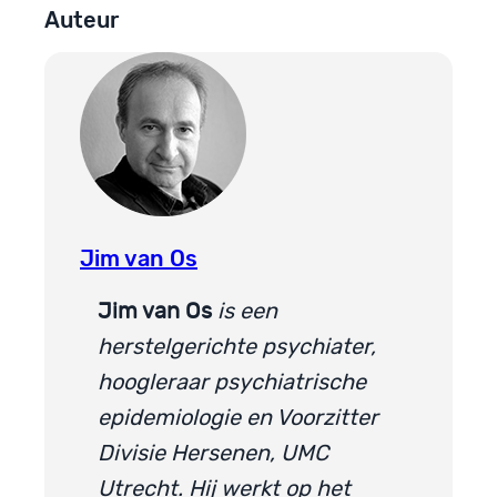
Auteur
Jim van Os
Jim van Os
is een
herstelgerichte psychiater,
hoogleraar psychiatrische
epidemiologie en Voorzitter
Divisie Hersenen, UMC
Utrecht. Hij werkt op het