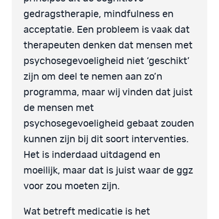
gedragstherapie, mindfulness en
acceptatie. Een probleem is vaak dat
therapeuten denken dat mensen met
psychosegevoeligheid niet ‘geschikt’
zijn om deel te nemen aan zo’n
programma, maar wij vinden dat juist
de mensen met
psychosegevoeligheid gebaat zouden
kunnen zijn bij dit soort interventies.
Het is inderdaad uitdagend en
moeilijk, maar dat is juist waar de ggz
voor zou moeten zijn.
Wat betreft medicatie is het