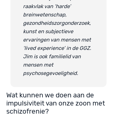
raakvlak van ‘harde’
breinwetenschap,
gezondheidszorgonderzoek,
kunst en subjectieve
ervaringen van mensen met
‘lived experience’ in de GGZ.
Jim is ook familielid van
mensen met
psychosegevoeligheid.
Wat kunnen we doen aan de
impulsiviteit van onze zoon met
schizofrenie?