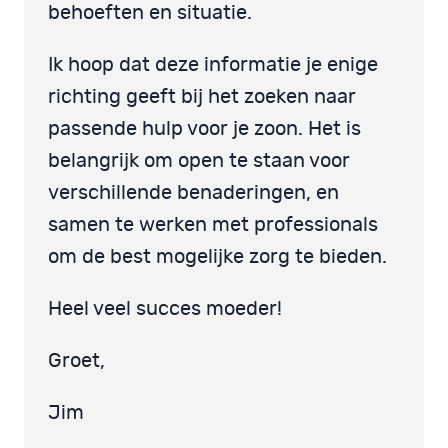
behoeften en situatie.
Ik hoop dat deze informatie je enige
richting geeft bij het zoeken naar
passende hulp voor je zoon. Het is
belangrijk om open te staan voor
verschillende benaderingen, en
samen te werken met professionals
om de best mogelijke zorg te bieden.
Heel veel succes moeder!
Groet,
Jim