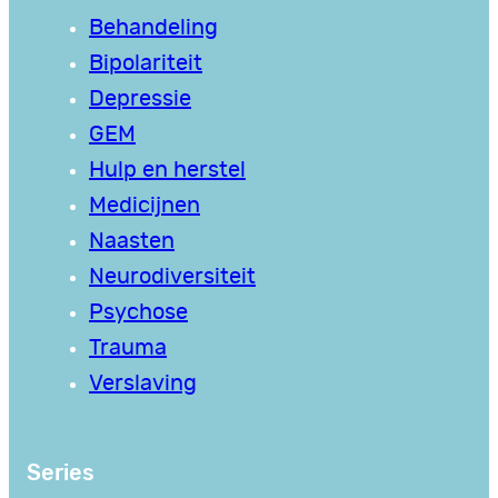
Behandeling
Bipolariteit
Depressie
GEM
Hulp en herstel
Medicijnen
Naasten
Neurodiversiteit
Psychose
Trauma
Verslaving
Series