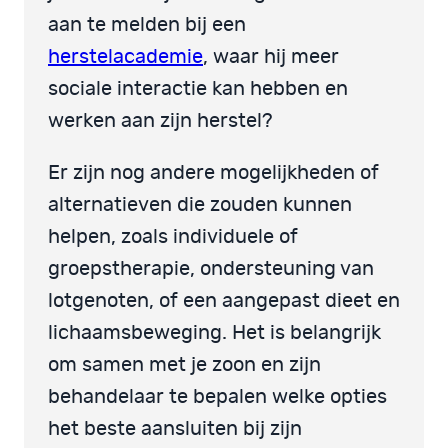
aan te melden bij een
herstelacademie
, waar hij meer
sociale interactie kan hebben en
werken aan zijn herstel?
Er zijn nog andere mogelijkheden of
alternatieven die zouden kunnen
helpen, zoals individuele of
groepstherapie, ondersteuning van
lotgenoten, of een aangepast dieet en
lichaamsbeweging. Het is belangrijk
om samen met je zoon en zijn
behandelaar te bepalen welke opties
het beste aansluiten bij zijn