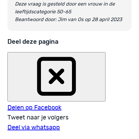
Deze vraag is gesteld door een vrouw in de
leeftijdscategorie 50-65
Beantwoord door: Jim van Os op 28 april 2023
Deel deze pagina
Delen op Facebook
Tweet naar je volgers
Deel via whatsapp