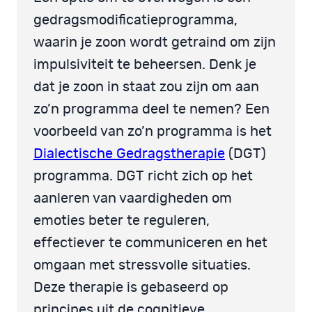
gedragsmodificatieprogramma,
waarin je zoon wordt getraind om zijn
impulsiviteit te beheersen. Denk je
dat je zoon in staat zou zijn om aan
zo’n programma deel te nemen? Een
voorbeeld van zo’n programma is het
Dialectische Gedragstherapie
(DGT)
programma. DGT richt zich op het
aanleren van vaardigheden om
emoties beter te reguleren,
effectiever te communiceren en het
omgaan met stressvolle situaties.
Deze therapie is gebaseerd op
principes uit de cognitieve