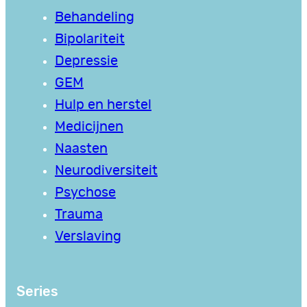
Behandeling
Bipolariteit
Depressie
GEM
Hulp en herstel
Medicijnen
Naasten
Neurodiversiteit
Psychose
Trauma
Verslaving
Series