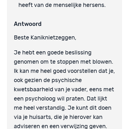
heeft van de menselijke hersens.
Antwoord
Beste Kaniknietzeggen,
Je hebt een goede beslissing
genomen om te stoppen met blowen.
Ik kan me heel goed voorstellen dat je,
ook gezien de psychische
kwetsbaarheid van je vader, eens met
een psycholoog wil praten. Dat lijkt
me heel verstandig. Je kunt dit doen
via je huisarts, die je hierover kan
adviseren en een verwijzing geven.