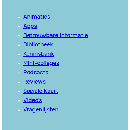
Animaties
Apps
Betrouwbare informatie
Bibliotheek
Kennisbank
Mini-colleges
Podcasts
Reviews
Sociale Kaart
Video’s
Vragenlijsten