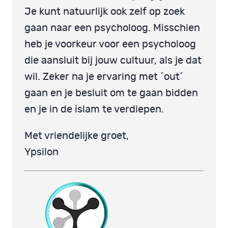
Je kunt natuurlijk ook zelf op zoek
gaan naar een psycholoog. Misschien
heb je voorkeur voor een psycholoog
die aansluit bij jouw cultuur, als je dat
wil. Zeker na je ervaring met ´out´
gaan en je besluit om te gaan bidden
en je in de islam te verdiepen.
Met vriendelijke groet,
Ypsilon