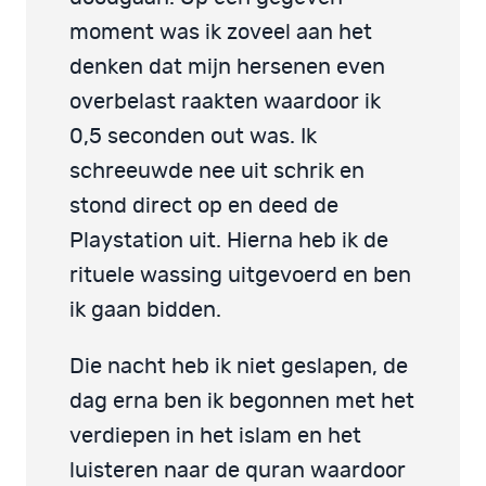
moment was ik zoveel aan het
denken dat mijn hersenen even
overbelast raakten waardoor ik
0,5 seconden out was. Ik
schreeuwde nee uit schrik en
stond direct op en deed de
Playstation uit. Hierna heb ik de
rituele wassing uitgevoerd en ben
ik gaan bidden.
Die nacht heb ik niet geslapen, de
dag erna ben ik begonnen met het
verdiepen in het islam en het
luisteren naar de quran waardoor