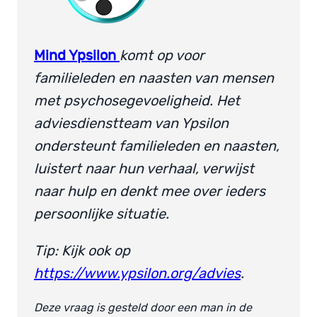
Mind Ypsilon
komt op voor
familieleden en naasten van mensen
met psychosegevoeligheid. Het
adviesdienstteam van Ypsilon
ondersteunt familieleden en naasten,
luistert naar hun verhaal, verwijst
naar hulp en denkt mee over ieders
persoonlijke situatie.
Tip: Kijk ook op
https://www.ypsilon.org/advies
.
Deze vraag is gesteld door een man in de