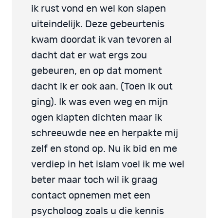
ik rust vond en wel kon slapen
uiteindelijk. Deze gebeurtenis
kwam doordat ik van tevoren al
dacht dat er wat ergs zou
gebeuren, en op dat moment
dacht ik er ook aan. (Toen ik out
ging). Ik was even weg en mijn
ogen klapten dichten maar ik
schreeuwde nee en herpakte mij
zelf en stond op. Nu ik bid en me
verdiep in het islam voel ik me wel
beter maar toch wil ik graag
contact opnemen met een
psycholoog zoals u die kennis