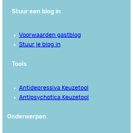
Stuur een blog in
Voorwaarden gastblog
Stuur je blog in
Tools
Antidepressiva Keuzetool
Antipsychotica Keuzetool
Onderwerpen