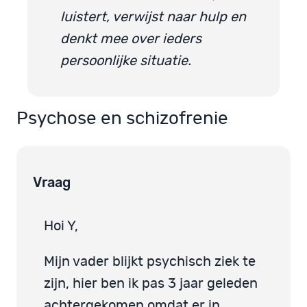
luistert, verwijst naar hulp en
denkt mee over ieders
persoonlijke situatie.
Psychose en schizofrenie
Vraag
Hoi Y,
Mijn vader blijkt psychisch ziek te
zijn, hier ben ik pas 3 jaar geleden
achtergekomen omdat er in