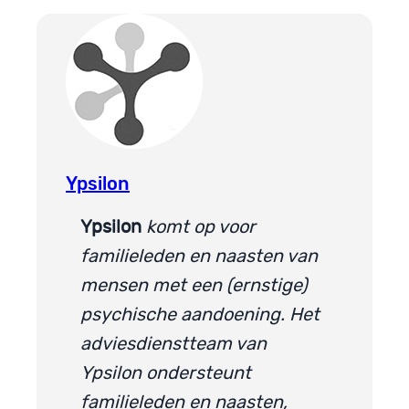
Ypsilon
Ypsilon
komt op voor
familieleden en naasten van
mensen met een (ernstige)
psychische aandoening. Het
adviesdienstteam van
Ypsilon ondersteunt
familieleden en naasten,