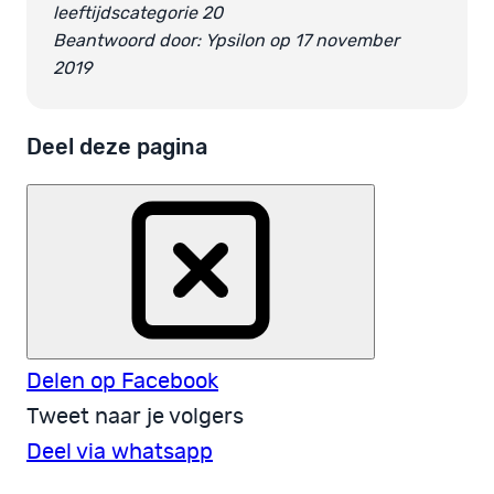
leeftijdscategorie 20
Beantwoord door: Ypsilon op 17 november
2019
Deel deze pagina
Delen op Facebook
Tweet naar je volgers
Deel via whatsapp