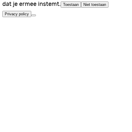
dat je ermee instemt.
Toestaan
Niet toestaan
Privacy policy