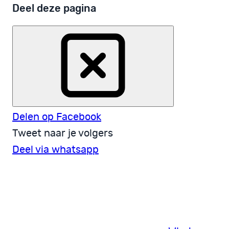
Deel deze pagina
Delen op Facebook
Tweet naar je volgers
Deel via whatsapp