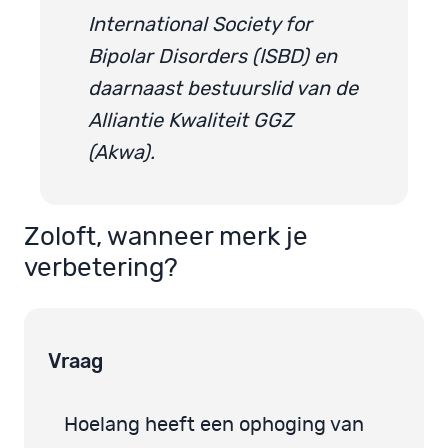
International Society for
Bipolar Disorders (ISBD) en
daarnaast bestuurslid van de
Alliantie Kwaliteit GGZ
(Akwa).
Zoloft, wanneer merk je
verbetering?
Vraag
Hoelang heeft een ophoging van