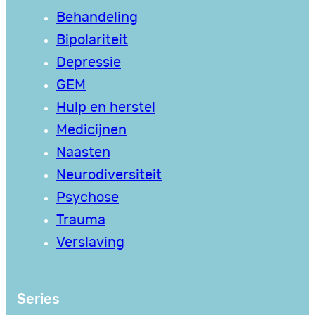
Behandeling
Bipolariteit
Depressie
GEM
Hulp en herstel
Medicijnen
Naasten
Neurodiversiteit
Psychose
Trauma
Verslaving
Series