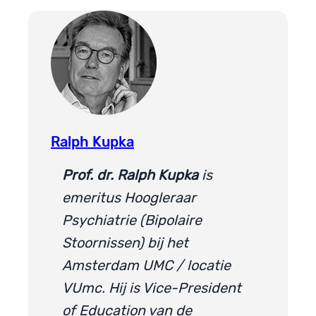
Ralph Kupka
Prof. dr. Ralph Kupka
is
emeritus Hoogleraar
Psychiatrie (Bipolaire
Stoornissen) bij het
Amsterdam UMC / locatie
VUmc. Hij is Vice-President
of Education van de