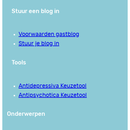
Stuur een blog in
Voorwaarden gastblog
Stuur je blog in
Tools
Antidepressiva Keuzetool
Antipsychotica Keuzetool
Onderwerpen