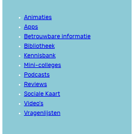
Animaties
Apps
Betrouwbare informatie
Bibliotheek
Kennisbank
Mini-colleges
Podcasts
Reviews
Sociale Kaart
Video’s
Vragenlijsten