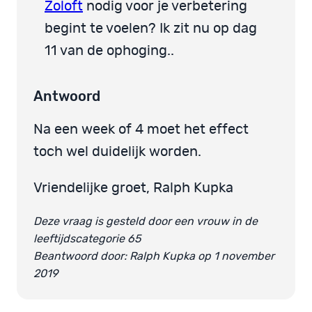
Zoloft
nodig voor je verbetering
begint te voelen? Ik zit nu op dag
11 van de ophoging..
Antwoord
Na een week of 4 moet het effect
toch wel duidelijk worden.
Vriendelijke groet, Ralph Kupka
Deze vraag is gesteld door een vrouw in de
leeftijdscategorie 65
Beantwoord door: Ralph Kupka op 1 november
2019