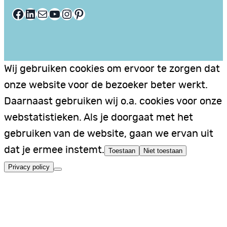
Facebook
LinkedIn
E-mail
YouTube
Instagram
Pinterest
Wij gebruiken cookies om ervoor te zorgen dat
onze website voor de bezoeker beter werkt.
Daarnaast gebruiken wij o.a. cookies voor onze
webstatistieken. Als je doorgaat met het
gebruiken van de website, gaan we ervan uit
dat je ermee instemt.
Toestaan
Niet toestaan
Privacy policy