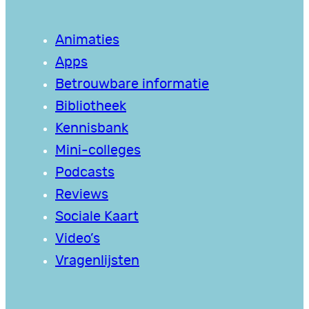
Animaties
Apps
Betrouwbare informatie
Bibliotheek
Kennisbank
Mini-colleges
Podcasts
Reviews
Sociale Kaart
Video’s
Vragenlijsten