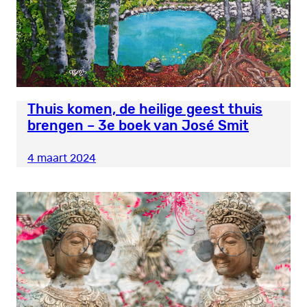
Thuis komen, de heilige geest thuis
brengen – 3e boek van José Smit
4 maart 2024