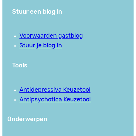
Stuur een blog in
Voorwaarden gastblog
Stuur je blog in
Tools
Antidepressiva Keuzetool
Antipsychotica Keuzetool
Onderwerpen