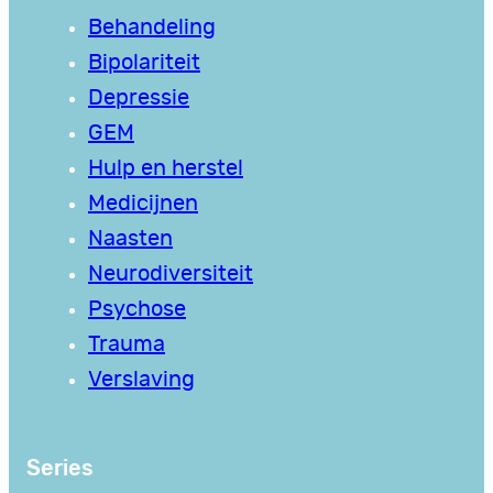
Behandeling
Bipolariteit
Depressie
GEM
Hulp en herstel
Medicijnen
Naasten
Neurodiversiteit
Psychose
Trauma
Verslaving
Series