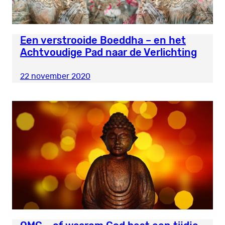
Een verstrooide Boeddha – en het
Achtvoudige Pad naar de Verlichting
22 november 2020