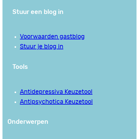
Stuur een blog in
Voorwaarden gastblog
Stuur je blog in
Tools
Antidepressiva Keuzetool
Antipsychotica Keuzetool
Onderwerpen