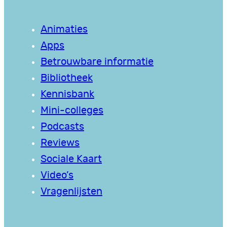
Animaties
Apps
Betrouwbare informatie
Bibliotheek
Kennisbank
Mini-colleges
Podcasts
Reviews
Sociale Kaart
Video’s
Vragenlijsten