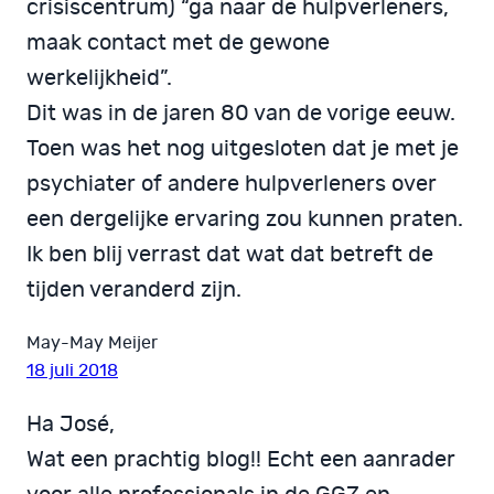
crisiscentrum) “ga naar de hulpverleners,
maak contact met de gewone
werkelijkheid”.
Dit was in de jaren 80 van de vorige eeuw.
Toen was het nog uitgesloten dat je met je
psychiater of andere hulpverleners over
een dergelijke ervaring zou kunnen praten.
Ik ben blij verrast dat wat dat betreft de
tijden veranderd zijn.
May-May Meijer
18 juli 2018
Ha José,
Wat een prachtig blog!! Echt een aanrader