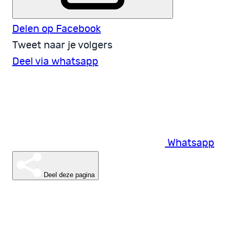
Delen op Facebook
Tweet naar je volgers
Deel via whatsapp
Whatsapp
Deel deze pagina