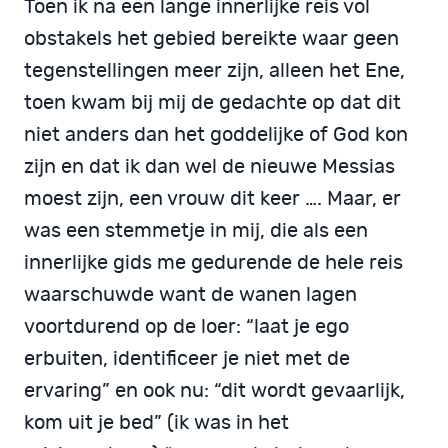
Toen ik na een lange innerlijke reis vol
obstakels het gebied bereikte waar geen
tegenstellingen meer zijn, alleen het Ene,
toen kwam bij mij de gedachte op dat dit
niet anders dan het goddelijke of God kon
zijn en dat ik dan wel de nieuwe Messias
moest zijn, een vrouw dit keer …. Maar, er
was een stemmetje in mij, die als een
innerlijke gids me gedurende de hele reis
waarschuwde want de wanen lagen
voortdurend op de loer: “laat je ego
erbuiten, identificeer je niet met de
ervaring” en ook nu: “dit wordt gevaarlijk,
kom uit je bed” (ik was in het