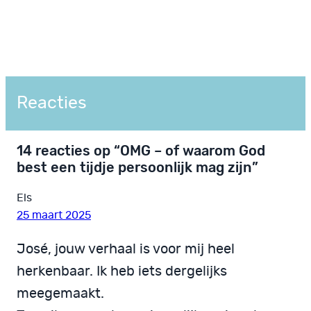
Reacties
14 reacties op “OMG – of waarom God
best een tijdje persoonlijk mag zijn”
Els
25 maart 2025
José, jouw verhaal is voor mij heel
herkenbaar. Ik heb iets dergelijks
meegemaakt.