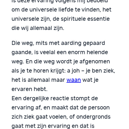
is deze ervaring volgens mij bedoeld
om de universele liefde te vinden, het
universele zijn, de spirituele essentie
die wij allemaal zijn.
Die weg, mits met aarding gepaard
gaande, is veelal een enorm helende
weg. En die weg wordt je afgenomen
als je te horen krijgt: a joh – je ben ziek,
het is allemaal maar
waan
wat je
ervaren hebt.
Een dergelijke reactie stompt de
ervaring af, en maakt dat de persoon
zich ziek gaat voelen, of ondergronds
gaat met zijn ervaring en dat is