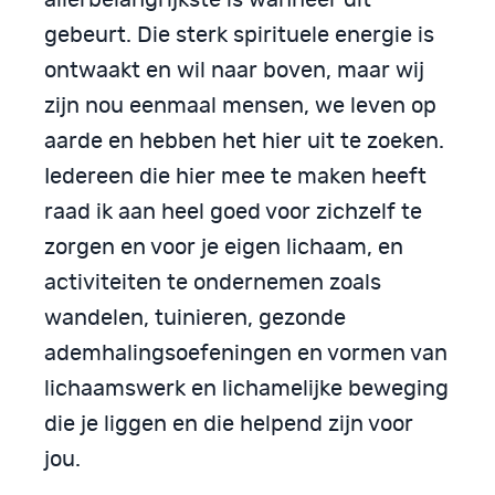
allerbelangrijkste is wanneer dit
gebeurt. Die sterk spirituele energie is
ontwaakt en wil naar boven, maar wij
zijn nou eenmaal mensen, we leven op
aarde en hebben het hier uit te zoeken.
Iedereen die hier mee te maken heeft
raad ik aan heel goed voor zichzelf te
zorgen en voor je eigen lichaam, en
activiteiten te ondernemen zoals
wandelen, tuinieren, gezonde
ademhalingsoefeningen en vormen van
lichaamswerk en lichamelijke beweging
die je liggen en die helpend zijn voor
jou.