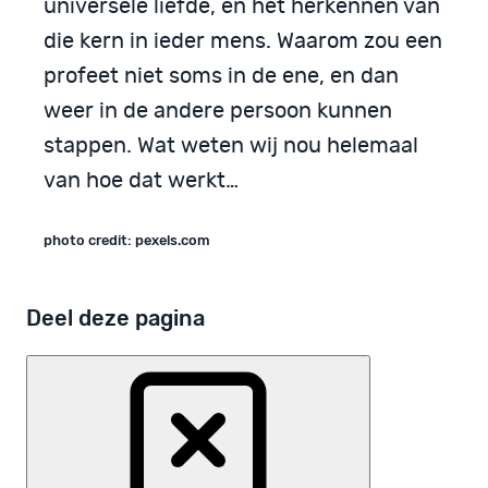
universele liefde, en het herkennen van
die kern in ieder mens. Waarom zou een
profeet niet soms in de ene, en dan
weer in de andere persoon kunnen
stappen. Wat weten wij nou helemaal
van hoe dat werkt…
photo credit: pexels.com
Deel deze pagina