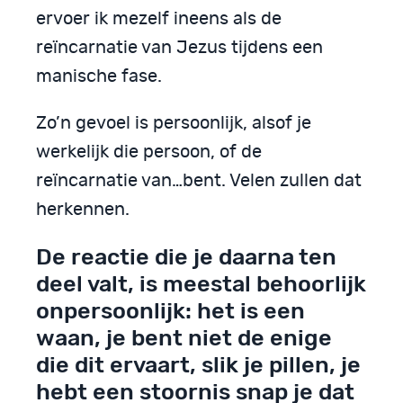
ervoer ik mezelf ineens als de
reïncarnatie van Jezus tijdens een
manische fase.
Zo’n gevoel is persoonlijk, alsof je
werkelijk die persoon, of de
reïncarnatie van…bent. Velen zullen dat
herkennen.
De reactie die je daarna ten
deel valt, is meestal behoorlijk
onpersoonlijk: het is een
waan, je bent niet de enige
die dit ervaart, slik je pillen, je
hebt een stoornis snap je dat