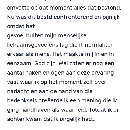
omvatte op dat moment alles dat bestond.
Nu was dit bestd confronterend en pijnlijk
omdat het
gevoel buiten mijn menselijke
lichaamsgevoelens lag die ik normaliter
ervaar als mens. Het maakte mij in en in
eenzaam: God zijn. Wel zaten er nog een
aantal haken en ogen aan deze ervaring
vast waar ik op het moment zelf over
nadacht en aan de hand van die
bedenksels creëerde ik een mening die ik
ging handhaven als waarheid. Totdat ik er
achter kwam dat ik ongelijk had…