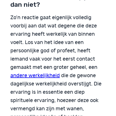
dan niet?
Zo’n reactie gaat eigenlijk volledig
voorbij aan dat wat degene die deze
ervaring heeft werkelijk van binnen
voelt. Los van het idee van een
persoonlijke god of profeet, heeft
iemand vaak voor het eerst contact
gemaakt met een groter geheel, een
andere werkelijkheid
die de gewone
dagelijkse werkelijkheid overstijgt. Die
ervaring is in essentie een diep
spirituele ervaring, hoezeer deze ook
vermengd kan zijn met wanen,