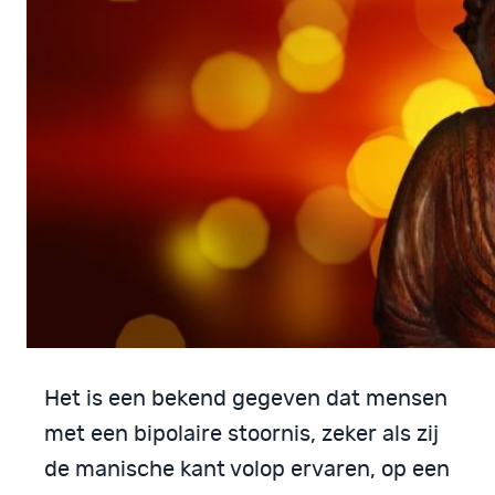
Het is een bekend gegeven dat mensen
met een bipolaire stoornis, zeker als zij
de manische kant volop ervaren, op een