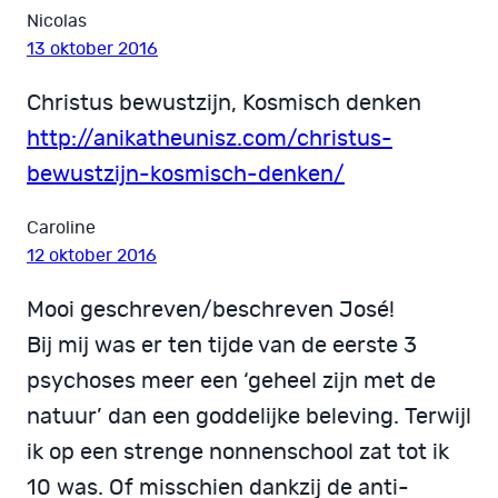
Nicolas
13 oktober 2016
Christus bewustzijn, Kosmisch denken
http://anikatheunisz.com/christus-
bewustzijn-kosmisch-denken/
Caroline
12 oktober 2016
Mooi geschreven/beschreven José!
Bij mij was er ten tijde van de eerste 3
psychoses meer een ‘geheel zijn met de
natuur’ dan een goddelijke beleving. Terwijl
ik op een strenge nonnenschool zat tot ik
10 was. Of misschien dankzij de anti-