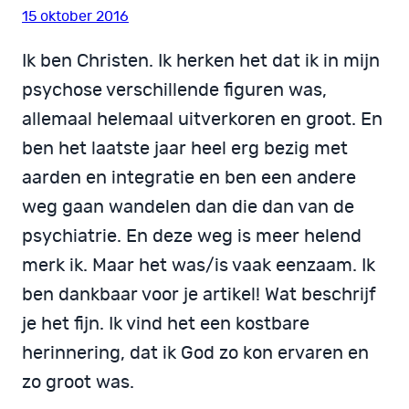
15 oktober 2016
Ik ben Christen. Ik herken het dat ik in mijn
psychose verschillende figuren was,
allemaal helemaal uitverkoren en groot. En
ben het laatste jaar heel erg bezig met
aarden en integratie en ben een andere
weg gaan wandelen dan die dan van de
psychiatrie. En deze weg is meer helend
merk ik. Maar het was/is vaak eenzaam. Ik
ben dankbaar voor je artikel! Wat beschrijf
je het fijn. Ik vind het een kostbare
herinnering, dat ik God zo kon ervaren en
zo groot was.