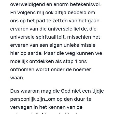
overweldigend en enorm betekenisvol.
En volgens mij ook altijd bedoeld om
ons op het pad te zetten van het gaan
ervaren van die universele liefde, die
universele spiritualiteit, misschien het
ervaren van een eigen unieke missie
hier op aarde. Maar die weg kunnen we
moeilijk ontdekken als stap 1 ons
ontnomen wordt onder de noemer
waan.
Dus waarom mag die God niet een tijdje
persoonlijk zijn…om op den duur te
vervagen in het kennen van de