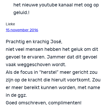
het nieuwe youtube kanaal met oog op
geluid.!
Lieke
15 november 2016
Prachtig en krachig José,
niet veel mensen hebben het geluk om dit
gevoel te ervaren. Jammer dat dit gevoel
vaak weggeschoven wordt.
Als de focus in “herstel” meer gericht zou
zijn op de kracht die hieruit voortkomt. Zou
er meer bereikt kunnen worden, met name
in de ggz.
Goed omschreven, complimenten!