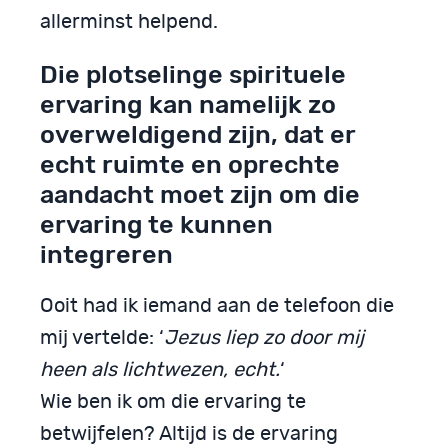
allerminst helpend.
Die plotselinge spirituele
ervaring kan namelijk zo
overweldigend zijn, dat er
echt ruimte en oprechte
aandacht moet zijn om die
ervaring te kunnen
integreren
Ooit had ik iemand aan de telefoon die
mij vertelde: ‘
Jezus liep zo door mij
heen als lichtwezen, echt.
‘
Wie ben ik om die ervaring te
betwijfelen? Altijd is de ervaring