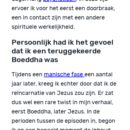
ervoer ik voor het eerst een doorbraak,
een in contact zijn met een andere
spirituele werkelijkheid.
Persoonlijk had ik het gevoel
dat ik een teruggekeerde
Boeddha was
Tijdens een
manische fase
een aantal
jaar later, kreeg ik echter door dat ik de
reïncarnatie van Jezus zou zijn. Er zat
dus wel een rare twist in mijn verhaal,
eerst Boeddha, later Jezus. In de
perioden tussen de episoden in, begon