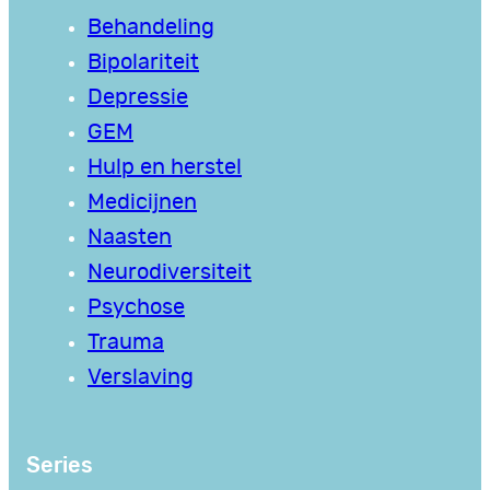
Behandeling
Bipolariteit
Depressie
GEM
Hulp en herstel
Medicijnen
Naasten
Neurodiversiteit
Psychose
Trauma
Verslaving
Series