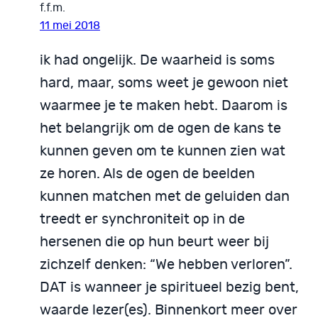
f.f.m.
11 mei 2018
ik had ongelijk. De waarheid is soms
hard, maar, soms weet je gewoon niet
waarmee je te maken hebt. Daarom is
het belangrijk om de ogen de kans te
kunnen geven om te kunnen zien wat
ze horen. Als de ogen de beelden
kunnen matchen met de geluiden dan
treedt er synchroniteit op in de
hersenen die op hun beurt weer bij
zichzelf denken: “We hebben verloren”.
DAT is wanneer je spiritueel bezig bent,
waarde lezer(es). Binnenkort meer over