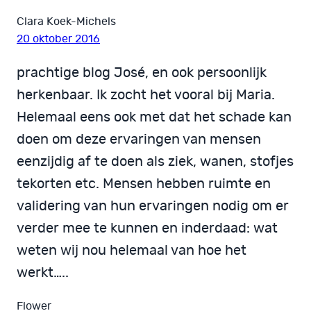
Clara Koek-Michels
20 oktober 2016
prachtige blog José, en ook persoonlijk
herkenbaar. Ik zocht het vooral bij Maria.
Helemaal eens ook met dat het schade kan
doen om deze ervaringen van mensen
eenzijdig af te doen als ziek, wanen, stofjes
tekorten etc. Mensen hebben ruimte en
validering van hun ervaringen nodig om er
verder mee te kunnen en inderdaad: wat
weten wij nou helemaal van hoe het
werkt…..
Flower