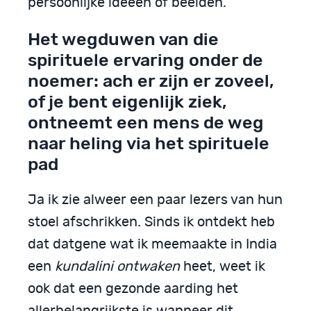
persoonlijke ideeën of beelden.
Het wegduwen van die
spirituele ervaring onder de
noemer: ach er zijn er zoveel,
of je bent eigenlijk ziek,
ontneemt een mens de weg
naar heling via het spirituele
pad
Ja ik zie alweer een paar lezers van hun
stoel afschrikken. Sinds ik ontdekt heb
dat datgene wat ik meemaakte in India
een
kundalini ontwaken
heet, weet ik
ook dat een gezonde aarding het