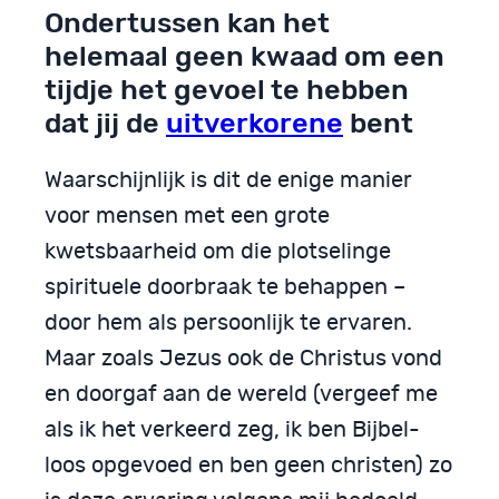
Ondertussen kan het
helemaal geen kwaad om een
tijdje het gevoel te hebben
dat jij de
uitverkorene
bent
Waarschijnlijk is dit de enige manier
voor mensen met een grote
kwetsbaarheid om die plotselinge
spirituele doorbraak te behappen –
door hem als persoonlijk te ervaren.
Maar zoals Jezus ook de Christus vond
en doorgaf aan de wereld (vergeef me
als ik het verkeerd zeg, ik ben Bijbel-
loos opgevoed en ben geen christen) zo