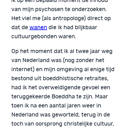
ik op een bepaald moment de inhoud
van mijn psychosen te onderzoeken.
Het viel me (als antropologe) direct op
dat de
wanen
die ik had blijkbaar
cultuurgebonden waren.
Op het moment dat ik al twee jaar weg
van Nederland was (nog zonder het
internet) en mijn omgeving al enige tijd
bestond uit boeddhistische retraites,
had ik het overweldigende gevoel een
teruggekeerde Boeddha te zijn. Maar
toen ik na een aantal jaren weer in
Nederland was geworteld, terug in de
toch van oorsprong christelijke cultuur,