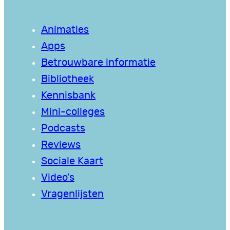
Animaties
Apps
Betrouwbare informatie
Bibliotheek
Kennisbank
Mini-colleges
Podcasts
Reviews
Sociale Kaart
Video’s
Vragenlijsten