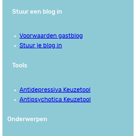
Stuur een blog in
Voorwaarden gastblog
Stuur je blog in
Tools
Antidepressiva Keuzetool
Antipsychotica Keuzetool
Onderwerpen