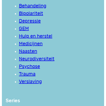
Behandeling
Bipolariteit
Depressie
GEM
Hulp en herstel
Medicijnen
Naasten
Neurodiversiteit
Psychose
Trauma
Verslaving
Series