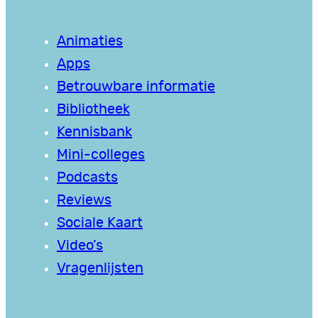
Animaties
Apps
Betrouwbare informatie
Bibliotheek
Kennisbank
Mini-colleges
Podcasts
Reviews
Sociale Kaart
Video’s
Vragenlijsten