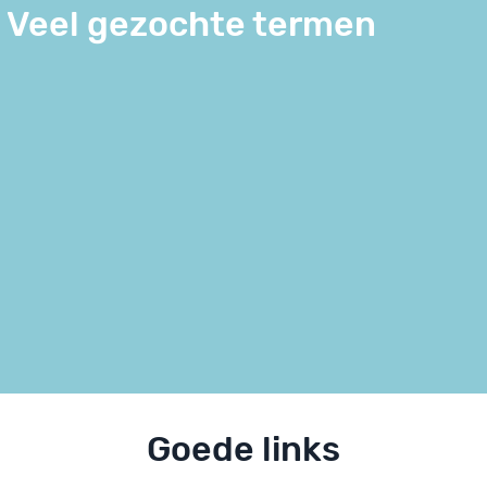
Veel gezochte termen
Goede links