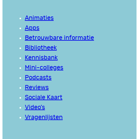
Animaties
Apps
Betrouwbare informatie
Bibliotheek
Kennisbank
Mini-colleges
Podcasts
Reviews
Sociale Kaart
Video’s
Vragenlijsten