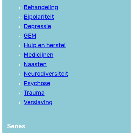
Behandeling
Bipolariteit
Depressie
GEM
Hulp en herstel
Medicijnen
Naasten
Neurodiversiteit
Psychose
Trauma
Verslaving
Series