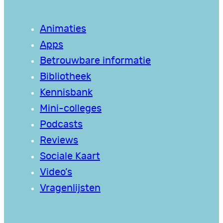
Animaties
Apps
Betrouwbare informatie
Bibliotheek
Kennisbank
Mini-colleges
Podcasts
Reviews
Sociale Kaart
Video’s
Vragenlijsten