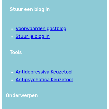
Stuur een blog in
Voorwaarden gastblog
Stuur je blog in
Tools
Antidepressiva Keuzetool
Antipsychotica Keuzetool
Onderwerpen