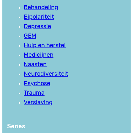
Behandeling
Bipolariteit
Depressie
GEM
Hulp en herstel
Medicijnen
Naasten
Neurodiversiteit
Psychose
Trauma
Verslaving
Series