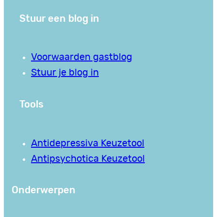
Stuur een blog in
Voorwaarden gastblog
Stuur je blog in
Tools
Antidepressiva Keuzetool
Antipsychotica Keuzetool
Onderwerpen