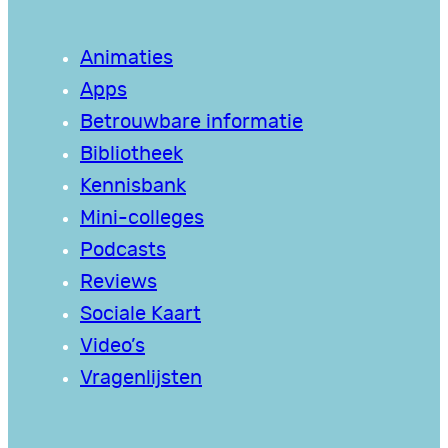
Animaties
Apps
Betrouwbare informatie
Bibliotheek
Kennisbank
Mini-colleges
Podcasts
Reviews
Sociale Kaart
Video’s
Vragenlijsten