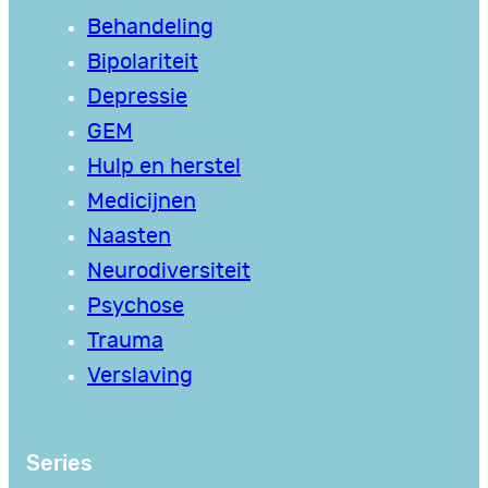
Behandeling
Bipolariteit
Depressie
GEM
Hulp en herstel
Medicijnen
Naasten
Neurodiversiteit
Psychose
Trauma
Verslaving
Series