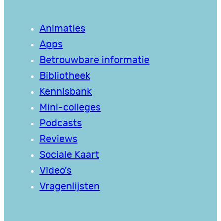
Animaties
Apps
Betrouwbare informatie
Bibliotheek
Kennisbank
Mini-colleges
Podcasts
Reviews
Sociale Kaart
Video’s
Vragenlijsten