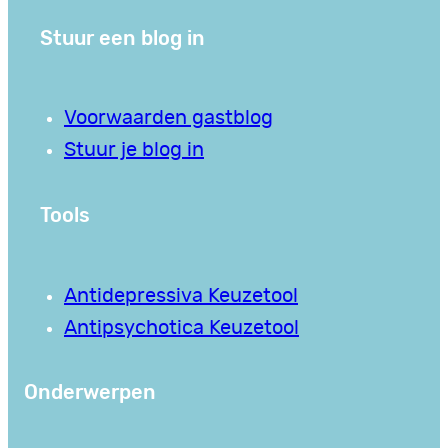
Stuur een blog in
Voorwaarden gastblog
Stuur je blog in
Tools
Antidepressiva Keuzetool
Antipsychotica Keuzetool
Onderwerpen