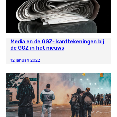
Media en de GGZ- kanttekeningen bij
de GGZ in het nieuws
12 januari 2022