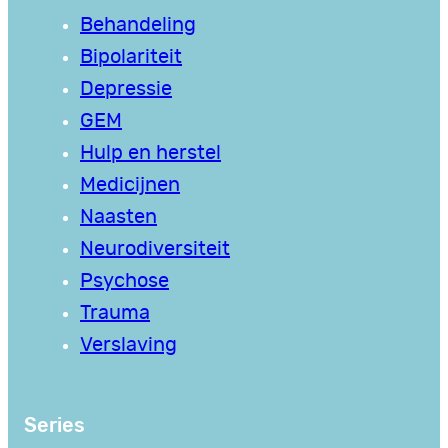
Behandeling
Bipolariteit
Depressie
GEM
Hulp en herstel
Medicijnen
Naasten
Neurodiversiteit
Psychose
Trauma
Verslaving
Series