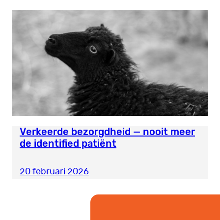
Verkeerde bezorgdheid — nooit meer
de identified patiënt
20 februari 2026