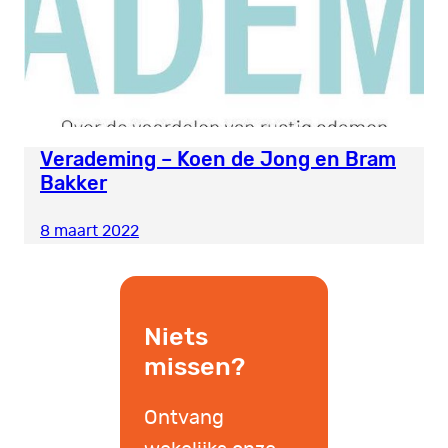
Verademing – Koen de Jong en Bram
Bakker
8 maart 2022
Niets
missen?
Ontvang