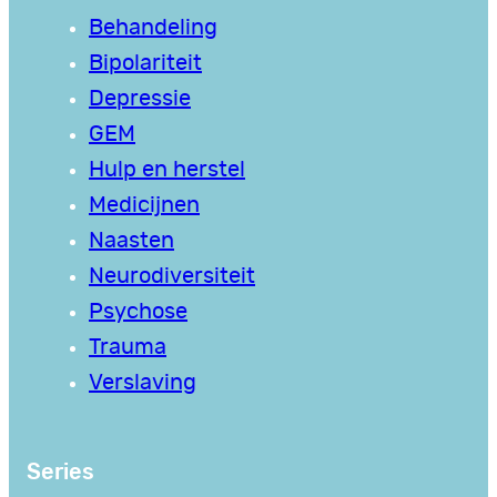
Behandeling
Bipolariteit
Depressie
GEM
Hulp en herstel
Medicijnen
Naasten
Neurodiversiteit
Psychose
Trauma
Verslaving
Series