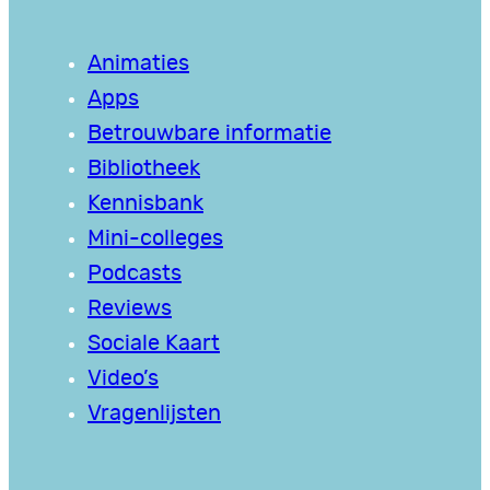
Animaties
Apps
Betrouwbare informatie
Bibliotheek
Kennisbank
Mini-colleges
Podcasts
Reviews
Sociale Kaart
Video’s
Vragenlijsten