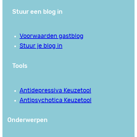
Stuur een blog in
Voorwaarden gastblog
Stuur je blog in
Tools
Antidepressiva Keuzetool
Antipsychotica Keuzetool
Onderwerpen