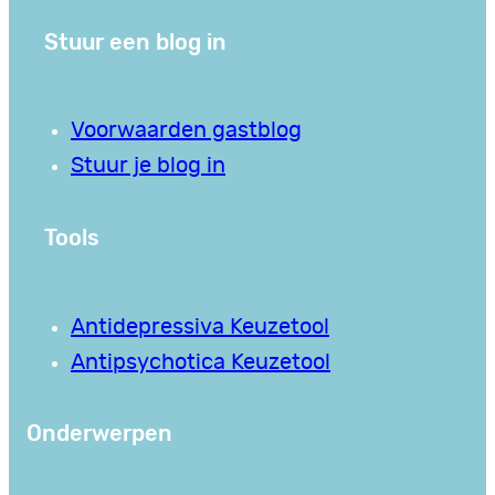
Stuur een blog in
Voorwaarden gastblog
Stuur je blog in
Tools
Antidepressiva Keuzetool
Antipsychotica Keuzetool
Onderwerpen