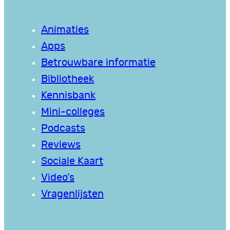
Animaties
Apps
Betrouwbare informatie
Bibliotheek
Kennisbank
Mini-colleges
Podcasts
Reviews
Sociale Kaart
Video’s
Vragenlijsten