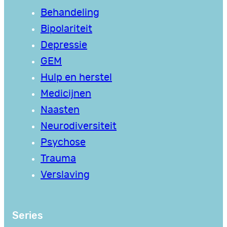
Behandeling
Bipolariteit
Depressie
GEM
Hulp en herstel
Medicijnen
Naasten
Neurodiversiteit
Psychose
Trauma
Verslaving
Series