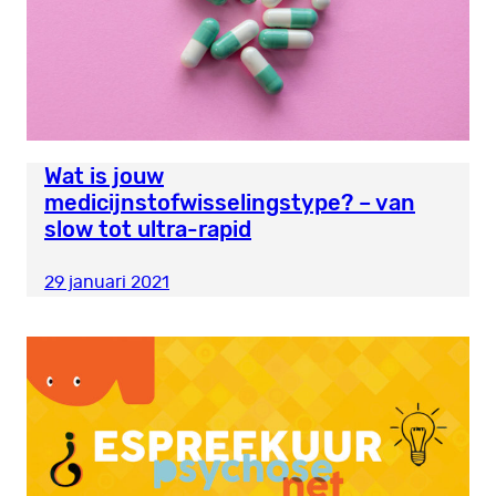
Wat is jouw
medicijnstofwisselingstype? – van
slow tot ultra-rapid
29 januari 2021