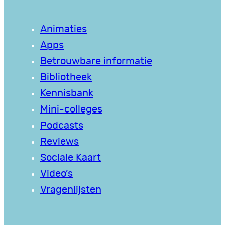
Animaties
Apps
Betrouwbare informatie
Bibliotheek
Kennisbank
Mini-colleges
Podcasts
Reviews
Sociale Kaart
Video’s
Vragenlijsten