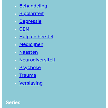
Behandeling
Bipolariteit
Depressie
GEM
Hulp en herstel
Medicijnen
Naasten
Neurodiversiteit
Psychose
Trauma
Verslaving
Series