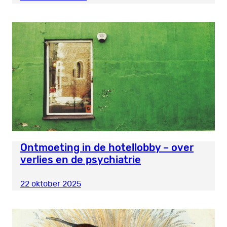
Ontmoeting in de hotellobby – over
verlies en de psychiatrie
22 oktober 2025