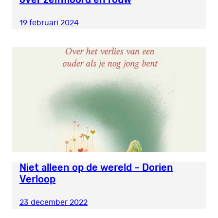
19 februari 2024
Niet alleen op de wereld – Dorien
Verloop
23 december 2022