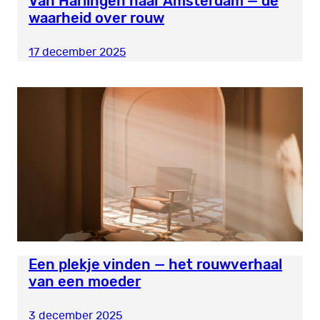
Van Harlingen naar Amsterdam — de
waarheid over rouw
17 december 2025
Een plekje vinden — het rouwverhaal
van een moeder
3 december 2025