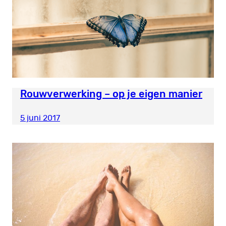
Rouwverwerking – op je eigen manier
5 juni 2017