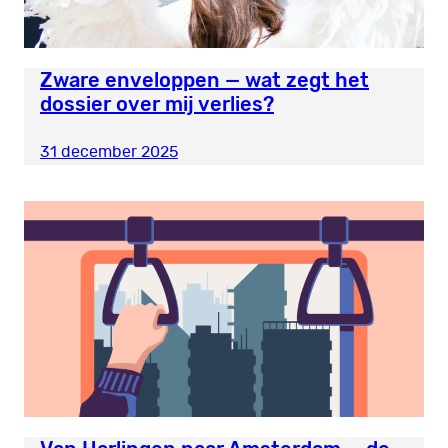
Zware enveloppen — wat zegt het
dossier over mij verlies?
31 december 2025