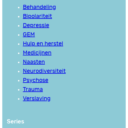
Behandeling
Bipolariteit
Depressie
GEM
Hulp en herstel
Medicijnen
Naasten
Neurodiversiteit
Psychose
Trauma
Verslaving
Series