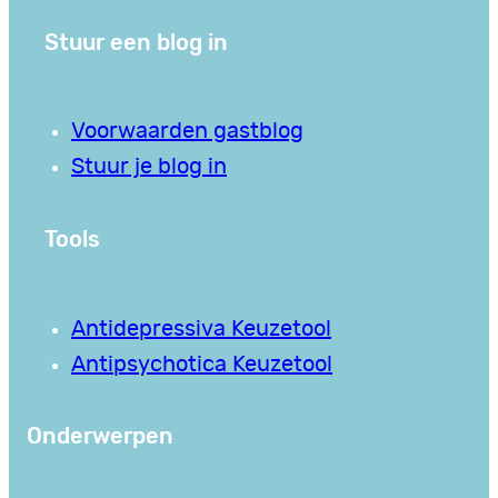
Stuur een blog in
Voorwaarden gastblog
Stuur je blog in
Tools
Antidepressiva Keuzetool
Antipsychotica Keuzetool
Onderwerpen