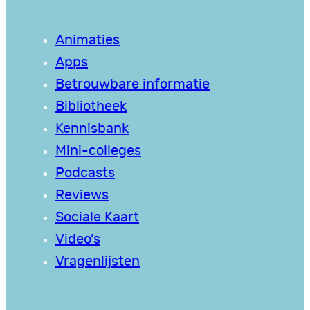
Animaties
Apps
Betrouwbare informatie
Bibliotheek
Kennisbank
Mini-colleges
Podcasts
Reviews
Sociale Kaart
Video’s
Vragenlijsten