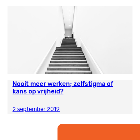
Nooit meer werken; zelfstigma of
kans op vrijheid?
2 september 2019