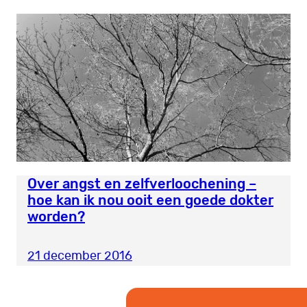
Over angst en zelfverloochening –
hoe kan ik nou ooit een goede dokter
worden?
21 december 2016