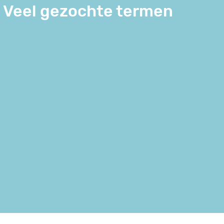
Veel gezochte termen