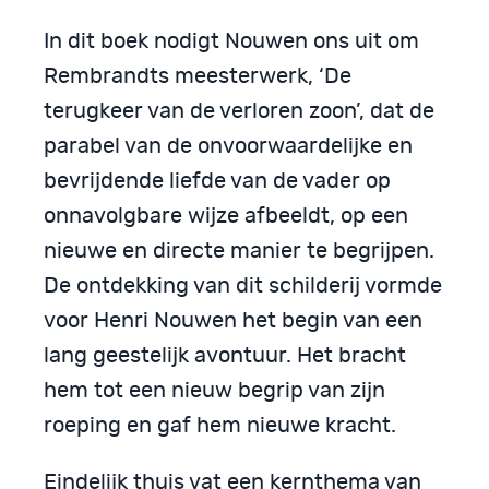
In dit boek nodigt Nouwen ons uit om
Rembrandts meesterwerk, ‘De
terugkeer van de verloren zoon’, dat de
parabel van de onvoorwaardelijke en
bevrijdende liefde van de vader op
onnavolgbare wijze afbeeldt, op een
nieuwe en directe manier te begrijpen.
De ontdekking van dit schilderij vormde
voor Henri Nouwen het begin van een
lang geestelijk avontuur. Het bracht
hem tot een nieuw begrip van zijn
roeping en gaf hem nieuwe kracht.
Eindelijk thuis vat een kernthema van