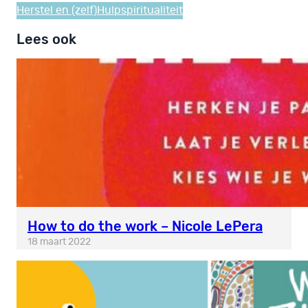
Herstel en (zelf)Hulp
spiritualiteit
Lees ook
How to do the work – Nicole LePera
18 maart 2022