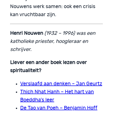
Nouwens werk samen: ook een crisis
kan vruchtbaar zijn.
Henri Nouwen
(1932 – 1996) was een
katholieke priester, hoogleraar en
schrijver.
Liever een ander boek lezen over
spiritualiteit?
Verslaafd aan denken – Jan Geurtz
Thich Nhat Hanh – Het hart van
Boeddha’s leer
De Tao van Poeh – Benjamin Hoff