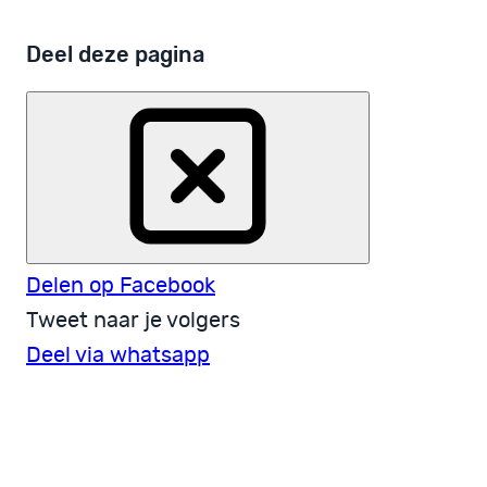
Deel deze pagina
Delen op Facebook
Tweet naar je volgers
Deel via whatsapp