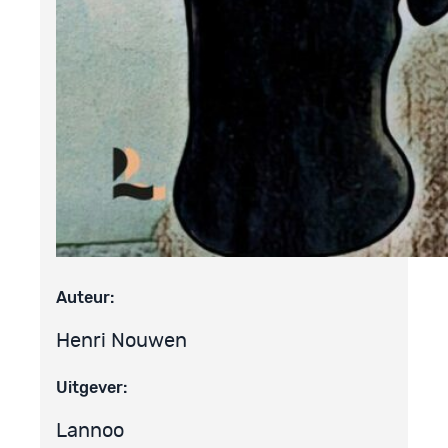
Auteur:
Henri Nouwen
Uitgever:
Lannoo