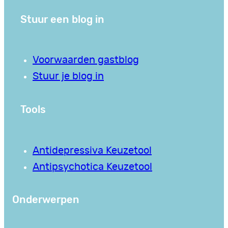
Stuur een blog in
Voorwaarden gastblog
Stuur je blog in
Tools
Antidepressiva Keuzetool
Antipsychotica Keuzetool
Onderwerpen