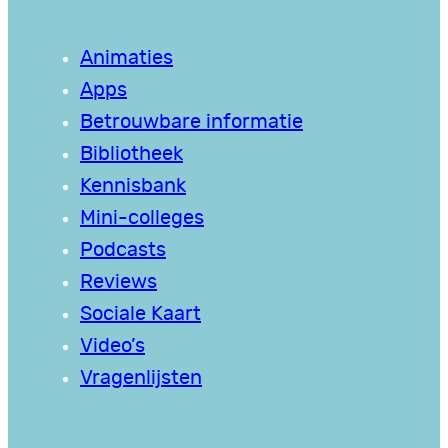
Animaties
Apps
Betrouwbare informatie
Bibliotheek
Kennisbank
Mini-colleges
Podcasts
Reviews
Sociale Kaart
Video’s
Vragenlijsten