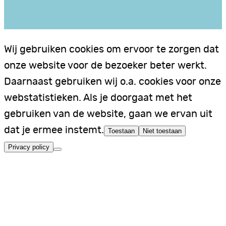
Wij gebruiken cookies om ervoor te zorgen dat
onze website voor de bezoeker beter werkt.
Daarnaast gebruiken wij o.a. cookies voor onze
webstatistieken. Als je doorgaat met het
gebruiken van de website, gaan we ervan uit
dat je ermee instemt.
Toestaan
Niet toestaan
Privacy policy