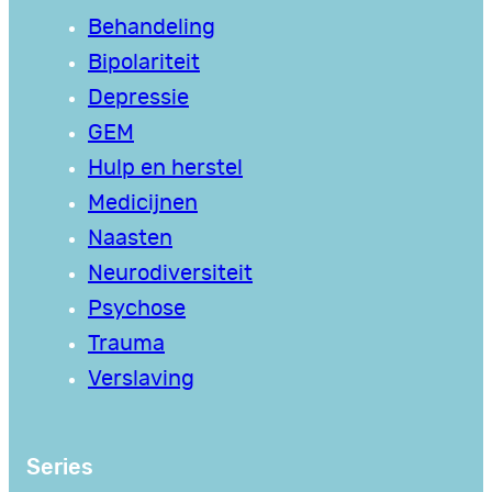
Behandeling
Bipolariteit
Depressie
GEM
Hulp en herstel
Medicijnen
Naasten
Neurodiversiteit
Psychose
Trauma
Verslaving
Series