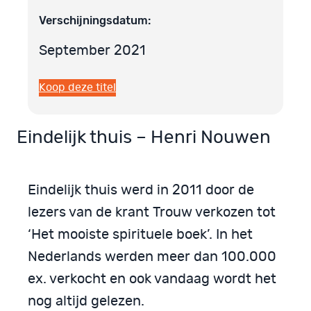
Verschijningsdatum:
September 2021
Koop deze titel
Eindelijk thuis – Henri Nouwen
Eindelijk thuis werd in 2011 door de
lezers van de krant Trouw verkozen tot
‘Het mooiste spirituele boek’. In het
Nederlands werden meer dan 100.000
ex. verkocht en ook vandaag wordt het
nog altijd gelezen.