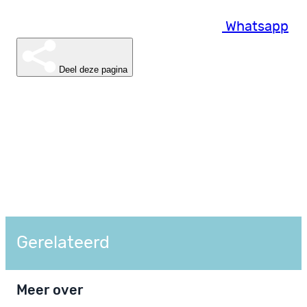
Whatsapp
Deel deze pagina
Gerelateerd
Meer over