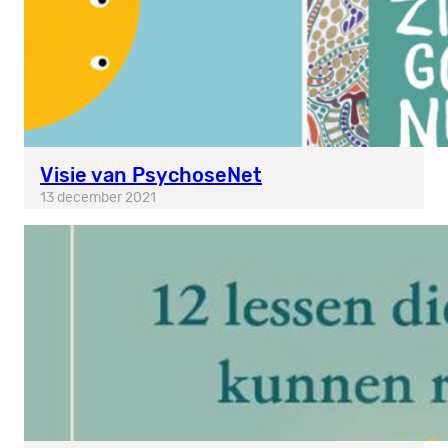
Visie van PsychoseNet
13 december 2021