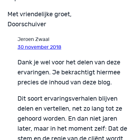
Met vriendelijke groet,
Doorschuiver
Jeroen Zwaal
30 november 2018
Dank je wel voor het delen van deze
ervaringen. Je bekrachtigt hiermee
precies de inhoud van deze blog.
Dit soort ervaringsverhalen blijven
delen en vertellen, net zo lang tot ze
gehoord worden. En dan niet jaren
later, maar in het moment zelf: Dat de
stem en de regie van de cliënt wordt