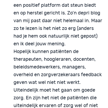
een positief platform dat steun biedt
en op herstel gericht is. Zo’n depri blog
van mij past daar niet helemaal in. Maar
zo te lezen is het niet zo erg (anders
had je hem ook natuurlijk niet gepost)
en ik deel jouw mening.
Hopelijk kunnen patiënten de
therapeuten, hoogleraren, docenten,
beleidsmedewerkers, managers,
overheid en zorgverzekeraars feedback
geven wat wel niet niet werkt.
Uiteindelijk moet het gaan om goede
zorg. En zijn het niet de patiënten die
uiteindelijk ervaren of zorg wel of niet