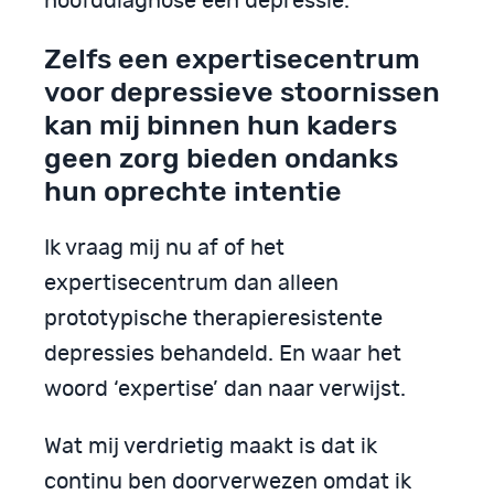
hoofddiagnose een depressie.
Zelfs een expertisecentrum
voor depressieve stoornissen
kan mij binnen hun kaders
geen zorg bieden ondanks
hun oprechte intentie
Ik vraag mij nu af of het
expertisecentrum dan alleen
prototypische therapieresistente
depressies behandeld. En waar het
woord ‘expertise’ dan naar verwijst.
Wat mij verdrietig maakt is dat ik
continu ben doorverwezen omdat ik