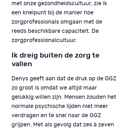
met onze gezondheidscultuur, zie ik
een knelpunt bij de manier hoe
zorgprofessionals omgaan met de
reeds beschikbare capaciteit. De
zorgprofessionalcultuur.
Ik dreig buiten de zorg te
vallen
Denys geeft aan dat de druk op de GGZ
zo groot is omdat we altijd maar
gelukkig willen zijn. Mensen zouden het
normale psychische lijden niet meer
verdragen en te snel naar de GGZ
grijpen. Met als gevolg dat zes à zeven