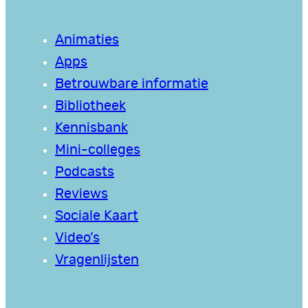
Animaties
Apps
Betrouwbare informatie
Bibliotheek
Kennisbank
Mini-colleges
Podcasts
Reviews
Sociale Kaart
Video’s
Vragenlijsten