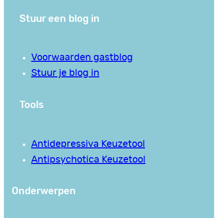
Stuur een blog in
Voorwaarden gastblog
Stuur je blog in
Tools
Antidepressiva Keuzetool
Antipsychotica Keuzetool
Onderwerpen