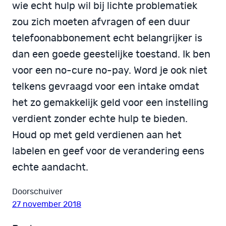
wie echt hulp wil bij lichte problematiek
zou zich moeten afvragen of een duur
telefoonabbonement echt belangrijker is
dan een goede geestelijke toestand. Ik ben
voor een no-cure no-pay. Word je ook niet
telkens gevraagd voor een intake omdat
het zo gemakkelijk geld voor een instelling
verdient zonder echte hulp te bieden.
Houd op met geld verdienen aan het
labelen en geef voor de verandering eens
echte aandacht.
Doorschuiver
27 november 2018