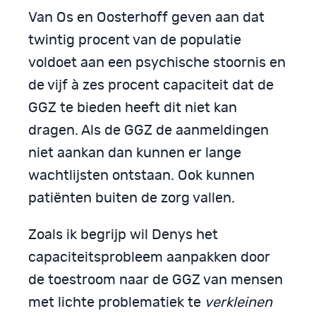
Van Os en Oosterhoff geven aan dat
twintig procent van de populatie
voldoet aan een psychische stoornis en
de vijf à zes procent capaciteit dat de
GGZ te bieden heeft dit niet kan
dragen. Als de GGZ de aanmeldingen
niet aankan dan kunnen er lange
wachtlijsten ontstaan. Ook kunnen
patiënten buiten de zorg vallen.
Zoals ik begrijp wil Denys het
capaciteitsprobleem aanpakken door
de toestroom naar de GGZ van mensen
met lichte problematiek te
verkleinen