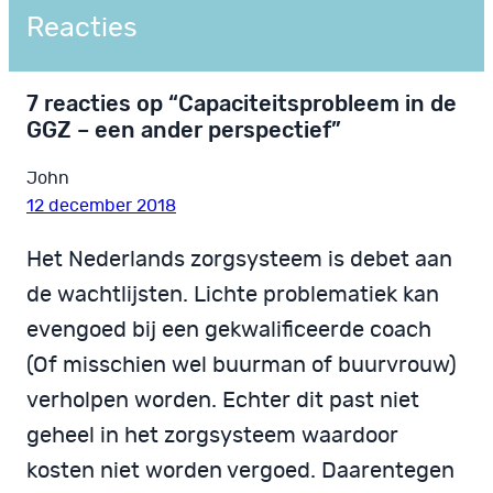
Reacties
7 reacties op “Capaciteitsprobleem in de
GGZ – een ander perspectief”
John
12 december 2018
Het Nederlands zorgsysteem is debet aan
de wachtlijsten. Lichte problematiek kan
evengoed bij een gekwalificeerde coach
(Of misschien wel buurman of buurvrouw)
verholpen worden. Echter dit past niet
geheel in het zorgsysteem waardoor
kosten niet worden vergoed. Daarentegen