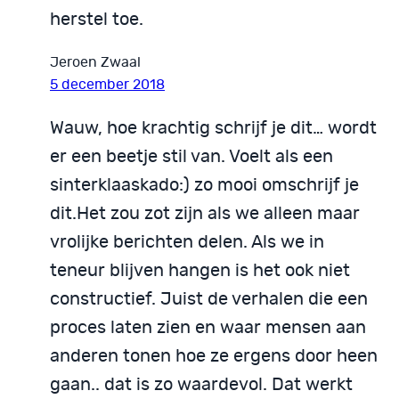
herstel toe.
Jeroen Zwaal
5 december 2018
Wauw, hoe krachtig schrijf je dit… wordt
er een beetje stil van. Voelt als een
sinterklaaskado:) zo mooi omschrijf je
dit.Het zou zot zijn als we alleen maar
vrolijke berichten delen. Als we in
teneur blijven hangen is het ook niet
constructief. Juist de verhalen die een
proces laten zien en waar mensen aan
anderen tonen hoe ze ergens door heen
gaan.. dat is zo waardevol. Dat werkt