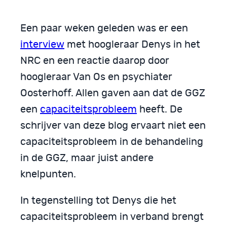
Een paar weken geleden was er een
interview
met hoogleraar Denys in het
NRC en een reactie daarop door
hoogleraar Van Os en psychiater
Oosterhoff. Allen gaven aan dat de GGZ
een
capaciteitsprobleem
heeft. De
schrijver van deze blog ervaart niet een
capaciteitsprobleem in de behandeling
in de GGZ, maar juist andere
knelpunten.
In tegenstelling tot Denys die het
capaciteitsprobleem in verband brengt