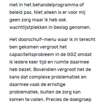
niet in het behandelprogramma of
beleid pas. Niet alleen is er voor mij
geen zorg maar ik heb ook
wachtlijstplekken in beslag genomen.
Het doorschuif-menu waar ik in terecht
ben gekomen vergroot het
capaciteitsprobleem in de GGZ omdat
ik iedere keer tijd en ruimte daarmee
heb bezet. Bovendien vergroot het de
kans dat complexe problematiek en
daarmee vaak de ernstige
problematiek, buiten de zorg kan
komen te vallen. Precies de doelgroep