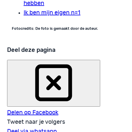
hebben
Ik ben mijn eigen n=1
Fotocredits: De foto is gemaakt door de auteur.
Deel deze pagina
Delen op Facebook
Tweet naar je volgers
Deel via whatsapp