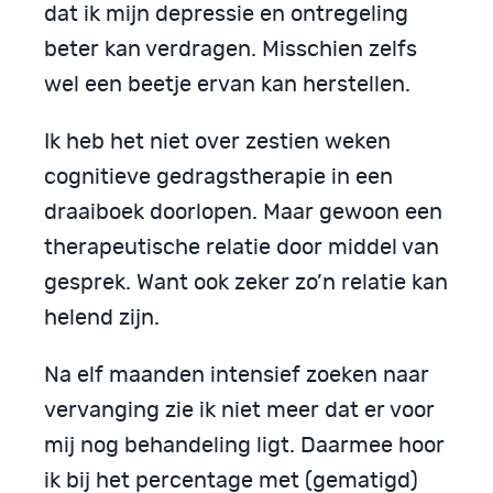
dat ik mijn depressie en ontregeling
beter kan verdragen. Misschien zelfs
wel een beetje ervan kan herstellen.
Ik heb het niet over zestien weken
cognitieve gedragstherapie in een
draaiboek doorlopen. Maar gewoon een
therapeutische relatie door middel van
gesprek. Want ook zeker zo’n relatie kan
helend zijn.
Na elf maanden intensief zoeken naar
vervanging zie ik niet meer dat er voor
mij nog behandeling ligt. Daarmee hoor
ik bij het percentage met (gematigd)