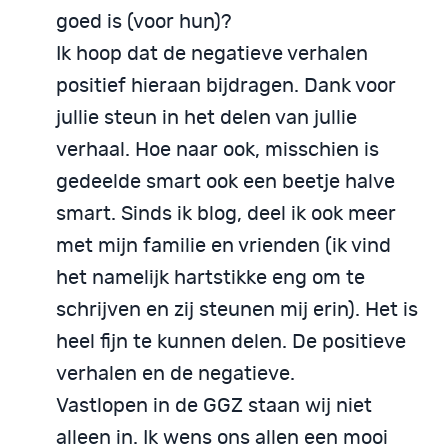
goed is (voor hun)?
Ik hoop dat de negatieve verhalen
positief hieraan bijdragen. Dank voor
jullie steun in het delen van jullie
verhaal. Hoe naar ook, misschien is
gedeelde smart ook een beetje halve
smart. Sinds ik blog, deel ik ook meer
met mijn familie en vrienden (ik vind
het namelijk hartstikke eng om te
schrijven en zij steunen mij erin). Het is
heel fijn te kunnen delen. De positieve
verhalen en de negatieve.
Vastlopen in de GGZ staan wij niet
alleen in. Ik wens ons allen een mooi