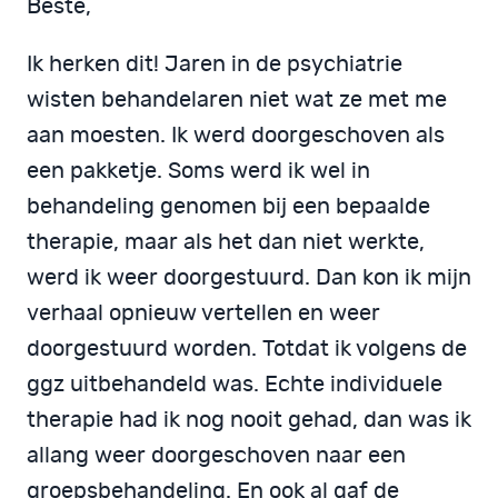
Beste,
Ik herken dit! Jaren in de psychiatrie
wisten behandelaren niet wat ze met me
aan moesten. Ik werd doorgeschoven als
een pakketje. Soms werd ik wel in
behandeling genomen bij een bepaalde
therapie, maar als het dan niet werkte,
werd ik weer doorgestuurd. Dan kon ik mijn
verhaal opnieuw vertellen en weer
doorgestuurd worden. Totdat ik volgens de
ggz uitbehandeld was. Echte individuele
therapie had ik nog nooit gehad, dan was ik
allang weer doorgeschoven naar een
groepsbehandeling. En ook al gaf de