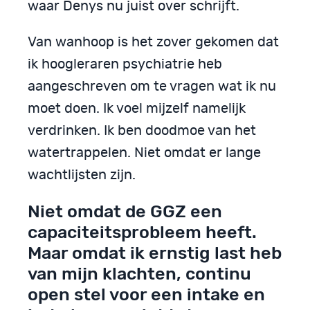
waar Denys nu juist over schrijft.
Van wanhoop is het zover gekomen dat
ik hoogleraren psychiatrie heb
aangeschreven om te vragen wat ik nu
moet doen. Ik voel mijzelf namelijk
verdrinken. Ik ben doodmoe van het
watertrappelen. Niet omdat er lange
wachtlijsten zijn.
Niet omdat de GGZ een
capaciteitsprobleem heeft.
Maar omdat ik ernstig last heb
van mijn klachten, continu
open stel voor een intake en