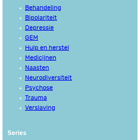
Behandeling
Bipolariteit
Depressie
GEM
Hulp en herstel
Medicijnen
Naasten
Neurodiversiteit
Psychose
Trauma
Verslaving
Series