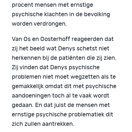
procent mensen met ernstige
psychische klachten in de bevolking
worden verdrongen.
Van Os en Oosterhoff reageerden dat
zij het beeld wat Denys schetst niet
herkennen bij de patiënten die zij zien.
Zij vinden dat Denys psychische
problemen niet moet wegzetten als te
gemakkelijk omdat dit met psychische
aandoeningen toch al te vaak wordt
gedaan. En dat juist de mensen met
ernstige psychische problematiek dit
zich zullen aantrekken.