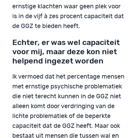
ernstige klachten waar geen plek voor
is in de vijf à zes procent capaciteit dat
de GGZ te bieden heeft.
Echter, er was wel capaciteit
voor mij, maar deze kon niet
helpend ingezet worden
Ik vermoed dat het percentage mensen
met ernstige psychische problematiek
die niet terecht kunnen in de GGZ niet
alleen komt door verdringing van de
lichte problematiek of de beperkte
capaciteit dat de GGZ heeft. Maar ook
bestaat uit mensen die tussen wal en