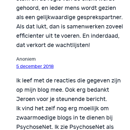
gehoord, en ieder mens wordt gezien
als een gelijkwaardige gesprekspartner.
Als dat lukt, dan is samenwerken zoveel
efficienter uit te voeren. En inderdaad,
dat verkort de wachtlijsten!
Anoniem
5 december 2018
Ik leef met de reacties die gegeven zijn
op mijn blog mee. Ook erg bedankt
Jeroen voor je steunende bericht.
Ik vind het zelf nog erg moeilijk om
zwaarmoedige blogs in te dienen bij
PsychoseNet. Ik zie PsychoseNet als