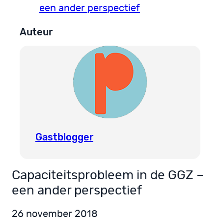
een ander perspectief
Auteur
Gastblogger
Capaciteitsprobleem in de GGZ –
een ander perspectief
26 november 2018