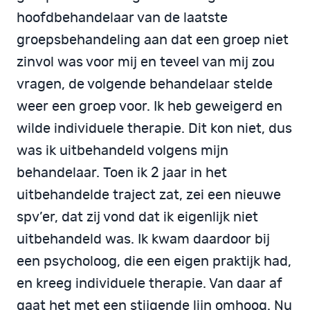
hoofdbehandelaar van de laatste
groepsbehandeling aan dat een groep niet
zinvol was voor mij en teveel van mij zou
vragen, de volgende behandelaar stelde
weer een groep voor. Ik heb geweigerd en
wilde individuele therapie. Dit kon niet, dus
was ik uitbehandeld volgens mijn
behandelaar. Toen ik 2 jaar in het
uitbehandelde traject zat, zei een nieuwe
spv’er, dat zij vond dat ik eigenlijk niet
uitbehandeld was. Ik kwam daardoor bij
een psycholoog, die een eigen praktijk had,
en kreeg individuele therapie. Van daar af
gaat het met een stijgende lijn omhoog. Nu