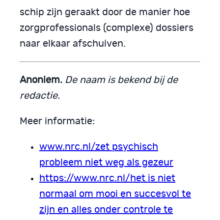
schip zijn geraakt door de manier hoe
zorgprofessionals (complexe) dossiers
naar elkaar afschuiven.
Anoniem.
De naam is bekend bij de
redactie.
Meer informatie:
www.nrc.nl/zet psychisch
probleem niet weg als gezeur
https://www.nrc.nl/het is niet
normaal om mooi en succesvol te
zijn en alles onder controle te