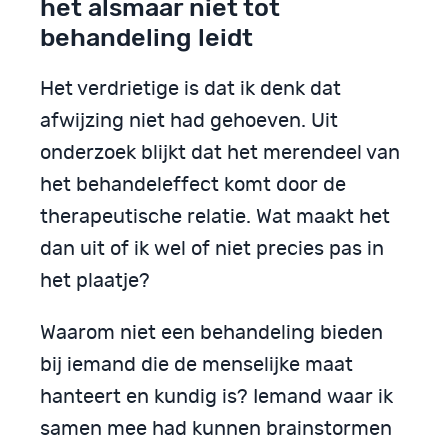
het alsmaar niet tot
behandeling leidt
Het verdrietige is dat ik denk dat
afwijzing niet had gehoeven. Uit
onderzoek blijkt dat het merendeel van
het behandeleffect komt door de
therapeutische relatie. Wat maakt het
dan uit of ik wel of niet precies pas in
het plaatje?
Waarom niet een behandeling bieden
bij iemand die de menselijke maat
hanteert en kundig is? Iemand waar ik
samen mee had kunnen brainstormen