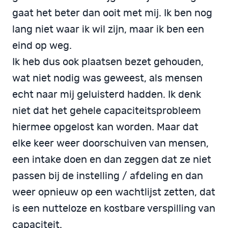
gaat het beter dan ooit met mij. Ik ben nog
lang niet waar ik wil zijn, maar ik ben een
eind op weg.
Ik heb dus ook plaatsen bezet gehouden,
wat niet nodig was geweest, als mensen
echt naar mij geluisterd hadden. Ik denk
niet dat het gehele capaciteitsprobleem
hiermee opgelost kan worden. Maar dat
elke keer weer doorschuiven van mensen,
een intake doen en dan zeggen dat ze niet
passen bij de instelling / afdeling en dan
weer opnieuw op een wachtlijst zetten, dat
is een nutteloze en kostbare verspilling van
capaciteit.