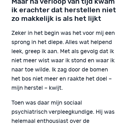
Maar na verloop van tijd kwam
ik erachter dat herstellen niet
zo makkelijk is als het lijkt
Zeker in het begin was het voor mij een
sprong in het diepe. Alles wat helpend
leek, greep ik aan. Met als gevolg dat ik
niet meer wist waar ik stond en waar ik
naar toe wilde. Ik zag door de bomen
het bos niet meer en raakte het doel –
mijn herstel – kwijt.
Toen was daar mijn sociaal
psychiatrisch verpleegkundige. Hij was
helemaal enthousiast over de