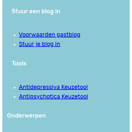
Stuur een blog in
Voorwaarden gastblog
Stuur je blog in
Tools
Antidepressiva Keuzetool
Antipsychotica Keuzetool
Onderwerpen