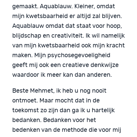
gemaakt. Aquablauw. Kleiner, omdat
mijn kwetsbaarheid er altijd zal blijven.
Aquablauw omdat dat staat voor hoop,
blijdschap en creativiteit. Ik wil namelijk
van mijn kwetsbaarheid ook mijn kracht
maken. Mijn psychosegevoeligheid
geeft mij ook een creatieve denkwijze
waardoor ik meer kan dan anderen.
Beste Mehmet, ik heb u nog nooit
ontmoet. Maar mocht dat in de
toekomst zo zijn dan ga ik u hartelijk
bedanken. Bedanken voor het
bedenken van de methode die voor mij