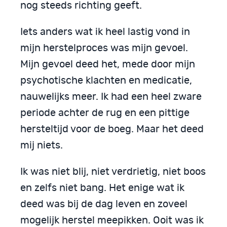
nog steeds richting geeft.
Iets anders wat ik heel lastig vond in
mijn herstelproces was mijn gevoel.
Mijn gevoel deed het, mede door mijn
psychotische klachten en medicatie,
nauwelijks meer. Ik had een heel zware
periode achter de rug en een pittige
hersteltijd voor de boeg. Maar het deed
mij niets.
Ik was niet blij, niet verdrietig, niet boos
en zelfs niet bang. Het enige wat ik
deed was bij de dag leven en zoveel
mogelijk herstel meepikken. Ooit was ik