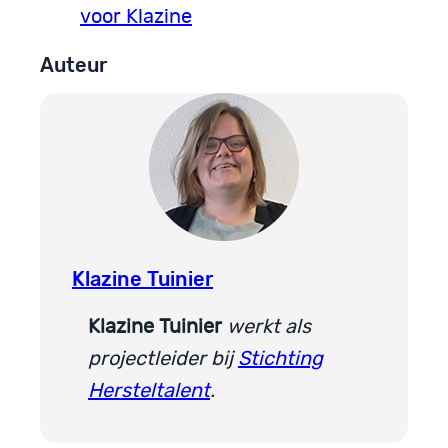
voor Klazine
Auteur
Klazine Tuinier
Klazine Tuinier
werkt als
projectleider bij
Stichting
Hersteltalent
.