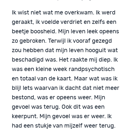
Ik wist niet wat me overkwam. Ik werd
geraakt, ik voelde verdriet en zelfs een
beetje boosheid. Mijn leven leek opeens
zo gebroken. Terwijl ik vooraf gezegd
zou hebben dat mijn leven hooguit wat
beschadigd was. Het raakte mij diep. Ik
was een kleine week randpsychotisch
en totaal van de kaart. Maar wat was ik
blij! Iets waarvan ik dacht dat niet meer
bestond, was er opeens weer. Mijn
gevoel was terug. Ook dit was een
keerpunt. Mijn gevoel was er weer. Ik
had een stukje van mijzelf weer terug.