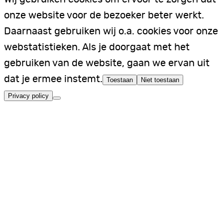
onze website voor de bezoeker beter werkt.
Daarnaast gebruiken wij o.a. cookies voor onze
webstatistieken. Als je doorgaat met het
gebruiken van de website, gaan we ervan uit
dat je ermee instemt.
Toestaan
Niet toestaan
Privacy policy