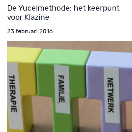
De Yucelmethode: het keerpunt
voor Klazine
23 februari 2016