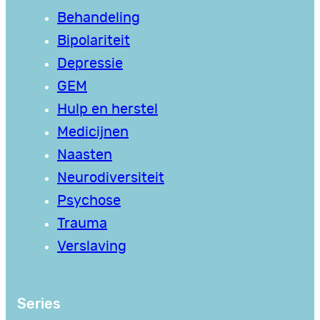
Behandeling
Bipolariteit
Depressie
GEM
Hulp en herstel
Medicijnen
Naasten
Neurodiversiteit
Psychose
Trauma
Verslaving
Series