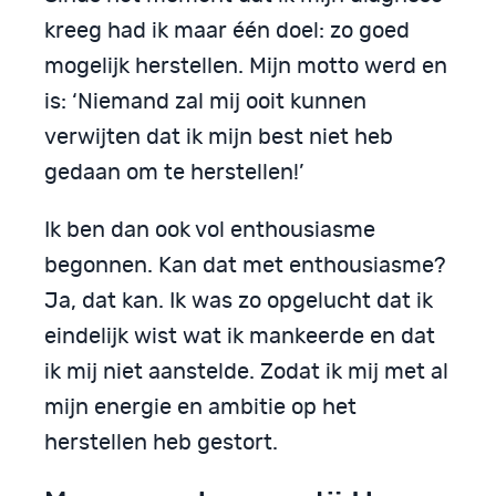
kreeg had ik maar één doel: zo goed
mogelijk herstellen. Mijn motto werd en
is: ‘Niemand zal mij ooit kunnen
verwijten dat ik mijn best niet heb
gedaan om te herstellen!’
Ik ben dan ook vol enthousiasme
begonnen. Kan dat met enthousiasme?
Ja, dat kan. Ik was zo opgelucht dat ik
eindelijk wist wat ik mankeerde en dat
ik mij niet aanstelde. Zodat ik mij met al
mijn energie en ambitie op het
herstellen heb gestort.