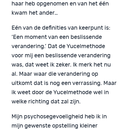
haar heb opgenomen en van het één
kwam het ander…
Eén van de definities van keerpunt is:
‘Een moment van een beslissende
verandering.’ Dat de Yucelmethode
voor mij een beslissende verandering
was, dat weet ik zeker. Ik merk het nu
al. Maar waar die verandering op
uitkomt dat is nog een verrassing. Maar
ik weet door de Yucelmethode wel in
welke richting dat zal zijn.
Mijn psychosegevoeligheid heb ik in
mijn gewenste opstelling kleiner