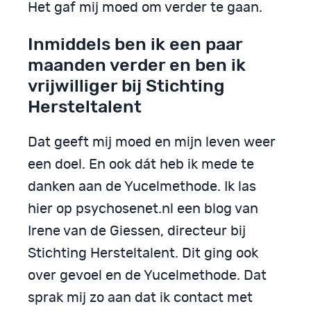
Het gaf mij moed om verder te gaan.
Inmiddels ben ik een paar
maanden verder en ben ik
vrijwilliger bij Stichting
Hersteltalent
Dat geeft mij moed en mijn leven weer
een doel. En ook dát heb ik mede te
danken aan de Yucelmethode. Ik las
hier op psychosenet.nl een blog van
Irene van de Giessen, directeur bij
Stichting Hersteltalent. Dit ging ook
over gevoel en de Yucelmethode. Dat
sprak mij zo aan dat ik contact met