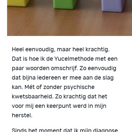
Heel eenvoudig, maar heel krachtig.
Dat is hoe ik de Yucelmethode met een
paar woorden omschrijf. Zo eenvoudig
dat bijna iedereen er mee aan de slag
kan. Mét of zonder psychische
kwetsbaarheid. Zo krachtig dat het
voor mij een keerpunt werd in mijn
herstel.
Sinds het moment dat ik mijn diagnose