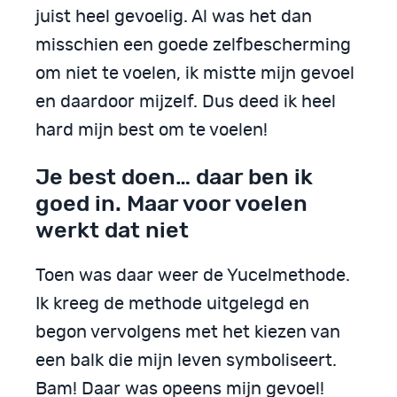
juist heel gevoelig. Al was het dan
misschien een goede zelfbescherming
om niet te voelen, ik mistte mijn gevoel
en daardoor mijzelf. Dus deed ik heel
hard mijn best om te voelen!
Je best doen… daar ben ik
goed in. Maar voor voelen
werkt dat niet
Toen was daar weer de Yucelmethode.
Ik kreeg de methode uitgelegd en
begon vervolgens met het kiezen van
een balk die mijn leven symboliseert.
Bam! Daar was opeens mijn gevoel!