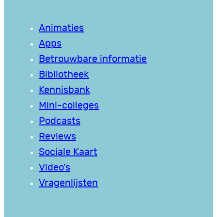
Animaties
Apps
Betrouwbare informatie
Bibliotheek
Kennisbank
Mini-colleges
Podcasts
Reviews
Sociale Kaart
Video’s
Vragenlijsten