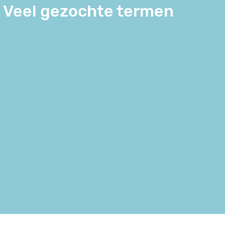
Veel gezochte termen