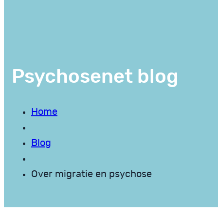
Psychosenet blog
Home
Blog
Over migratie en psychose