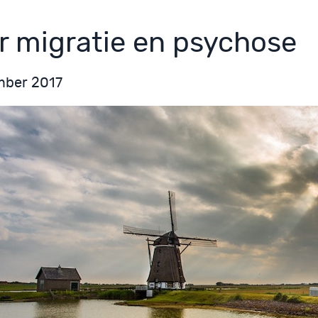
r migratie en psychose
mber 2017