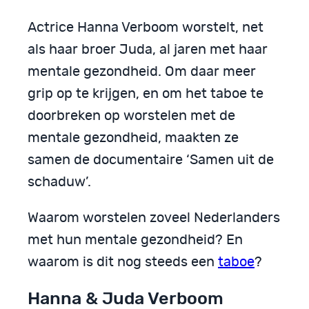
Actrice Hanna Verboom worstelt, net
als haar broer Juda, al jaren met haar
mentale gezondheid. Om daar meer
grip op te krijgen, en om het taboe te
doorbreken op worstelen met de
mentale gezondheid, maakten ze
samen de documentaire ‘Samen uit de
schaduw’.
Waarom worstelen zoveel Nederlanders
met hun mentale gezondheid? En
waarom is dit nog steeds een
taboe
?
Hanna & Juda Verboom