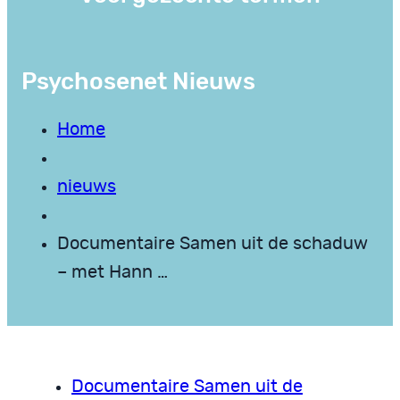
Psychosenet Nieuws
Home
nieuws
Documentaire Samen uit de schaduw
– met Hann …
Documentaire Samen uit de