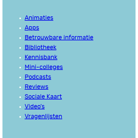
Animaties
Apps
Betrouwbare informatie
Bibliotheek
Kennisbank
Mini-colleges
Podcasts
Reviews
Sociale Kaart
Video’s
Vragenlijsten