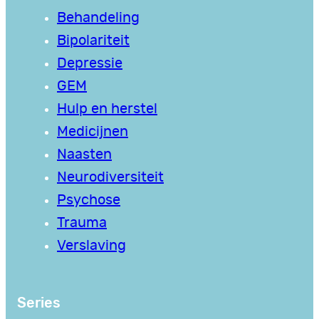
Behandeling
Bipolariteit
Depressie
GEM
Hulp en herstel
Medicijnen
Naasten
Neurodiversiteit
Psychose
Trauma
Verslaving
Series