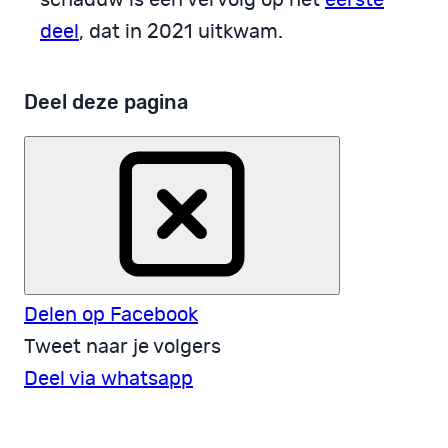
deel
, dat in 2021 uitkwam.
Deel deze pagina
Delen op Facebook
Tweet naar je volgers
Deel via whatsapp