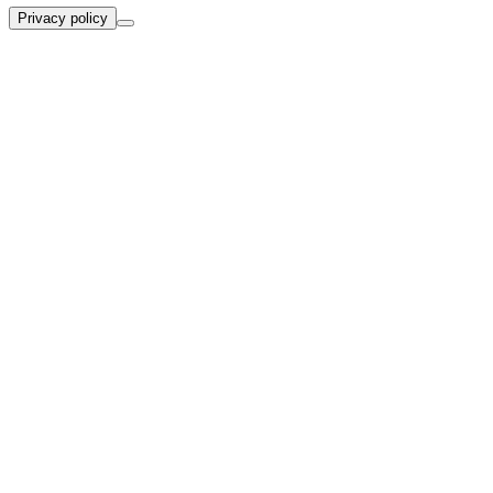
Privacy policy