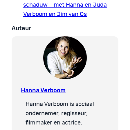
schaduw – met Hanna en Juda
Verboom en Jim van Os
Auteur
Hanna Verboom
Hanna Verboom is sociaal
ondernemer, regisseur,
filmmaker en actrice.