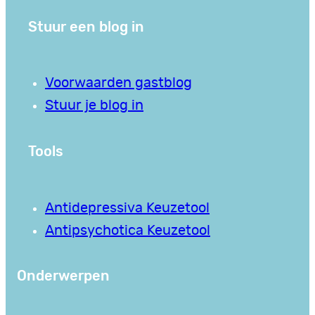
Stuur een blog in
Voorwaarden gastblog
Stuur je blog in
Tools
Antidepressiva Keuzetool
Antipsychotica Keuzetool
Onderwerpen