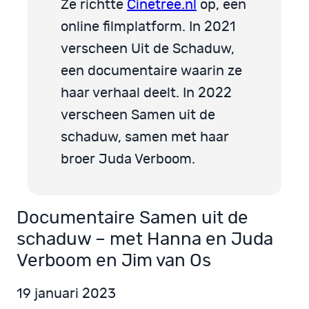
Ze richtte
Cinetree.nl
op, een
online filmplatform. In 2021
verscheen Uit de Schaduw,
een documentaire waarin ze
haar verhaal deelt. In 2022
verscheen Samen uit de
schaduw, samen met haar
broer Juda Verboom.
Documentaire Samen uit de
schaduw – met Hanna en Juda
Verboom en Jim van Os
19 januari 2023