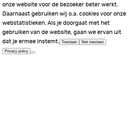
onze website voor de bezoeker beter werkt.
Daarnaast gebruiken wij o.a. cookies voor onze
webstatistieken. Als je doorgaat met het
gebruiken van de website, gaan we ervan uit
dat je ermee instemt.
Toestaan
Niet toestaan
Privacy policy