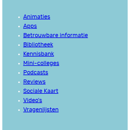
Animaties
Apps
Betrouwbare informatie
Bibliotheek
Kennisbank
Mini-colleges
Podcasts
Reviews
Sociale Kaart
Video’s
Vragenlijsten