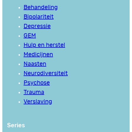
Behandeling
Bipolariteit
Depressie
GEM
Hulp en herstel
Medicijnen
Naasten
Neurodiversiteit
Psychose
Trauma
Verslaving
Series