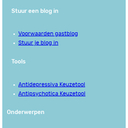
Stuur een blog in
Voorwaarden gastblog
Stuur je blog in
Tools
Antidepressiva Keuzetool
Antipsychotica Keuzetool
Onderwerpen