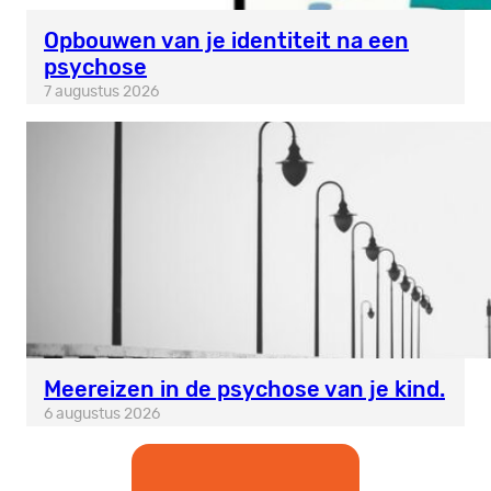
Opbouwen van je identiteit na een
psychose
7 augustus 2026
Meereizen in de psychose van je kind.
6 augustus 2026