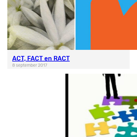
ACT, FACT en RACT
8 september 2017