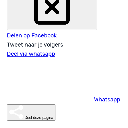
Delen op Facebook
Tweet naar je volgers
Deel via whatsapp
Whatsapp
Deel deze pagina