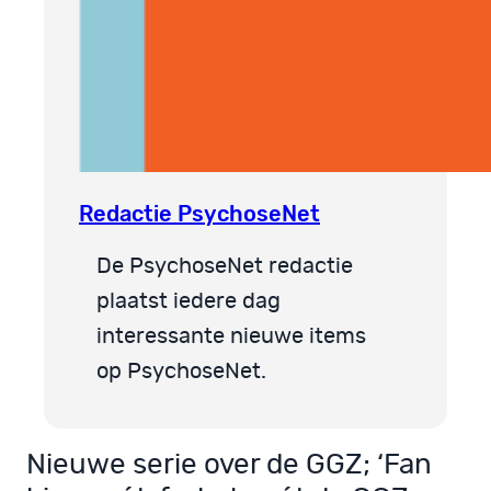
Redactie PsychoseNet
De PsychoseNet redactie
plaatst iedere dag
interessante nieuwe items
op PsychoseNet.
Nieuwe serie over de GGZ; ‘Fan