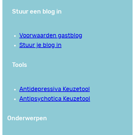
Stuur een blog in
Voorwaarden gastblog
Stuur je blog in
Tools
Antidepressiva Keuzetool
Antipsychotica Keuzetool
Onderwerpen