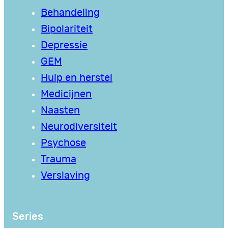
Behandeling
Bipolariteit
Depressie
GEM
Hulp en herstel
Medicijnen
Naasten
Neurodiversiteit
Psychose
Trauma
Verslaving
Series