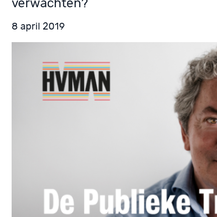
verwachten?
8 april 2019