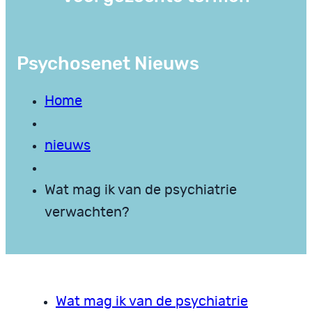
Psychosenet Nieuws
Home
nieuws
Wat mag ik van de psychiatrie
verwachten?
Wat mag ik van de psychiatrie