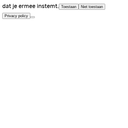
dat je ermee instemt.
Toestaan
Niet toestaan
Privacy policy