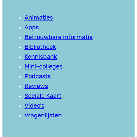
Animaties
Apps
Betrouwbare informatie
Bibliotheek
Kennisbank
Mini-colleges
Podcasts
Reviews
Sociale Kaart
Video’s
Vragenlijsten