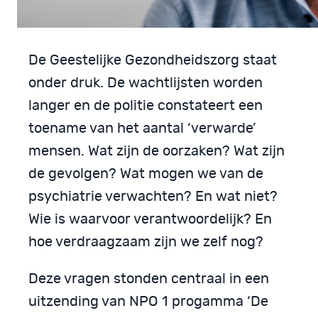
De Geestelijke Gezondheidszorg staat
onder druk. De wachtlijsten worden
langer en de politie constateert een
toename van het aantal ‘verwarde’
mensen. Wat zijn de oorzaken? Wat zijn
de gevolgen? Wat mogen we van de
psychiatrie verwachten? En wat niet?
Wie is waarvoor verantwoordelijk? En
hoe verdraagzaam zijn we zelf nog?
Deze vragen stonden centraal in een
uitzending van NPO 1 progamma ‘De