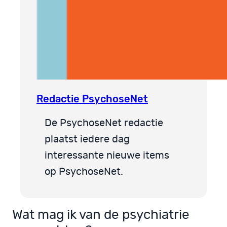
Redactie PsychoseNet
De PsychoseNet redactie
plaatst iedere dag
interessante nieuwe items
op PsychoseNet.
Wat mag ik van de psychiatrie