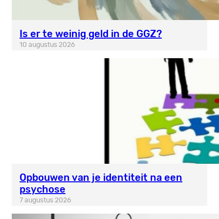
Is er te weinig geld in de GGZ?
10 augustus 2026
Opbouwen van je identiteit na een
psychose
7 augustus 2026