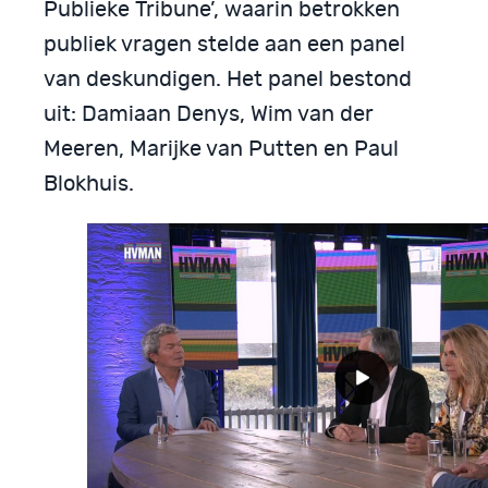
Publieke Tribune’, waarin betrokken
publiek vragen stelde aan een panel
van deskundigen. Het panel bestond
uit: Damiaan Denys, Wim van der
Meeren, Marijke van Putten en Paul
Blokhuis.