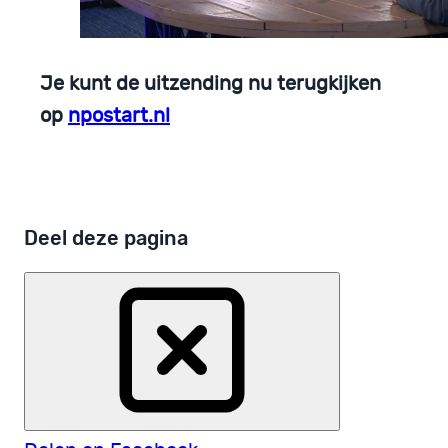
Je kunt de uitzending nu terugkijken
op
npostart.nl
Deel deze pagina