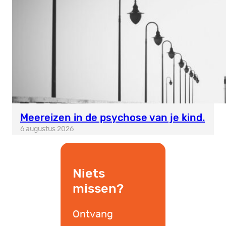
Meereizen in de psychose van je kind.
6 augustus 2026
Niets
missen?
Ontvang