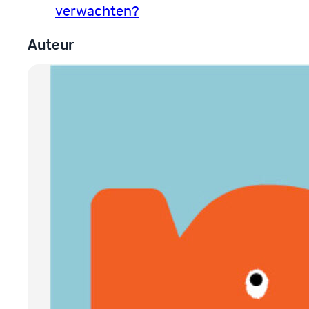
verwachten?
Auteur