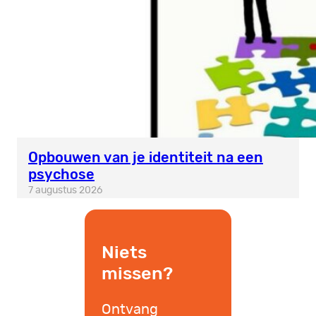
Opbouwen van je identiteit na een
psychose
7 augustus 2026
Niets
missen?
Ontvang