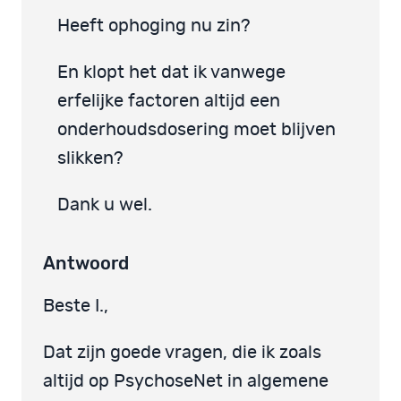
Heeft ophoging nu zin?
En klopt het dat ik vanwege
erfelijke factoren altijd een
onderhoudsdosering moet blijven
slikken?
Dank u wel.
Antwoord
Beste I.,
Dat zijn goede vragen, die ik zoals
altijd op PsychoseNet in algemene