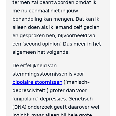
termen zal beantwoorden omdat ik
me nu eenmaal niet in jouw
behandeling kan mengen. Dat kan ik
alleen doen als ik iemand zelf gezien
en gesproken heb, bijvoorbeeld via
een ‘second opinion’. Dus meer in het
algemeen het volgende.
De erfelijkheid van
stemmingsstoornissen is voor
bipolaire stoornissen
(‘manisch-
depressiviteit’) groter dan voor
‘unipolaire’ depressies. Genetisch
(DNA) onderzoek geeft daarover wel
inzicht, maar alleen bij hele grote