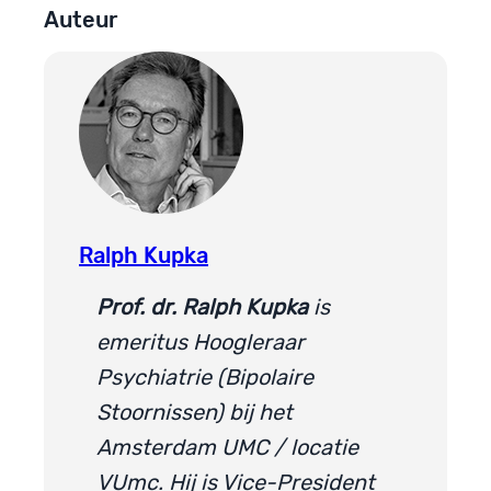
Auteur
Ralph Kupka
Prof. dr. Ralph Kupka
is
emeritus Hoogleraar
Psychiatrie (Bipolaire
Stoornissen) bij het
Amsterdam UMC / locatie
VUmc. Hij is Vice-President