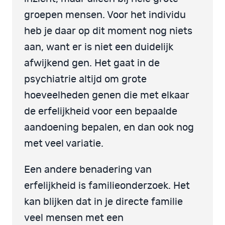
groepen mensen. Voor het individu
heb je daar op dit moment nog niets
aan, want er is niet een duidelijk
afwijkend gen. Het gaat in de
psychiatrie altijd om grote
hoeveelheden genen die met elkaar
de erfelijkheid voor een bepaalde
aandoening bepalen, en dan ook nog
met veel variatie.
Een andere benadering van
erfelijkheid is familieonderzoek. Het
kan blijken dat in je directe familie
veel mensen met een