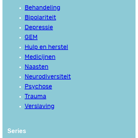
Behandeling
Bipolariteit
Depressie
GEM
Hulp en herstel
Medicijnen
Naasten
Neurodiversiteit
Psychose
Trauma
Verslaving
Series