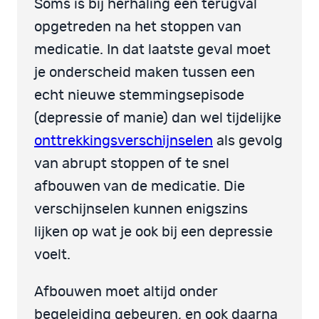
Soms is bij herhaling een terugval
opgetreden na het stoppen van
medicatie. In dat laatste geval moet
je onderscheid maken tussen een
echt nieuwe stemmingsepisode
(depressie of manie) dan wel tijdelijke
onttrekkingsverschijnselen
als gevolg
van abrupt stoppen of te snel
afbouwen van de medicatie. Die
verschijnselen kunnen enigszins
lijken op wat je ook bij een depressie
voelt.
Afbouwen moet altijd onder
begeleiding gebeuren, en ook daarna