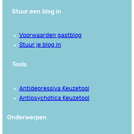
Stuur een blog in
Voorwaarden gastblog
Stuur je blog in
Tools
Antidepressiva Keuzetool
Antipsychotica Keuzetool
Onderwerpen