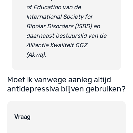
of Education van de
International Society for
Bipolar Disorders (ISBD) en
daarnaast bestuurslid van de
Alliantie Kwaliteit GGZ
(Akwa).
Moet ik vanwege aanleg altijd
antidepressiva blijven gebruiken?
Vraag