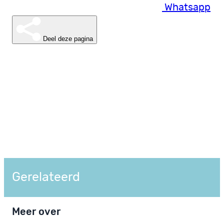
Whatsapp
Deel deze pagina
Gerelateerd
Meer over