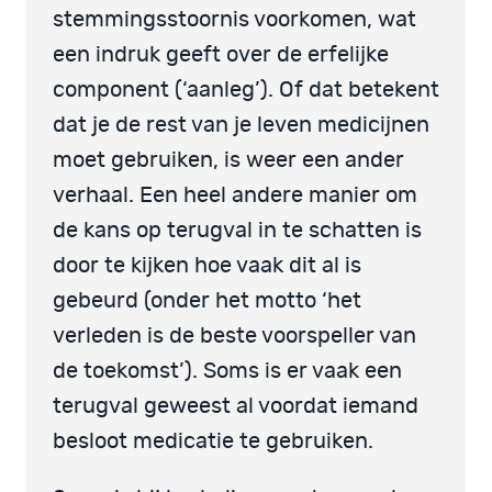
stemmingsstoornis voorkomen, wat
een indruk geeft over de erfelijke
component (‘aanleg’). Of dat betekent
dat je de rest van je leven medicijnen
moet gebruiken, is weer een ander
verhaal. Een heel andere manier om
de kans op terugval in te schatten is
door te kijken hoe vaak dit al is
gebeurd (onder het motto ‘het
verleden is de beste voorspeller van
de toekomst’). Soms is er vaak een
terugval geweest al voordat iemand
besloot medicatie te gebruiken.