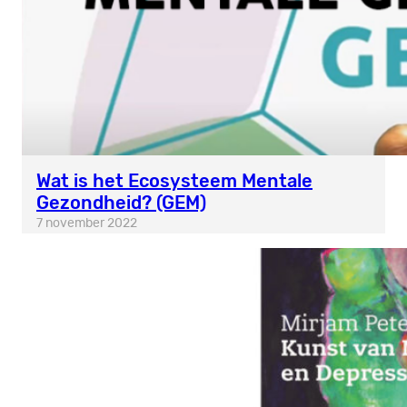
Wat is het Ecosysteem Mentale
Gezondheid? (GEM)
7 november 2022