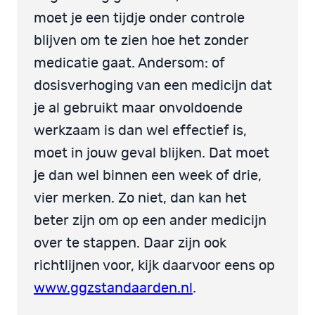
moet je een tijdje onder controle
blijven om te zien hoe het zonder
medicatie gaat. Andersom: of
dosisverhoging van een medicijn dat
je al gebruikt maar onvoldoende
werkzaam is dan wel effectief is,
moet in jouw geval blijken. Dat moet
je dan wel binnen een week of drie,
vier merken. Zo niet, dan kan het
beter zijn om op een ander medicijn
over te stappen. Daar zijn ook
richtlijnen voor, kijk daarvoor eens op
www.ggzstandaarden.nl
.