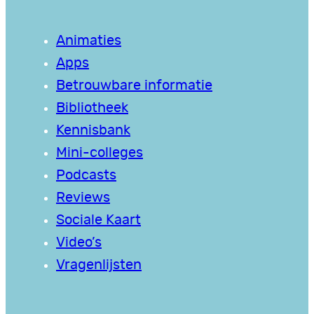
Animaties
Apps
Betrouwbare informatie
Bibliotheek
Kennisbank
Mini-colleges
Podcasts
Reviews
Sociale Kaart
Video’s
Vragenlijsten