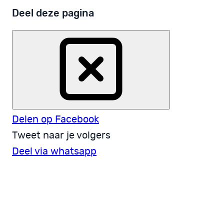
Deel deze pagina
Delen op Facebook
Tweet naar je volgers
Deel via whatsapp