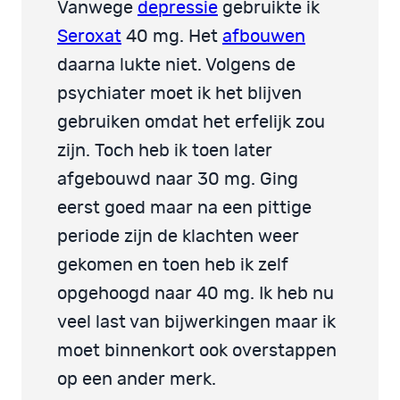
Vanwege
depressie
gebruikte ik
Seroxat
40 mg. Het
afbouwen
daarna lukte niet. Volgens de
psychiater moet ik het blijven
gebruiken omdat het erfelijk zou
zijn. Toch heb ik toen later
afgebouwd naar 30 mg. Ging
eerst goed maar na een pittige
periode zijn de klachten weer
gekomen en toen heb ik zelf
opgehoogd naar 40 mg. Ik heb nu
veel last van bijwerkingen maar ik
moet binnenkort ook overstappen
op een ander merk.