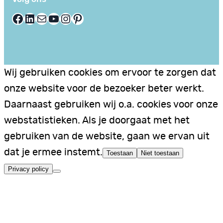
Facebook
LinkedIn
E-mail
YouTube
Instagram
Pinterest
Wij gebruiken cookies om ervoor te zorgen dat
onze website voor de bezoeker beter werkt.
Daarnaast gebruiken wij o.a. cookies voor onze
webstatistieken. Als je doorgaat met het
gebruiken van de website, gaan we ervan uit
dat je ermee instemt.
Toestaan
Niet toestaan
Privacy policy