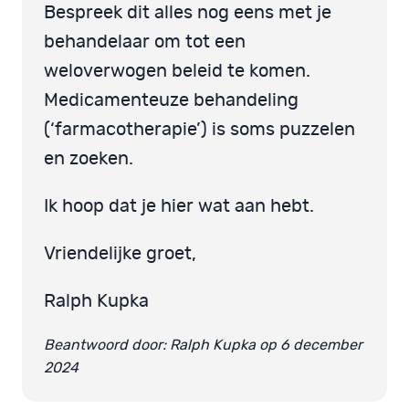
Bespreek dit alles nog eens met je
behandelaar om tot een
weloverwogen beleid te komen.
Medicamenteuze behandeling
(‘farmacotherapie’) is soms puzzelen
en zoeken.
Ik hoop dat je hier wat aan hebt.
Vriendelijke groet,
Ralph Kupka
Beantwoord door: Ralph Kupka op 6 december
2024