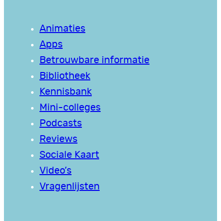
Animaties
Apps
Betrouwbare informatie
Bibliotheek
Kennisbank
Mini-colleges
Podcasts
Reviews
Sociale Kaart
Video’s
Vragenlijsten