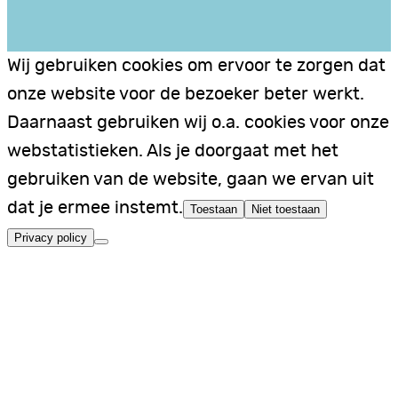
Wij gebruiken cookies om ervoor te zorgen dat
onze website voor de bezoeker beter werkt.
Daarnaast gebruiken wij o.a. cookies voor onze
webstatistieken. Als je doorgaat met het
gebruiken van de website, gaan we ervan uit
dat je ermee instemt.
Toestaan
Niet toestaan
Privacy policy