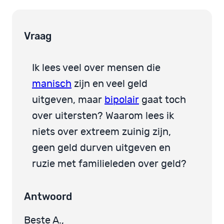
Vraag
Ik lees veel over mensen die
manisch
zijn en veel geld
uitgeven, maar
bipolair
gaat toch
over uitersten? Waarom lees ik
niets over extreem zuinig zijn,
geen geld durven uitgeven en
ruzie met familieleden over geld?
Antwoord
Beste A.,