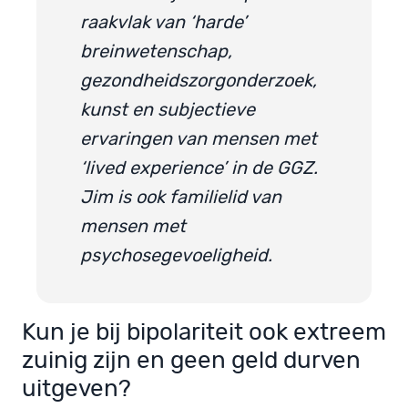
raakvlak van ‘harde’
breinwetenschap,
gezondheidszorgonderzoek,
kunst en subjectieve
ervaringen van mensen met
‘lived experience’ in de GGZ.
Jim is ook familielid van
mensen met
psychosegevoeligheid.
Kun je bij bipolariteit ook extreem
zuinig zijn en geen geld durven
uitgeven?