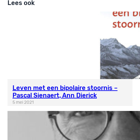
Lees ook
Leven met een bipolaire stoornis –
Pascal Sienaert, Ann Dierick
5 mei 2021