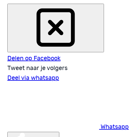
Delen op Facebook
Tweet naar je volgers
Deel via whatsapp
Whatsapp