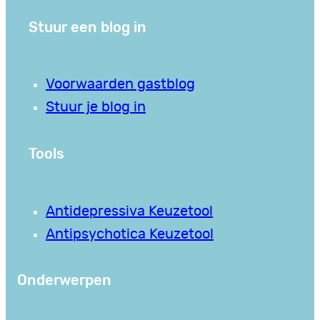
Stuur een blog in
Voorwaarden gastblog
Stuur je blog in
Tools
Antidepressiva Keuzetool
Antipsychotica Keuzetool
Onderwerpen