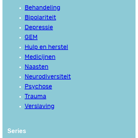
Behandeling
Bipolariteit
Depressie
GEM
Hulp en herstel
Medicijnen
Naasten
Neurodiversiteit
Psychose
Trauma
Verslaving
Series