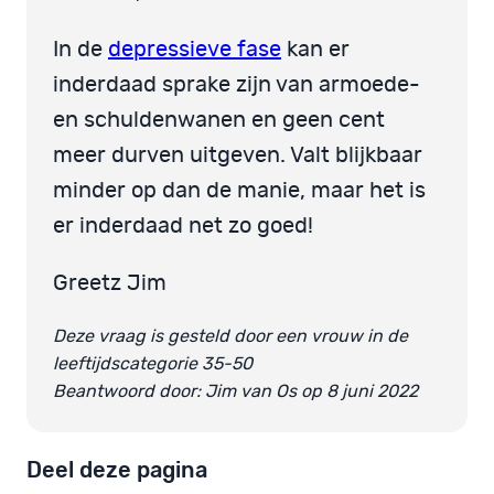
In de
depressieve fase
kan er
inderdaad sprake zijn van armoede-
en schuldenwanen en geen cent
meer durven uitgeven. Valt blijkbaar
minder op dan de manie, maar het is
er inderdaad net zo goed!
Greetz Jim
Deze vraag is gesteld door een vrouw in de
leeftijdscategorie 35-50
Beantwoord door: Jim van Os op 8 juni 2022
Deel deze pagina