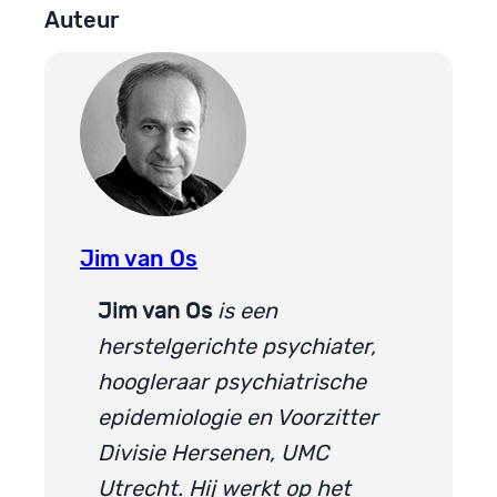
Auteur
Jim van Os
Jim van Os
is een
herstelgerichte psychiater,
hoogleraar psychiatrische
epidemiologie en Voorzitter
Divisie Hersenen, UMC
Utrecht. Hij werkt op het