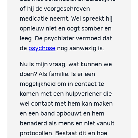
of hij de voorgeschreven
medicatie neemt. Wel spreekt hij
opnieuw niet en oogt somber en
leeg. De psychiater vermoed dat
de
psychose
nog aanwezig is.
Nu is mijn vraag, wat kunnen we
doen? Als familie. Is er een
mogelijkheid om in contact te
komen met een hulpverlener die
wel contact met hem kan maken
en een band opbouwt en hem
benaderd als mens en niet vanuit
protocollen. Bestaat dit en hoe