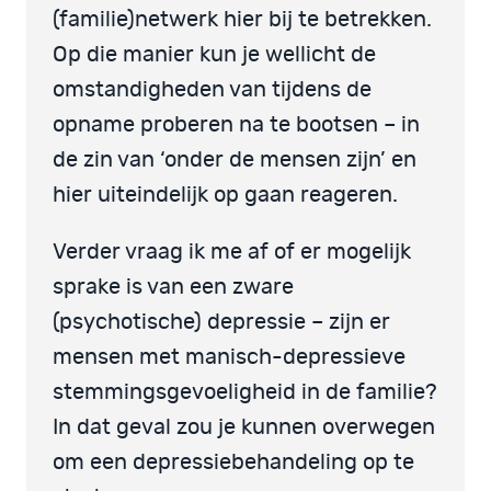
(familie)netwerk hier bij te betrekken.
Op die manier kun je wellicht de
omstandigheden van tijdens de
opname proberen na te bootsen – in
de zin van ‘onder de mensen zijn’ en
hier uiteindelijk op gaan reageren.
Verder vraag ik me af of er mogelijk
sprake is van een zware
(psychotische) depressie – zijn er
mensen met manisch-depressieve
stemmingsgevoeligheid in de familie?
In dat geval zou je kunnen overwegen
om een depressiebehandeling op te