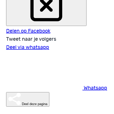
Delen op Facebook
Tweet naar je volgers
Deel via whatsapp
Whatsapp
Deel deze pagina