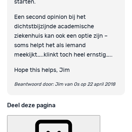
starten.
Een second opinion bij het
dichtstbijzijnde academische
ziekenhuis kan ook een optie zijn –
soms helpt het als iemand
meekijkt…..klinkt toch heel ernstig…..
Hope this helps, Jim
Beantwoord door: Jim van Os op 22 april 2018
Deel deze pagina