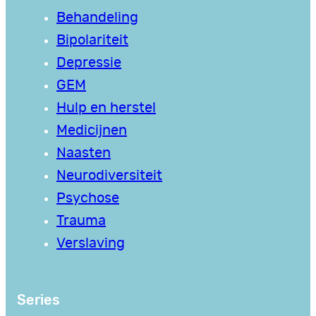
Behandeling
Bipolariteit
Depressie
GEM
Hulp en herstel
Medicijnen
Naasten
Neurodiversiteit
Psychose
Trauma
Verslaving
Series