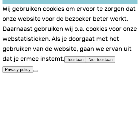
Wij gebruiken cookies om ervoor te zorgen dat
onze website voor de bezoeker beter werkt.
Daarnaast gebruiken wij o.a. cookies voor onze
webstatistieken. Als je doorgaat met het
gebruiken van de website, gaan we ervan uit
dat je ermee instemt.
Toestaan
Niet toestaan
Privacy policy