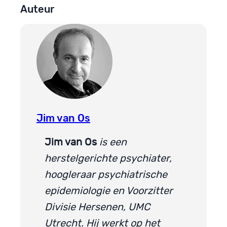
Auteur
Jim van Os
Jim van Os
is een
herstelgerichte psychiater,
hoogleraar psychiatrische
epidemiologie en Voorzitter
Divisie Hersenen, UMC
Utrecht. Hij werkt op het