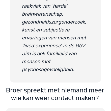
raakvlak van ‘harde’
breinwetenschap,
gezondheidszorgonderzoek,
kunst en subjectieve
ervaringen van mensen met
‘lived experience’ in de GGZ.
Jim is ook familielid van
mensen met
psychosegevoeligheid.
Broer spreekt met niemand meer
– wie kan weer contact maken?