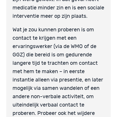
medicatie minder zin en is een sociale
interventie meer op zijn plaats.
Wat je zou kunnen proberen is om
contact te krijgen met een
ervaringswerker (via de WMO of de
GGZ) die bereid is om gedurende
langere tijd te trachten om contact
met hem te maken – in eerste
instantie alleen via presentie, en later
mogelijk via samen wandelen of een
andere non-verbale activiteit, om
uiteindelijk verbaal contact te
proberen. Probeer ook het wijdere