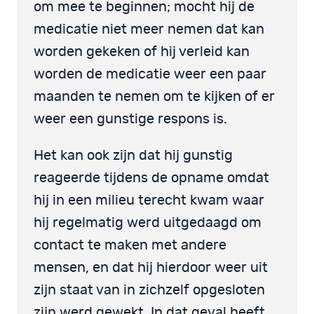
om mee te beginnen; mocht hij de
medicatie niet meer nemen dat kan
worden gekeken of hij verleid kan
worden de medicatie weer een paar
maanden te nemen om te kijken of er
weer een gunstige respons is.
Het kan ook zijn dat hij gunstig
reageerde tijdens de opname omdat
hij in een milieu terecht kwam waar
hij regelmatig werd uitgedaagd om
contact te maken met andere
mensen, en dat hij hierdoor weer uit
zijn staat van in zichzelf opgesloten
zijn werd gewekt. In dat geval heeft