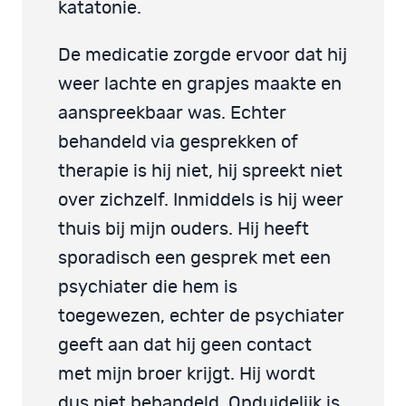
katatonie.
De medicatie zorgde ervoor dat hij
weer lachte en grapjes maakte en
aanspreekbaar was. Echter
behandeld via gesprekken of
therapie is hij niet, hij spreekt niet
over zichzelf. Inmiddels is hij weer
thuis bij mijn ouders. Hij heeft
sporadisch een gesprek met een
psychiater die hem is
toegewezen, echter de psychiater
geeft aan dat hij geen contact
met mijn broer krijgt. Hij wordt
dus niet behandeld. Onduidelijk is