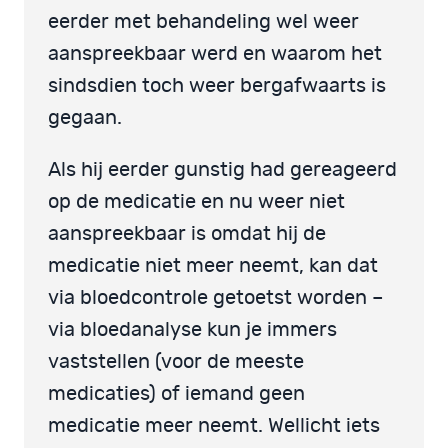
eerder met behandeling wel weer
aanspreekbaar werd en waarom het
sindsdien toch weer bergafwaarts is
gegaan.
Als hij eerder gunstig had gereageerd
op de medicatie en nu weer niet
aanspreekbaar is omdat hij de
medicatie niet meer neemt, kan dat
via bloedcontrole getoetst worden –
via bloedanalyse kun je immers
vaststellen (voor de meeste
medicaties) of iemand geen
medicatie meer neemt. Wellicht iets