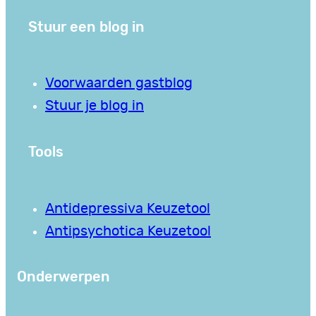
Stuur een blog in
Voorwaarden gastblog
Stuur je blog in
Tools
Antidepressiva Keuzetool
Antipsychotica Keuzetool
Onderwerpen