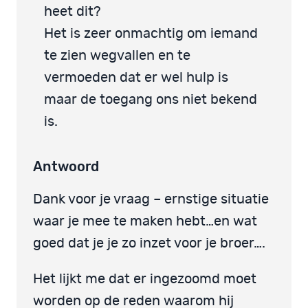
heet dit?
Het is zeer onmachtig om iemand
te zien wegvallen en te
vermoeden dat er wel hulp is
maar de toegang ons niet bekend
is.
Antwoord
Dank voor je vraag – ernstige situatie
waar je mee te maken hebt…en wat
goed dat je je zo inzet voor je broer….
Het lijkt me dat er ingezoomd moet
worden op de reden waarom hij