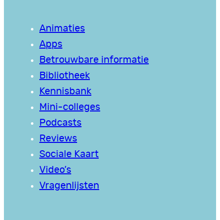
Animaties
Apps
Betrouwbare informatie
Bibliotheek
Kennisbank
Mini-colleges
Podcasts
Reviews
Sociale Kaart
Video’s
Vragenlijsten