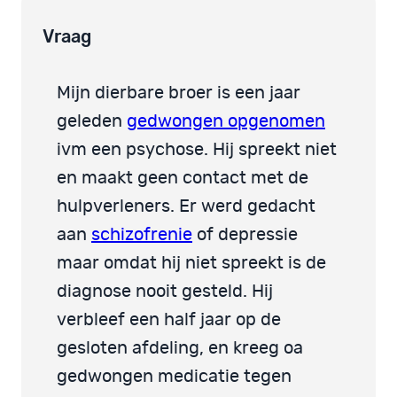
Vraag
Mijn dierbare broer is een jaar
geleden
gedwongen opgenomen
ivm een psychose. Hij spreekt niet
en maakt geen contact met de
hulpverleners. Er werd gedacht
aan
schizofrenie
of depressie
maar omdat hij niet spreekt is de
diagnose nooit gesteld. Hij
verbleef een half jaar op de
gesloten afdeling, en kreeg oa
gedwongen medicatie tegen