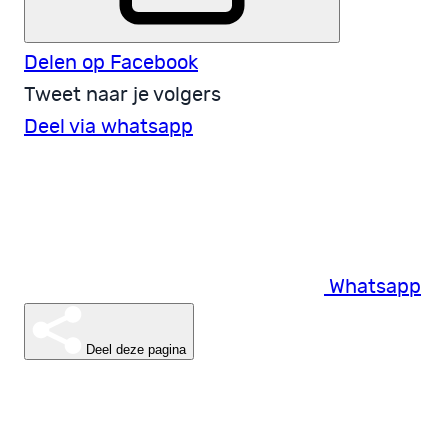
Delen op Facebook
Tweet naar je volgers
Deel via whatsapp
Whatsapp
Deel deze pagina