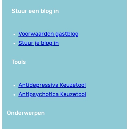
Stuur een blog in
Voorwaarden gastblog
Stuur je blog in
Tools
Antidepressiva Keuzetool
Antipsychotica Keuzetool
Onderwerpen