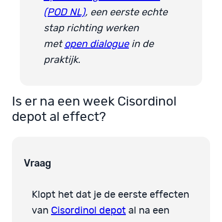
(POD NL)
, een eerste echte
stap richting werken
met
open dialogue
in de
praktijk.
Is er na een week Cisordinol
depot al effect?
Vraag
Klopt het dat je de eerste effecten
van
Cisordinol depot
al na een