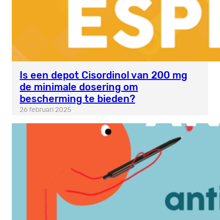
Is een depot Cisordinol van 200 mg
de minimale dosering om
bescherming te bieden?
26 februari 2025