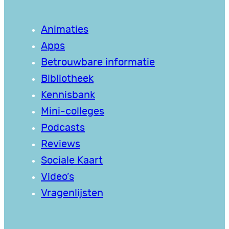
Animaties
Apps
Betrouwbare informatie
Bibliotheek
Kennisbank
Mini-colleges
Podcasts
Reviews
Sociale Kaart
Video’s
Vragenlijsten