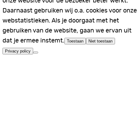
onze website voor de bezoeker beter werkt.
Daarnaast gebruiken wij o.a. cookies voor onze
webstatistieken. Als je doorgaat met het
gebruiken van de website, gaan we ervan uit
dat je ermee instemt.
Toestaan
Niet toestaan
Privacy policy