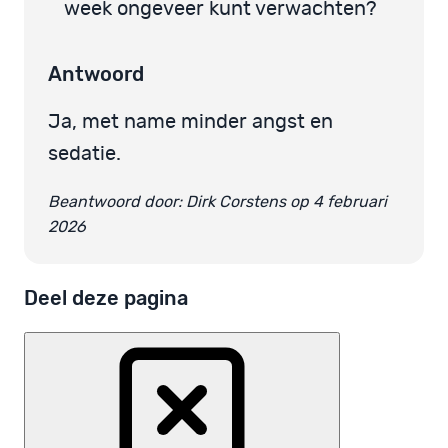
week ongeveer kunt verwachten?
Antwoord
Ja, met name minder angst en
sedatie.
Beantwoord door: Dirk Corstens op 4 februari
2026
Deel deze pagina