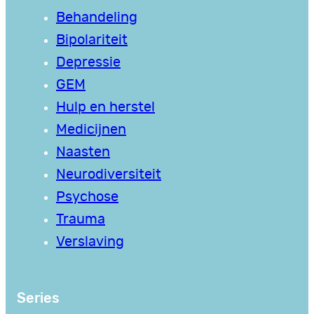
Behandeling
Bipolariteit
Depressie
GEM
Hulp en herstel
Medicijnen
Naasten
Neurodiversiteit
Psychose
Trauma
Verslaving
Series