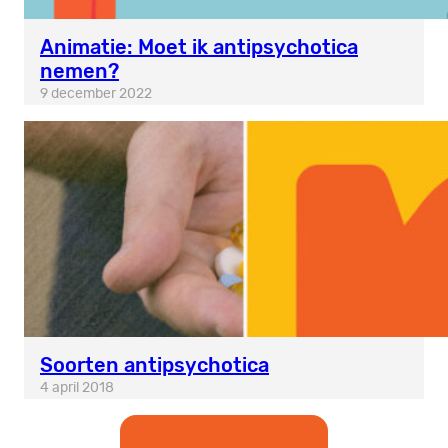
Animatie: Moet ik antipsychotica
nemen?
9 december 2022
Soorten antipsychotica
4 april 2018