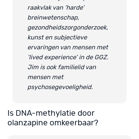
raakvlak van ‘harde’
breinwetenschap,
gezondheidszorgonderzoek,
kunst en subjectieve
ervaringen van mensen met
‘lived experience’ in de GGZ.
Jim is ook familielid van
mensen met
psychosegevoeligheid.
Is DNA-methylatie door
olanzapine omkeerbaar?