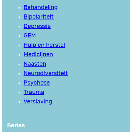
Behandeling
Bipolariteit
Depressie
GEM
Hulp en herstel
Medicijnen
Naasten
Neurodiversiteit
Psychose
Trauma
Verslaving
Series