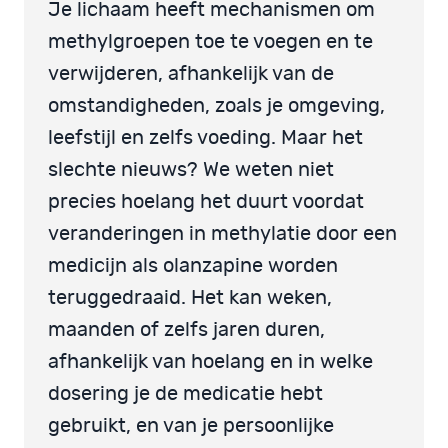
Je lichaam heeft mechanismen om
methylgroepen toe te voegen en te
verwijderen, afhankelijk van de
omstandigheden, zoals je omgeving,
leefstijl en zelfs voeding. Maar het
slechte nieuws? We weten niet
precies hoelang het duurt voordat
veranderingen in methylatie door een
medicijn als olanzapine worden
teruggedraaid. Het kan weken,
maanden of zelfs jaren duren,
afhankelijk van hoelang en in welke
dosering je de medicatie hebt
gebruikt, en van je persoonlijke