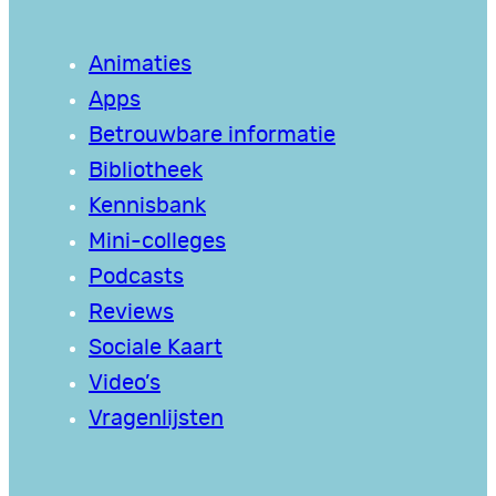
Animaties
Apps
Betrouwbare informatie
Bibliotheek
Kennisbank
Mini-colleges
Podcasts
Reviews
Sociale Kaart
Video’s
Vragenlijsten