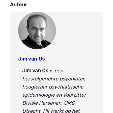
Auteur
Jim van Os
Jim van Os
is een
herstelgerichte psychiater,
hoogleraar psychiatrische
epidemiologie en Voorzitter
Divisie Hersenen, UMC
Utrecht. Hij werkt op het