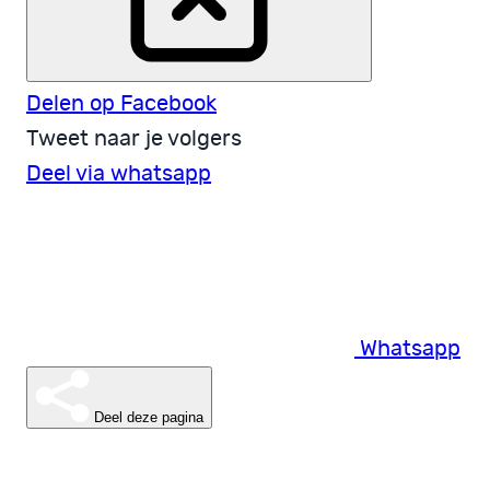
Delen op Facebook
Tweet naar je volgers
Deel via whatsapp
Whatsapp
Deel deze pagina