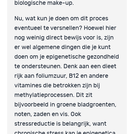
biologische make-up.
Nu, wat kun je doen om dit proces
eventueel te versnellen? Hoewel hier
nog weinig direct bewijs voor is, zijn
er wel algemene dingen die je kunt
doen om je epigenetische gezondheid
te ondersteunen. Denk aan een dieet
rijk aan foliumzuur, B12 en andere
vitamines die betrokken zijn bij
methylatieprocessen. Dit zit
bijvoorbeeld in groene bladgroenten,
noten, zaden en vis. Ook
stressreductie is belangrijk, want
chronische stress kan je epigenetica