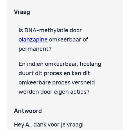
Vraag
Is DNA-methylatie door
olanzapine
omkeerbaar of
permanent?
En indien omkeerbaar, hoelang
duurt dit proces en kan dit
omkeerbare proces versneld
worden door eigen acties?
Antwoord
Hey A., dank voor je vraag!