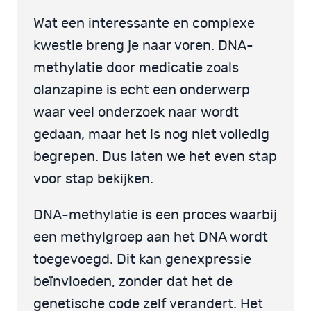
Wat een interessante en complexe
kwestie breng je naar voren. DNA-
methylatie door medicatie zoals
olanzapine is echt een onderwerp
waar veel onderzoek naar wordt
gedaan, maar het is nog niet volledig
begrepen. Dus laten we het even stap
voor stap bekijken.
DNA-methylatie is een proces waarbij
een methylgroep aan het DNA wordt
toegevoegd. Dit kan genexpressie
beïnvloeden, zonder dat het de
genetische code zelf verandert. Het