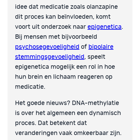
idee dat medicatie zoals olanzapine
dit proces kan beïnvloeden, komt
voort uit onderzoek naar
epigenetica
.
Bij mensen met bijvoorbeeld
psychosegevoeligheid
of
bipolaire
stemmingsgevoeligheid
, speelt
epigenetica mogelijk een rol in hoe
hun brein en lichaam reageren op
medicatie.
Het goede nieuws? DNA-methylatie
is over het algemeen een dynamisch
proces. Dat betekent dat
veranderingen vaak omkeerbaar zijn.