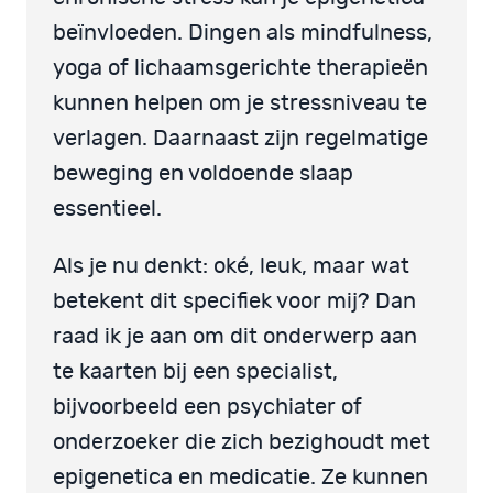
beïnvloeden. Dingen als mindfulness,
yoga of lichaamsgerichte therapieën
kunnen helpen om je stressniveau te
verlagen. Daarnaast zijn regelmatige
beweging en voldoende slaap
essentieel.
Als je nu denkt: oké, leuk, maar wat
betekent dit specifiek voor mij? Dan
raad ik je aan om dit onderwerp aan
te kaarten bij een specialist,
bijvoorbeeld een psychiater of
onderzoeker die zich bezighoudt met
epigenetica en medicatie. Ze kunnen