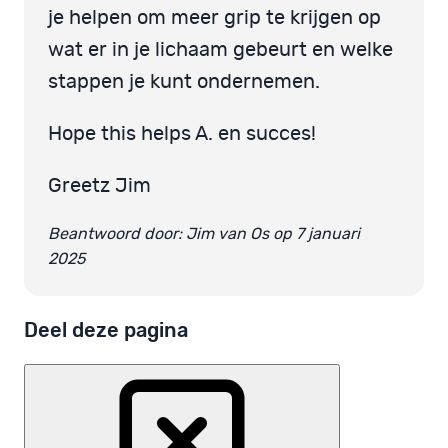
je helpen om meer grip te krijgen op
wat er in je lichaam gebeurt en welke
stappen je kunt ondernemen.
Hope this helps A. en succes!
Greetz Jim
Beantwoord door: Jim van Os op 7 januari
2025
Deel deze pagina