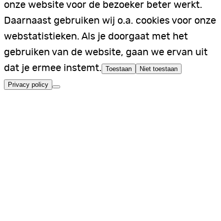
onze website voor de bezoeker beter werkt.
Daarnaast gebruiken wij o.a. cookies voor onze
webstatistieken. Als je doorgaat met het
gebruiken van de website, gaan we ervan uit
dat je ermee instemt.
Toestaan
Niet toestaan
Privacy policy