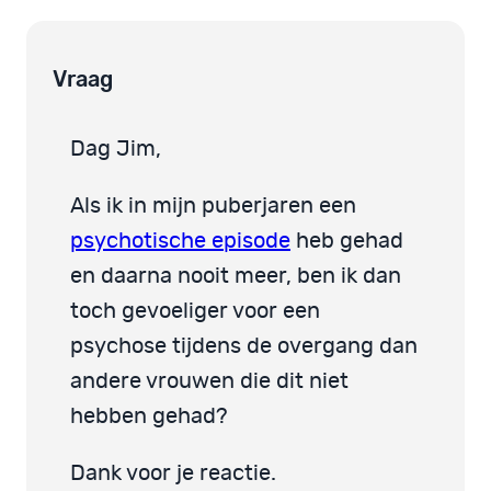
Vraag
Dag Jim,
Als ik in mijn puberjaren een
psychotische episode
heb gehad
en daarna nooit meer, ben ik dan
toch gevoeliger voor een
psychose tijdens de overgang dan
andere vrouwen die dit niet
hebben gehad?
Dank voor je reactie.