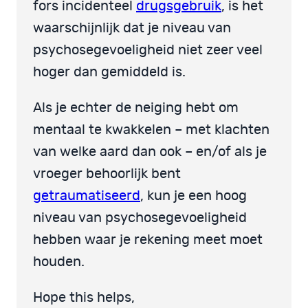
fors incidenteel
drugsgebruik
, is het
waarschijnlijk dat je niveau van
psychosegevoeligheid niet zeer veel
hoger dan gemiddeld is.
Als je echter de neiging hebt om
mentaal te kwakkelen – met klachten
van welke aard dan ook – en/of als je
vroeger behoorlijk bent
getraumatiseerd
, kun je een hoog
niveau van psychosegevoeligheid
hebben waar je rekening meet moet
houden.
Hope this helps,