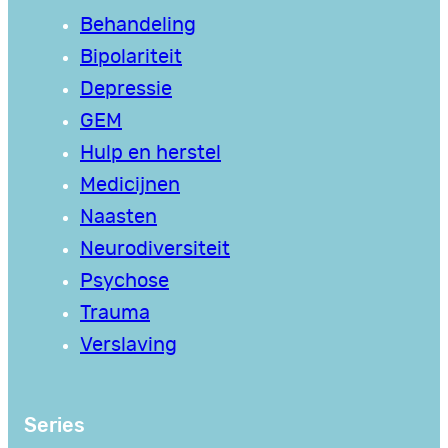
Behandeling
Bipolariteit
Depressie
GEM
Hulp en herstel
Medicijnen
Naasten
Neurodiversiteit
Psychose
Trauma
Verslaving
Series