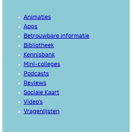
Animaties
Apps
Betrouwbare informatie
Bibliotheek
Kennisbank
Mini-colleges
Podcasts
Reviews
Sociale Kaart
Video’s
Vragenlijsten