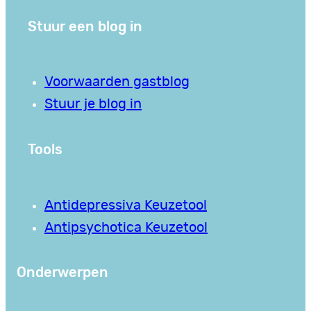
Stuur een blog in
Voorwaarden gastblog
Stuur je blog in
Tools
Antidepressiva Keuzetool
Antipsychotica Keuzetool
Onderwerpen