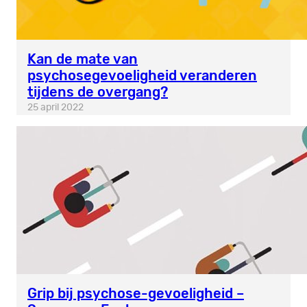
Kan de mate van
psychosegevoeligheid veranderen
tijdens de overgang?
25 april 2022
Grip bij psychose-gevoeligheid –