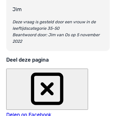
Jim
Deze vraag is gesteld door een vrouw in de
leeftijdscategorie 35-50
Beantwoord door: Jim van Os op 5 november
2022
Deel deze pagina
Delen op Facebook