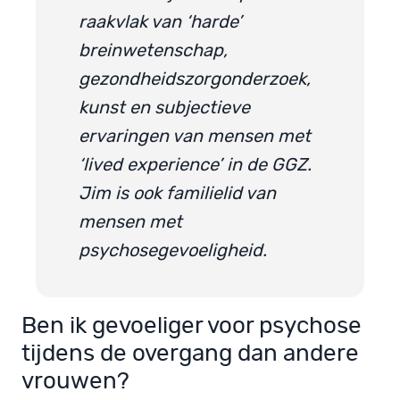
raakvlak van ‘harde’
breinwetenschap,
gezondheidszorgonderzoek,
kunst en subjectieve
ervaringen van mensen met
‘lived experience’ in de GGZ.
Jim is ook familielid van
mensen met
psychosegevoeligheid.
Ben ik gevoeliger voor psychose
tijdens de overgang dan andere
vrouwen?