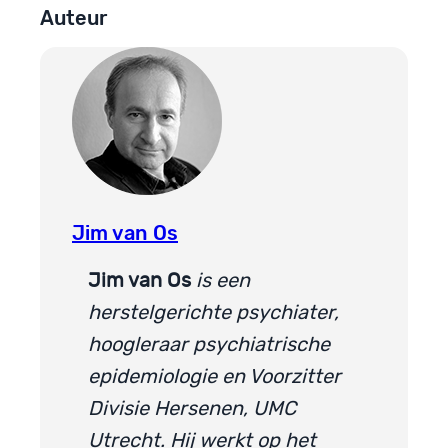
Auteur
Jim van Os
Jim van Os
is een
herstelgerichte psychiater,
hoogleraar psychiatrische
epidemiologie en Voorzitter
Divisie Hersenen, UMC
Utrecht. Hij werkt op het