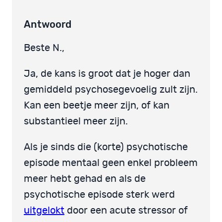
Antwoord
Beste N.,
Ja, de kans is groot dat je hoger dan
gemiddeld psychosegevoelig zult zijn.
Kan een beetje meer zijn, of kan
substantieel meer zijn.
Als je sinds die (korte) psychotische
episode mentaal geen enkel probleem
meer hebt gehad en als de
psychotische episode sterk werd
uitgelokt
door een acute stressor of