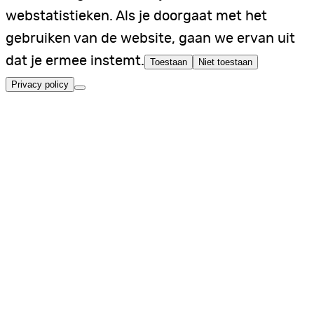
webstatistieken. Als je doorgaat met het
gebruiken van de website, gaan we ervan uit
dat je ermee instemt.
Toestaan
Niet toestaan
Privacy policy