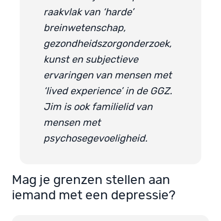
raakvlak van ‘harde’
breinwetenschap,
gezondheidszorgonderzoek,
kunst en subjectieve
ervaringen van mensen met
‘lived experience’ in de GGZ.
Jim is ook familielid van
mensen met
psychosegevoeligheid.
Mag je grenzen stellen aan
iemand met een depressie?