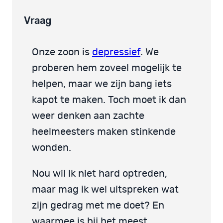
Vraag
Onze zoon is
depressief
. We
proberen hem zoveel mogelijk te
helpen, maar we zijn bang iets
kapot te maken. Toch moet ik dan
weer denken aan zachte
heelmeesters maken stinkende
wonden.
Nou wil ik niet hard optreden,
maar mag ik wel uitspreken wat
zijn gedrag met me doet? En
waarmee is hij het meest