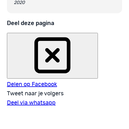
2020
Deel deze pagina
Delen op Facebook
Tweet naar je volgers
Deel via whatsapp