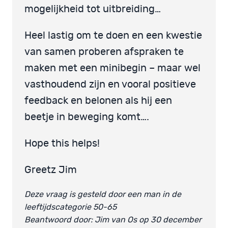
mogelijkheid tot uitbreiding…
Heel lastig om te doen en een kwestie
van samen proberen afspraken te
maken met een minibegin – maar wel
vasthoudend zijn en vooral positieve
feedback en belonen als hij een
beetje in beweging komt….
Hope this helps!
Greetz Jim
Deze vraag is gesteld door een man in de
leeftijdscategorie 50-65
Beantwoord door: Jim van Os op 30 december