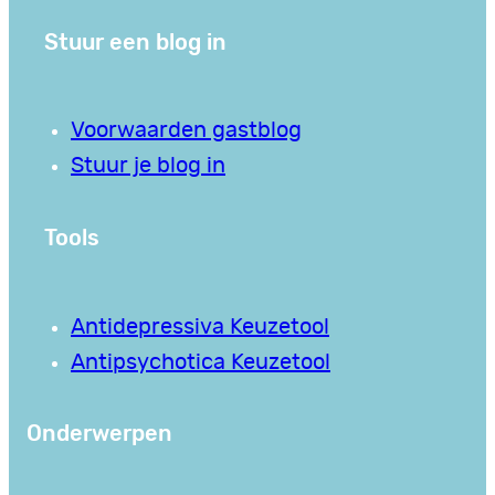
Stuur een blog in
Voorwaarden gastblog
Stuur je blog in
Tools
Antidepressiva Keuzetool
Antipsychotica Keuzetool
Onderwerpen