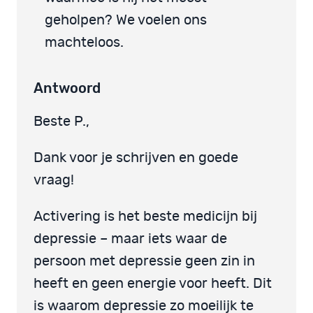
geholpen? We voelen ons
machteloos.
Antwoord
Beste P.,
Dank voor je schrijven en goede
vraag!
Activering is het beste medicijn bij
depressie – maar iets waar de
persoon met depressie geen zin in
heeft en geen energie voor heeft. Dit
is waarom depressie zo moeilijk te