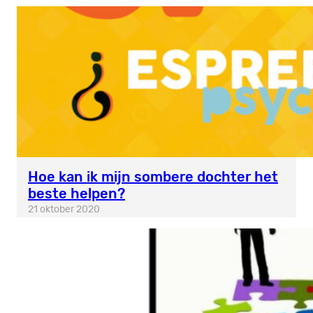
Hoe kan ik mijn sombere dochter het
beste helpen?
21 oktober 2020