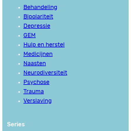
Behandeling
Bipolariteit
Depressie
GEM
Hulp en herstel
Medicijnen
Naasten
Neurodiversiteit
Psychose
Trauma
Verslaving
Series