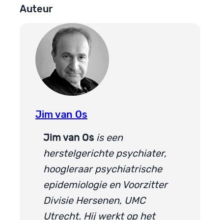
Auteur
Jim van Os
Jim van Os
is een
herstelgerichte psychiater,
hoogleraar psychiatrische
epidemiologie en Voorzitter
Divisie Hersenen, UMC
Utrecht. Hij werkt op het