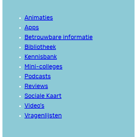
Animaties
Apps
Betrouwbare informatie
Bibliotheek
Kennisbank
Mini-colleges
Podcasts
Reviews
Sociale Kaart
Video’s
Vragenlijsten