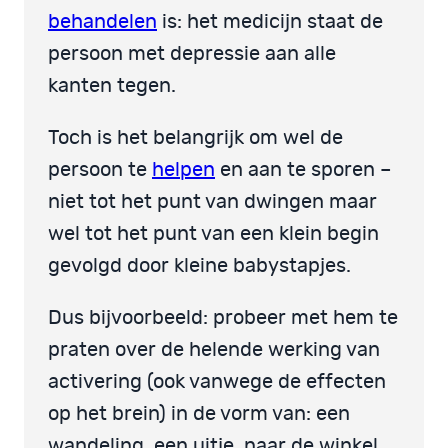
behandelen
is: het medicijn staat de
persoon met depressie aan alle
kanten tegen.
Toch is het belangrijk om wel de
persoon te
helpen
en aan te sporen –
niet tot het punt van dwingen maar
wel tot het punt van een klein begin
gevolgd door kleine babystapjes.
Dus bijvoorbeeld: probeer met hem te
praten over de helende werking van
activering (ook vanwege de effecten
op het brein) in de vorm van: een
wandeling, een uitje, naar de winkel