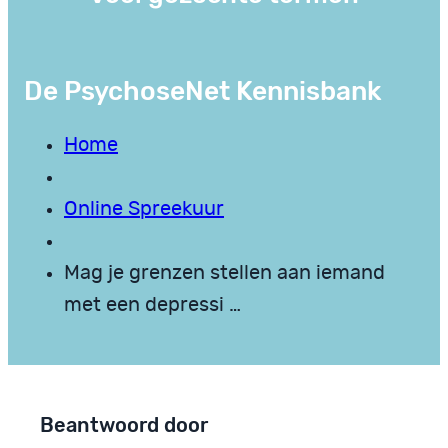
De PsychoseNet Kennisbank
Home
Online Spreekuur
Mag je grenzen stellen aan iemand
met een depressi …
Beantwoord door