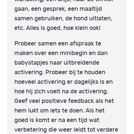
gaan, een gesprek, een maaltijd
samen gebruiken, de hond uitlaten,
etc. Alles is goed, hoe klein ook!
Probeer samen een afspraak te
maken over een minibegin en dan
babystapjes naar uitbreidende
activering. Probeer bij te houden
hoeveel activering er dagelijks is en
hoe hij zich voelt na de activering.
Geef veel positieve feedback als het
hem lukt om iets te doen. Als het
goed is komt er na een tijd wat
verbetering die weer leidt tot verdere