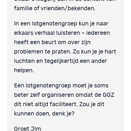
familie of vrienden/bekenden.
In een lotgenotengroep kun je naar
elkaars verhaal luisteren – iedereen
heeft een beurt om over zijn
problemen te praten. Zo kun je je hart
luchten en tegelijkertijd een ander
helpen.
Een lotgenotengroep moet je soms
beter zelf organiseren omdat de GGZ
dit niet altijd faciliteert. Zou je dit
kunnen doen, denk je?
Groet Jim