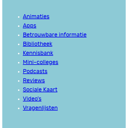
Animaties
Apps
Betrouwbare informatie
Bibliotheek
Kennisbank
Mini-colleges
Podcasts
Reviews
Sociale Kaart
Video’s
Vragenlijsten