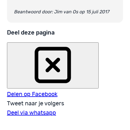
Beantwoord door: Jim van Os op 15 juli 2017
Deel deze pagina
Delen op Facebook
Tweet naar je volgers
Deel via whatsapp