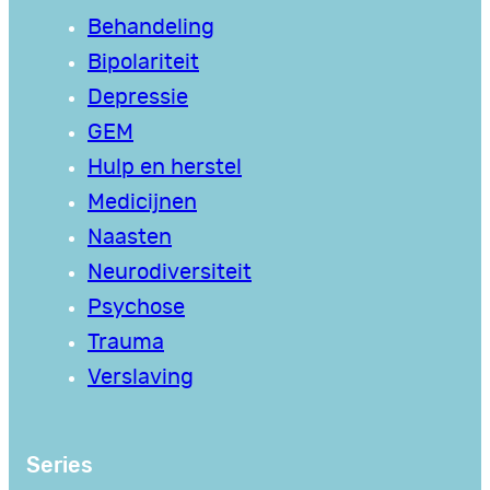
Behandeling
Bipolariteit
Depressie
GEM
Hulp en herstel
Medicijnen
Naasten
Neurodiversiteit
Psychose
Trauma
Verslaving
Series