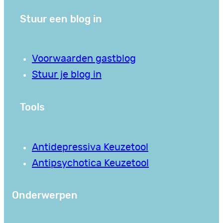
Stuur een blog in
Voorwaarden gastblog
Stuur je blog in
Tools
Antidepressiva Keuzetool
Antipsychotica Keuzetool
Onderwerpen