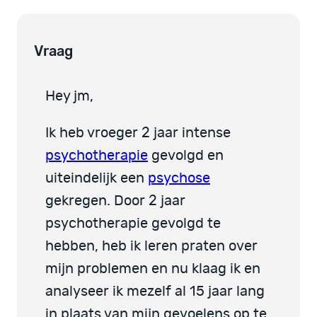
Vraag
Hey jm,
Ik heb vroeger 2 jaar intense
psychotherapie
gevolgd en
uiteindelijk een
psychose
gekregen. Door 2 jaar
psychotherapie gevolgd te
hebben, heb ik leren praten over
mijn problemen en nu klaag ik en
analyseer ik mezelf al 15 jaar lang
in plaats van mijn gevoelens op te