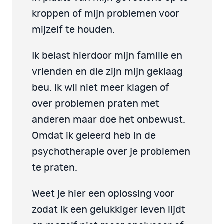
kroppen of mijn problemen voor
mijzelf te houden.
Ik belast hierdoor mijn familie en
vrienden en die zijn mijn geklaag
beu. Ik wil niet meer klagen of
over problemen praten met
anderen maar doe het onbewust.
Omdat ik geleerd heb in de
psychotherapie over je problemen
te praten.
Weet je hier een oplossing voor
zodat ik een gelukkiger leven lijdt