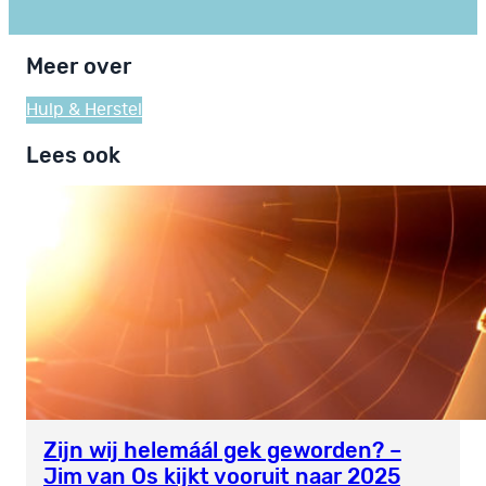
Meer over
Hulp & Herstel
Lees ook
Zijn wij helemáál gek geworden? –
Jim van Os kijkt vooruit naar 2025