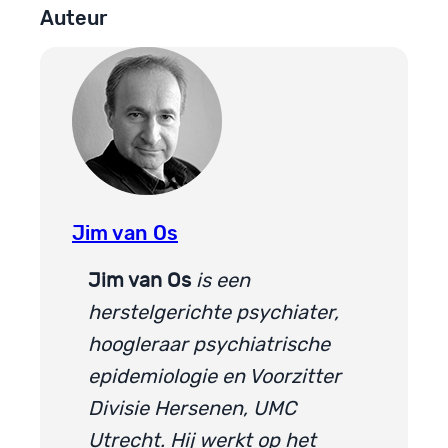
Auteur
Jim van Os
Jim van Os
is een
herstelgerichte psychiater,
hoogleraar psychiatrische
epidemiologie en Voorzitter
Divisie Hersenen, UMC
Utrecht. Hij werkt op het