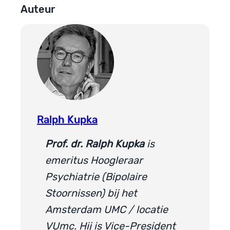
Auteur
Ralph Kupka
Prof. dr. Ralph Kupka
is
emeritus Hoogleraar
Psychiatrie (Bipolaire
Stoornissen) bij het
Amsterdam UMC / locatie
VUmc. Hij is Vice-President