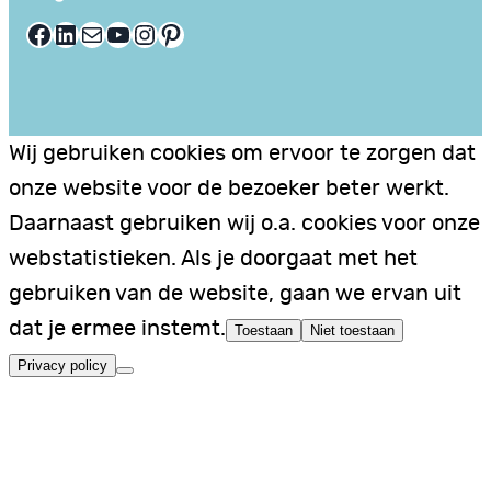
Facebook
LinkedIn
E-mail
YouTube
Instagram
Pinterest
Wij gebruiken cookies om ervoor te zorgen dat
onze website voor de bezoeker beter werkt.
Daarnaast gebruiken wij o.a. cookies voor onze
webstatistieken. Als je doorgaat met het
gebruiken van de website, gaan we ervan uit
dat je ermee instemt.
Toestaan
Niet toestaan
Privacy policy