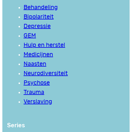
Behandeling
Bipolariteit
Depressie
GEM
Hulp en herstel
Medicijnen
Naasten
Neurodiversiteit
Psychose
Trauma
Verslaving
Series