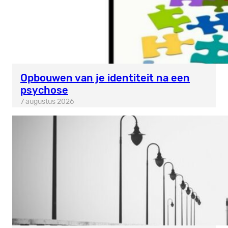
Opbouwen van je identiteit na een
psychose
7 augustus 2026