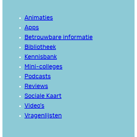
Animaties
Apps
Betrouwbare informatie
Bibliotheek
Kennisbank
Mini-colleges
Podcasts
Reviews
Sociale Kaart
Video’s
Vragenlijsten