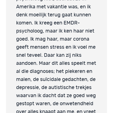
Amerika met vakantie was, en ik
denk moeilijk terug gaat kunnen
komen. Ik kreeg een EMDR-
psycholoog, maar ik ken haar niet
goed. Ik mag haar, maar corona
geeft mensen stress en ik voel me
snel teveel. Daar kan zij niks
aandoen. Maar dit alles speelt met
al die diagnoses; het piekeren en
malen, de suïcidale gedachten, de
depressie, de autistische trekjes
waarvan ik dacht dat ze goed weg
gestopt waren, de onwetendheid
over alles knaagt aan me, en vreet