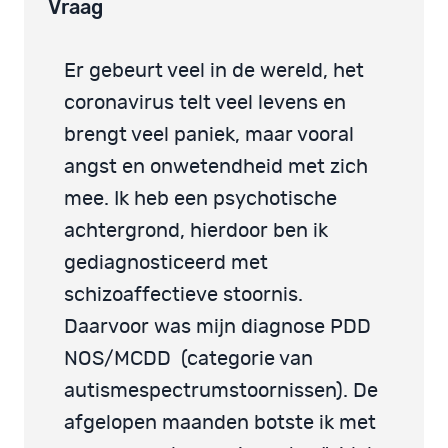
Vraag
Er gebeurt veel in de wereld, het
coronavirus telt veel levens en
brengt veel paniek, maar vooral
angst en onwetendheid met zich
mee. Ik heb een psychotische
achtergrond, hierdoor ben ik
gediagnosticeerd met
schizoaffectieve stoornis.
Daarvoor was mijn diagnose PDD
NOS/MCDD (categorie van
autismespectrumstoornissen). De
afgelopen maanden botste ik met