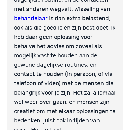
met anderen wegvalt. Wisseling van
behandelaar
is dan extra belastend,
ook als die goed is en zijn best doet. Ik
heb daar geen oplossing voor,
behalve het advies om zoveel als
mogelijk vast te houden aan de
gewone dagelijkse routines, en
contact te houden (in persoon, of via
telefoon of video) met de mensen die
belangrijk voor je zijn. Het zal allemaal
wel weer over gaan, en mensen zijn
creatief om met elkaar oplossingen te
bedenken, juist ook in tijden van
crisis. Hou je taai!