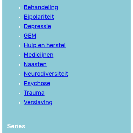
Behandeling
Bipolariteit
Depressie
GEM
Hulp en herstel
Medicijnen
Naasten
Neurodiversiteit
Psychose
Trauma
Verslaving
Series