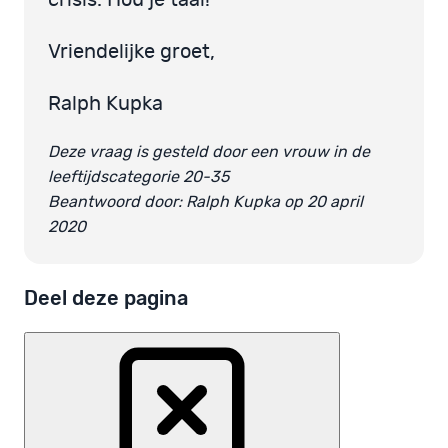
Vriendelijke groet,
Ralph Kupka
Deze vraag is gesteld door een vrouw in de
leeftijdscategorie 20-35
Beantwoord door: Ralph Kupka op 20 april
2020
Deel deze pagina