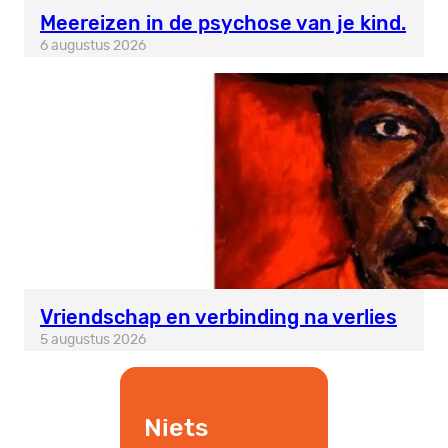
Meereizen in de psychose van je kind.
6 augustus 2026
Vriendschap en verbinding na verlies
5 augustus 2026
Niets