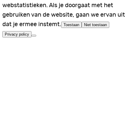
webstatistieken. Als je doorgaat met het
gebruiken van de website, gaan we ervan uit
dat je ermee instemt.
Toestaan
Niet toestaan
Privacy policy