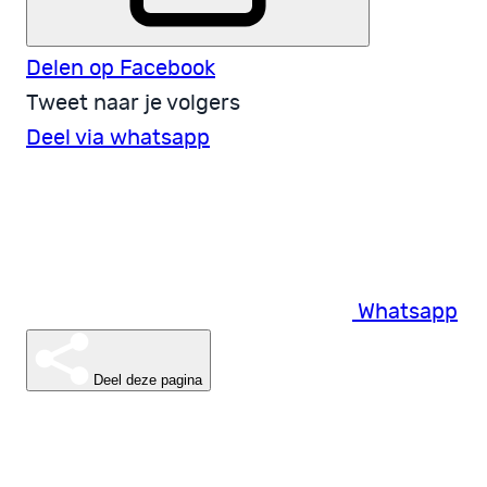
Delen op Facebook
Tweet naar je volgers
Deel via whatsapp
Whatsapp
Deel deze pagina