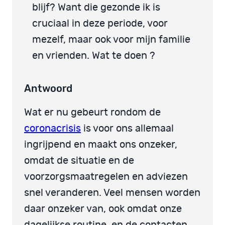
blijf? Want die gezonde ik is
cruciaal in deze periode, voor
mezelf, maar ook voor mijn familie
en vrienden. Wat te doen ?
Antwoord
Wat er nu gebeurt rondom de
coronacrisis
is voor ons allemaal
ingrijpend en maakt ons onzeker,
omdat de situatie en de
voorzorgsmaatregelen en adviezen
snel veranderen. Veel mensen worden
daar onzeker van, ook omdat onze
dagelijkse routine, en de contacten