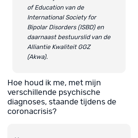
of Education van de
International Society for
Bipolar Disorders (ISBD) en
daarnaast bestuurslid van de
Alliantie Kwaliteit GGZ
(Akwa).
Hoe houd ik me, met mijn
verschillende psychische
diagnoses, staande tijdens de
coronacrisis?