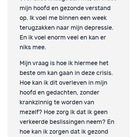
mijn hoofd en gezonde verstand
op. Ik voel me binnen een week
terugzakken naar mijn depressie.
En ik voel enorm veel en kan er
niks mee.
Mijn vraag is hoe ik hiermee het
beste om kan gaan in deze crisis.
Hoe kan ik dit overleven in mijn
hoofd en gedachten, zonder
krankzinnig te worden van
mezelf? Hoe zorg ik dat ik geen
verkeerde beslissingen neem? En
hoe kan ik zorgen dat ik gezond