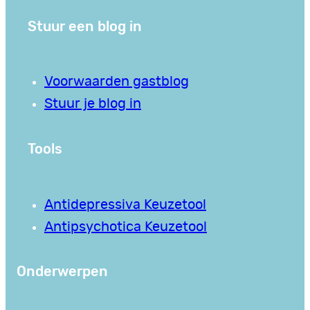
Stuur een blog in
Voorwaarden gastblog
Stuur je blog in
Tools
Antidepressiva Keuzetool
Antipsychotica Keuzetool
Onderwerpen