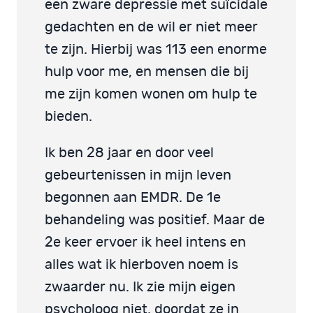
een zware depressie met suïcidale
gedachten en de wil er niet meer
te zijn. Hierbij was 113 een enorme
hulp voor me, en mensen die bij
me zijn komen wonen om hulp te
bieden.
Ik ben 28 jaar en door veel
gebeurtenissen in mijn leven
begonnen aan EMDR. De 1e
behandeling was positief. Maar de
2e keer ervoer ik heel intens en
alles wat ik hierboven noem is
zwaarder nu. Ik zie mijn eigen
psycholoog niet, doordat ze in