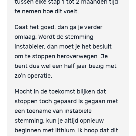
tussen elke stap 1 tot 2 maanden tijd
te nemen hoe dit voelt.
Gaat het goed, dan ga je verder
omlaag. Wordt de stemming
instabieler, dan moet je het besluit
om te stoppen heroverwegen. Je
bent dus wel een half jaar bezig met
zo’n operatie.
Mocht in de toekomst blijken dat
stoppen toch gepaard is gegaan met
een toename van instabiele
stemming, kun je altijd opnieuw
beginnen met lithium. Ik hoop dat dit