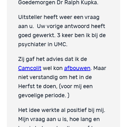
Goedemorgen Dr Ralph Kupka.
Uitsteller heeft weer een vraag
aan u. Uw vorige antwoord heeft
goed gewerkt. 3 keer ben ik bij de
psychiater in UMC.
Zij gaf het advies dat ik de
Camcolit
wel kon
afbouwen
. Maar
niet verstandig om het in de
Herfst te doen, (voor mij een
gevoelige periode. )
Het idee werkte al positief bij mij.
Mijn vraag aan u is, hoe lang en