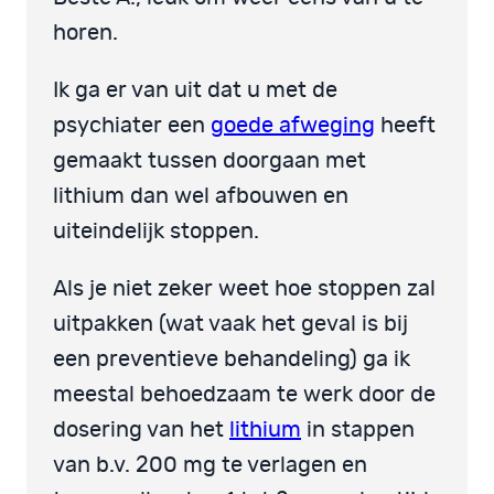
horen.
Ik ga er van uit dat u met de
psychiater een
goede afweging
heeft
gemaakt tussen doorgaan met
lithium dan wel afbouwen en
uiteindelijk stoppen.
Als je niet zeker weet hoe stoppen zal
uitpakken (wat vaak het geval is bij
een preventieve behandeling) ga ik
meestal behoedzaam te werk door de
dosering van het
lithium
in stappen
van b.v. 200 mg te verlagen en