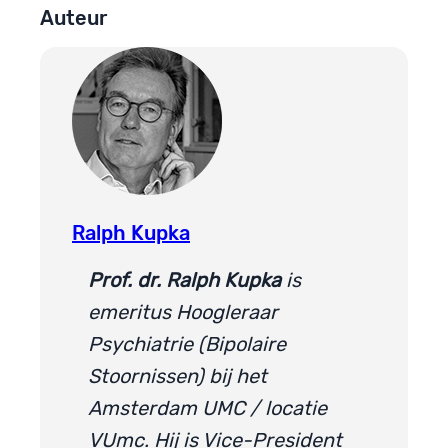
Auteur
Ralph Kupka
Prof. dr. Ralph Kupka
is
emeritus Hoogleraar
Psychiatrie (Bipolaire
Stoornissen) bij het
Amsterdam UMC / locatie
VUmc. Hij is Vice-President