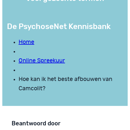
De PsychoseNet Kennisbank
Home
Online Spreekuur
Hoe kan ik het beste afbouwen van
Camcolit?
Beantwoord door