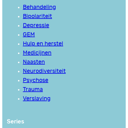
Behandeling
Bipolariteit
Depressie
GEM
Hulp en herstel
Medicijnen
Naasten
Neurodiversiteit
Psychose
Trauma
Verslaving
Series