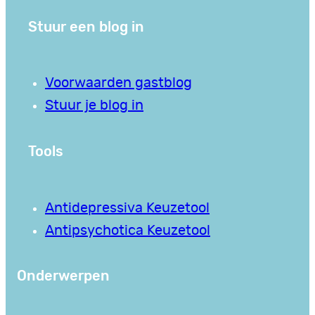
Stuur een blog in
Voorwaarden gastblog
Stuur je blog in
Tools
Antidepressiva Keuzetool
Antipsychotica Keuzetool
Onderwerpen