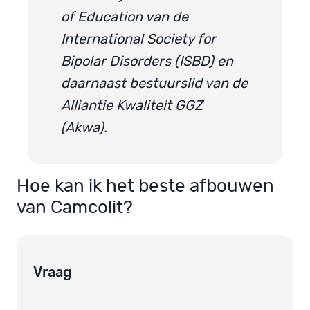
of Education van de
International Society for
Bipolar Disorders (ISBD) en
daarnaast bestuurslid van de
Alliantie Kwaliteit GGZ
(Akwa).
Hoe kan ik het beste afbouwen
van Camcolit?
Vraag