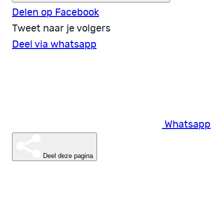
Delen op Facebook
Tweet naar je volgers
Deel via whatsapp
Whatsapp
Deel deze pagina