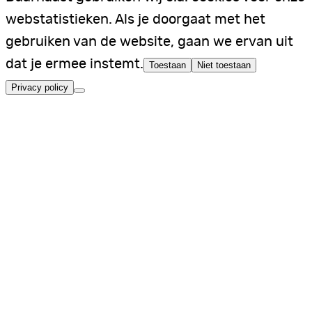
webstatistieken. Als je doorgaat met het
gebruiken van de website, gaan we ervan uit
dat je ermee instemt.
Toestaan
Niet toestaan
Privacy policy