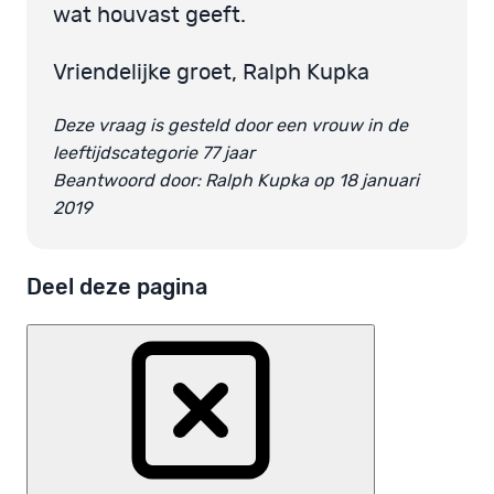
wat houvast geeft.
Vriendelijke groet, Ralph Kupka
Deze vraag is gesteld door een vrouw in de
leeftijdscategorie 77 jaar
Beantwoord door: Ralph Kupka op 18 januari
2019
Deel deze pagina