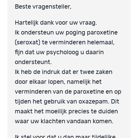
Beste vragensteller,
Hartelijk dank voor uw vraag.
Ik ondersteun uw poging paroxetine
(seroxat) te verminderen helemaal,
fijn dat uw psycholoog u daarin
ondersteunt.
Ik heb de indruk dat er twee zaken
door elkaar lopen, namelijk het
verminderen van de paroxetine en op
tijden het gebruik van oxazepam. Dit
maakt het moeilijk precies te duiden
waar uw klachten vandaan komen.
Ik stel voor dat u dan maar tijdelijke