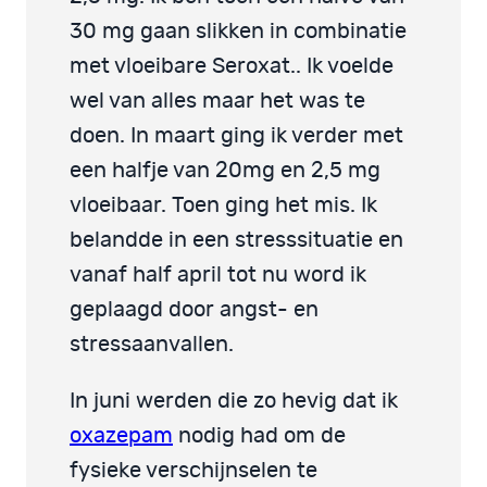
30 mg gaan slikken in combinatie
met vloeibare Seroxat.. Ik voelde
wel van alles maar het was te
doen. In maart ging ik verder met
een halfje van 20mg en 2,5 mg
vloeibaar. Toen ging het mis. Ik
belandde in een stresssituatie en
vanaf half april tot nu word ik
geplaagd door angst- en
stressaanvallen.
In juni werden die zo hevig dat ik
oxazepam
nodig had om de
fysieke verschijnselen te