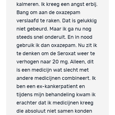
kalmeren. Ik kreeg een angst erbij.
Bang om aan de oxazepam
verslaafd te raken. Dat is gelukkig
niet gebeurd. Maar ik ga nu nog
steeds snel onderuit. En in nood
gebruik ik dan oxazepam. Nu zit ik
te denken om de Seroxat weer te
verhogen naar 20 mg. Alleen, dit
is een medicijn wat slecht met
andere medicijnen combineert. Ik
ben een ex-kankerpatient en
tijdens mijn behandeling kwam ik
erachter dat ik medicijnen kreeg
die absoluut niet samen konden