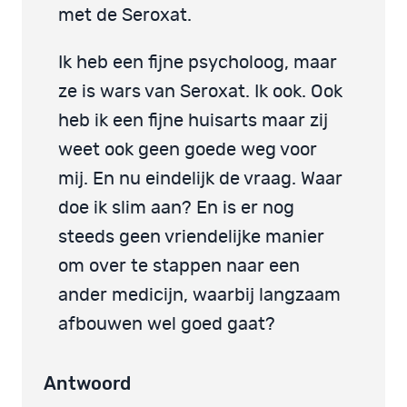
met de Seroxat.
Ik heb een fijne psycholoog, maar
ze is wars van Seroxat. Ik ook. Ook
heb ik een fijne huisarts maar zij
weet ook geen goede weg voor
mij. En nu eindelijk de vraag. Waar
doe ik slim aan? En is er nog
steeds geen vriendelijke manier
om over te stappen naar een
ander medicijn, waarbij langzaam
afbouwen wel goed gaat?
Antwoord