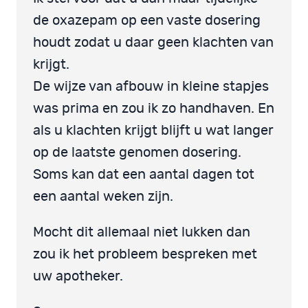
de oxazepam op een vaste dosering
houdt zodat u daar geen klachten van
krijgt.
De wijze van afbouw in kleine stapjes
was prima en zou ik zo handhaven. En
als u klachten krijgt blijft u wat langer
op de laatste genomen dosering.
Soms kan dat een aantal dagen tot
een aantal weken zijn.
Mocht dit allemaal niet lukken dan
zou ik het probleem bespreken met
uw apotheker.