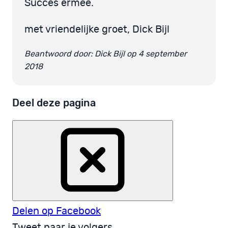
Succes ermee.
met vriendelijke groet, Dick Bijl
Beantwoord door: Dick Bijl op 4 september
2018
Deel deze pagina
Delen op Facebook
Tweet naar je volgers