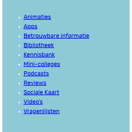
Animaties
Apps
Betrouwbare informatie
Bibliotheek
Kennisbank
Mini-colleges
Podcasts
Reviews
Sociale Kaart
Video’s
Vragenlijsten