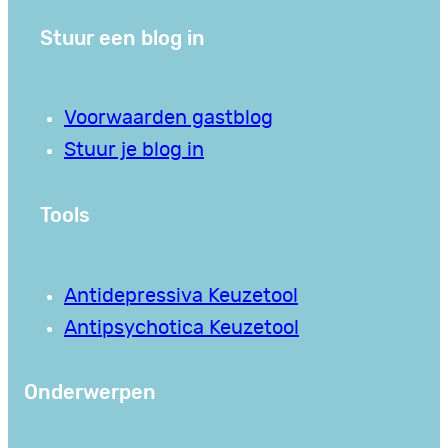
Stuur een blog in
Voorwaarden gastblog
Stuur je blog in
Tools
Antidepressiva Keuzetool
Antipsychotica Keuzetool
Onderwerpen