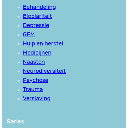
Behandeling
Bipolariteit
Depressie
GEM
Hulp en herstel
Medicijnen
Naasten
Neurodiversiteit
Psychose
Trauma
Verslaving
Series