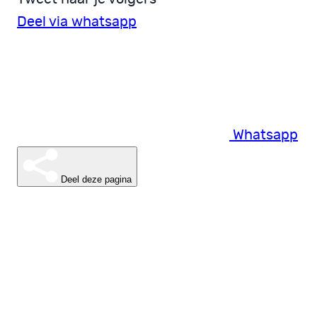
Deel via whatsapp
Whatsapp
Deel deze pagina