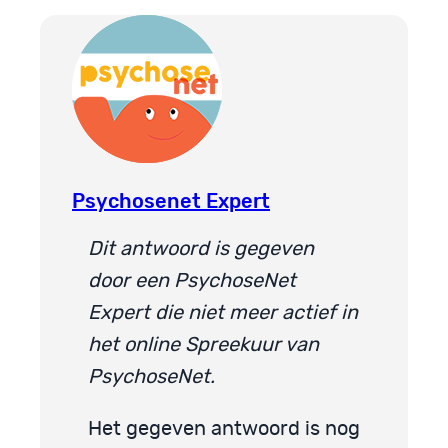
Psychosenet Expert
Dit antwoord is gegeven
door een PsychoseNet
Expert die niet meer actief in
het online Spreekuur van
PsychoseNet.
Het gegeven antwoord is nog