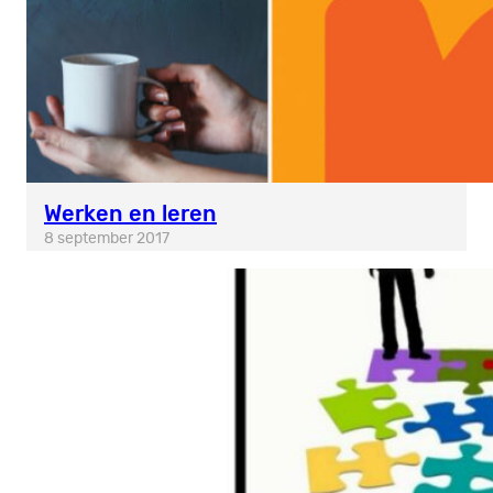
Werken en leren
8 september 2017