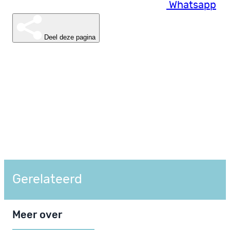
Whatsapp
Deel deze pagina
Gerelateerd
Meer over