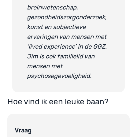
breinwetenschap,
gezondheidszorgonderzoek,
kunst en subjectieve
ervaringen van mensen met
‘lived experience’ in de GGZ.
Jim is ook familielid van
mensen met
psychosegevoeligheid.
Hoe vind ik een leuke baan?
Vraag