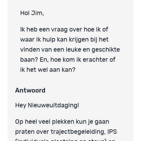
Hoi Jim,
Ik heb een vraag over hoe ik of
waar ik hulp kan krijgen bij het
vinden van een leuke en geschikte
baan? En, hoe kom ik erachter of
ik het wel aan kan?
Antwoord
Hey Nieuweuitdaging!
Op heel veel plekken kun je gaan
praten over trajectbegeleiding, IPS