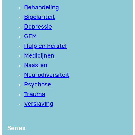
Behandeling
Bipolariteit
Depressie
GEM
Hulp en herstel
Medicijnen
Naasten
Neurodiversiteit
Psychose
Trauma
Verslaving
Series