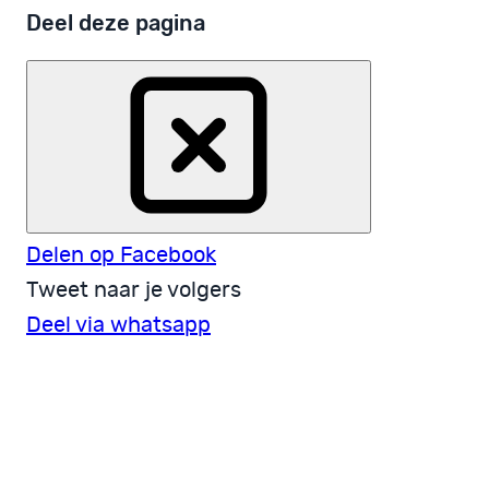
Deel deze pagina
Delen op Facebook
Tweet naar je volgers
Deel via whatsapp