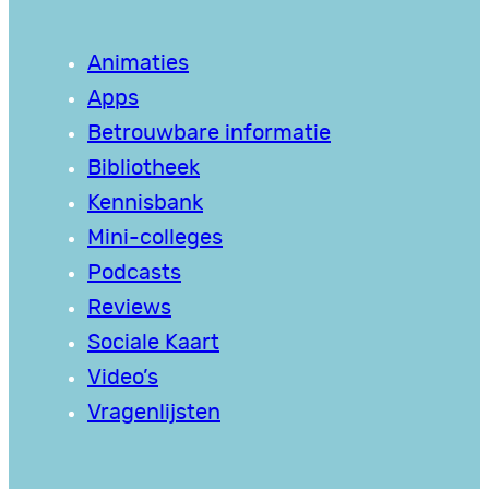
Animaties
Apps
Betrouwbare informatie
Bibliotheek
Kennisbank
Mini-colleges
Podcasts
Reviews
Sociale Kaart
Video’s
Vragenlijsten