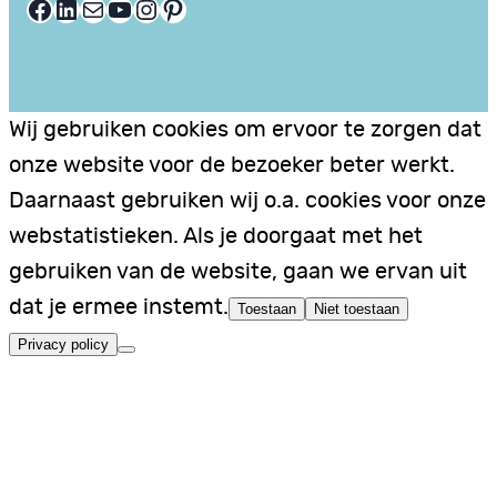
Facebook
LinkedIn
E-mail
YouTube
Instagram
Pinterest
Wij gebruiken cookies om ervoor te zorgen dat
onze website voor de bezoeker beter werkt.
Daarnaast gebruiken wij o.a. cookies voor onze
webstatistieken. Als je doorgaat met het
gebruiken van de website, gaan we ervan uit
dat je ermee instemt.
Toestaan
Niet toestaan
Privacy policy