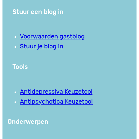
Stuur een blog in
Voorwaarden gastblog
Stuur je blog in
Tools
Antidepressiva Keuzetool
Antipsychotica Keuzetool
Onderwerpen