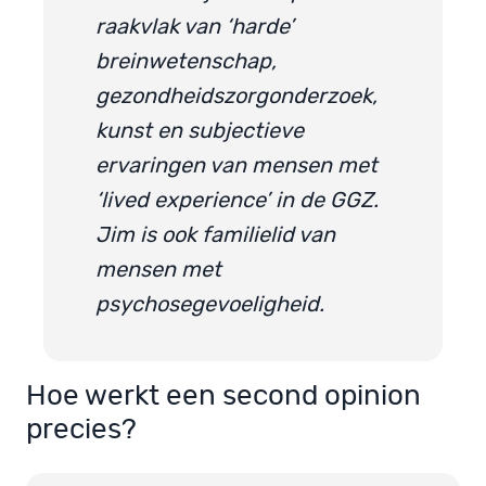
raakvlak van ‘harde’
breinwetenschap,
gezondheidszorgonderzoek,
kunst en subjectieve
ervaringen van mensen met
‘lived experience’ in de GGZ.
Jim is ook familielid van
mensen met
psychosegevoeligheid.
Hoe werkt een second opinion
precies?