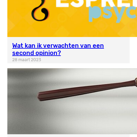
Wat kan ik verwachten van een
second opinion?
28 maart 2023