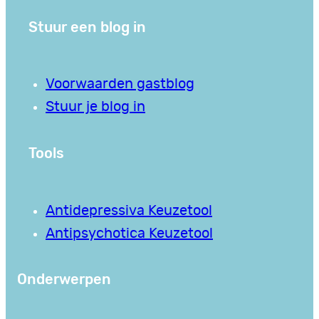
Stuur een blog in
Voorwaarden gastblog
Stuur je blog in
Tools
Antidepressiva Keuzetool
Antipsychotica Keuzetool
Onderwerpen