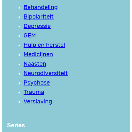
Behandeling
Bipolariteit
Depressie
GEM
Hulp en herstel
Medicijnen
Naasten
Neurodiversiteit
Psychose
Trauma
Verslaving
Series