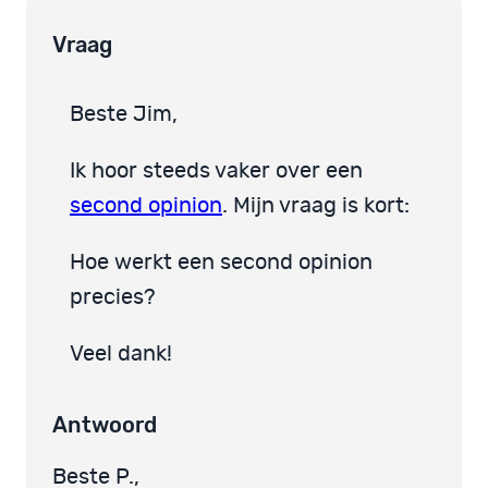
Vraag
Beste Jim,
Ik hoor steeds vaker over een
second opinion
. Mijn vraag is kort:
Hoe werkt een second opinion
precies?
Veel dank!
Antwoord
Beste P.,