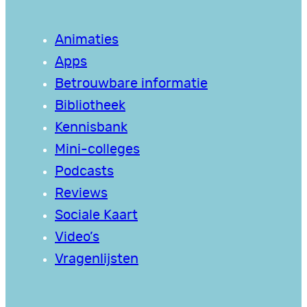
Animaties
Apps
Betrouwbare informatie
Bibliotheek
Kennisbank
Mini-colleges
Podcasts
Reviews
Sociale Kaart
Video’s
Vragenlijsten