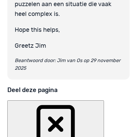
puzzelen aan een situatie die vaak
heel complex is.
Hope this helps,
Greetz Jim
Beantwoord door: Jim van Os op 29 november
2025
Deel deze pagina