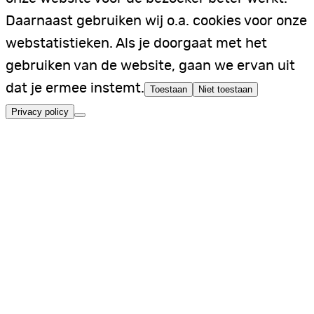
Daarnaast gebruiken wij o.a. cookies voor onze
webstatistieken. Als je doorgaat met het
gebruiken van de website, gaan we ervan uit
dat je ermee instemt.
Toestaan
Niet toestaan
Privacy policy