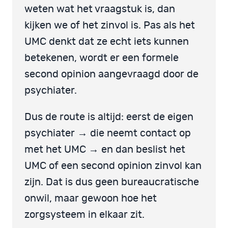
weten wat het vraagstuk is, dan
kijken we of het zinvol is. Pas als het
UMC denkt dat ze echt iets kunnen
betekenen, wordt er een formele
second opinion aangevraagd door de
psychiater.
Dus de route is altijd: eerst de eigen
psychiater → die neemt contact op
met het UMC → en dan beslist het
UMC of een second opinion zinvol kan
zijn. Dat is dus geen bureaucratische
onwil, maar gewoon hoe het
zorgsysteem in elkaar zit.