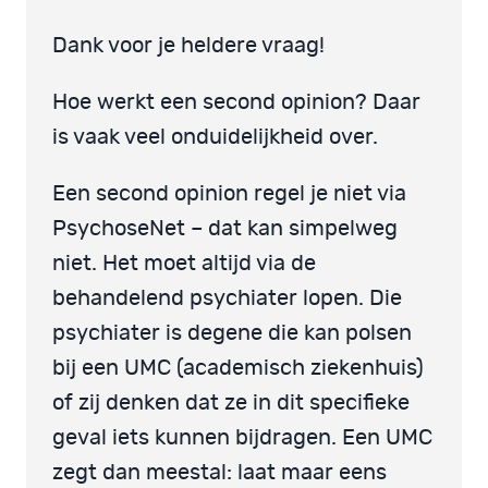
Dank voor je heldere vraag!
Hoe werkt een second opinion? Daar
is vaak veel onduidelijkheid over.
Een second opinion regel je niet via
PsychoseNet – dat kan simpelweg
niet. Het moet altijd via de
behandelend psychiater lopen. Die
psychiater is degene die kan polsen
bij een UMC (academisch ziekenhuis)
of zij denken dat ze in dit specifieke
geval iets kunnen bijdragen. Een UMC
zegt dan meestal: laat maar eens