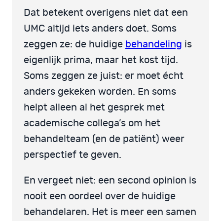
Dat betekent overigens niet dat een
UMC altijd iets anders doet. Soms
zeggen ze: de huidige
behandeling
is
eigenlijk prima, maar het kost tijd.
Soms zeggen ze juist: er moet écht
anders gekeken worden. En soms
helpt alleen al het gesprek met
academische collega’s om het
behandelteam (en de patiënt) weer
perspectief te geven.
En vergeet niet: een second opinion is
nooit een oordeel over de huidige
behandelaren. Het is meer een samen