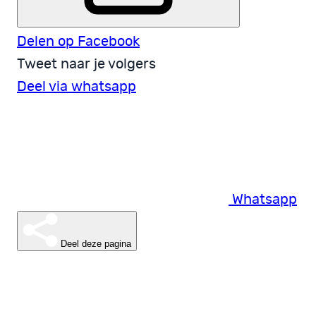
Delen op Facebook
Tweet naar je volgers
Deel via whatsapp
Whatsapp
Deel deze pagina