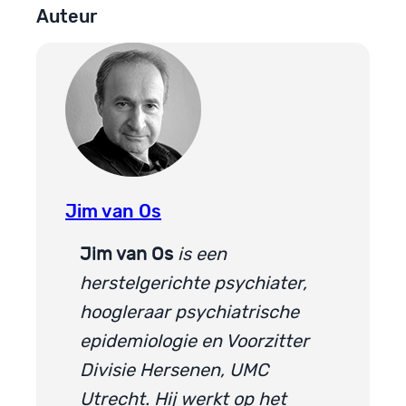
Auteur
Jim van Os
Jim van Os
is een
herstelgerichte psychiater,
hoogleraar psychiatrische
epidemiologie en Voorzitter
Divisie Hersenen, UMC
Utrecht. Hij werkt op het