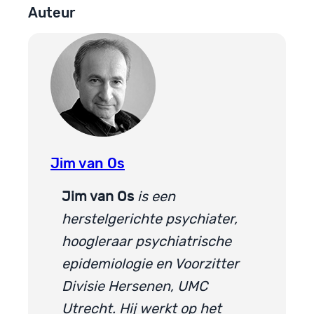
Auteur
Jim van Os
Jim van Os
is een
herstelgerichte psychiater,
hoogleraar psychiatrische
epidemiologie en Voorzitter
Divisie Hersenen, UMC
Utrecht. Hij werkt op het