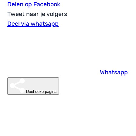
Delen op Facebook
Tweet naar je volgers
Deel via whatsapp
Whatsapp
Deel deze pagina