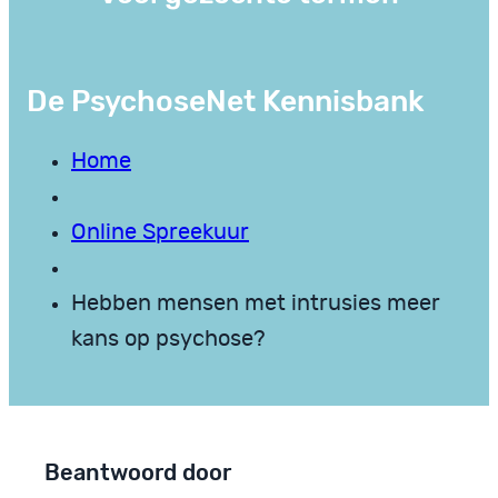
De PsychoseNet Kennisbank
Home
Online Spreekuur
Hebben mensen met intrusies meer
kans op psychose?
Beantwoord door