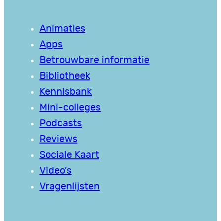
Animaties
Apps
Betrouwbare informatie
Bibliotheek
Kennisbank
Mini-colleges
Podcasts
Reviews
Sociale Kaart
Video’s
Vragenlijsten