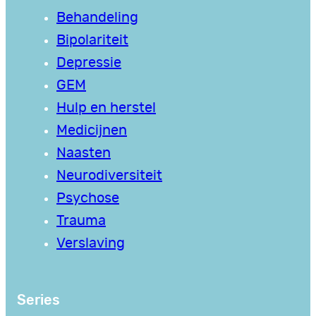
Behandeling
Bipolariteit
Depressie
GEM
Hulp en herstel
Medicijnen
Naasten
Neurodiversiteit
Psychose
Trauma
Verslaving
Series