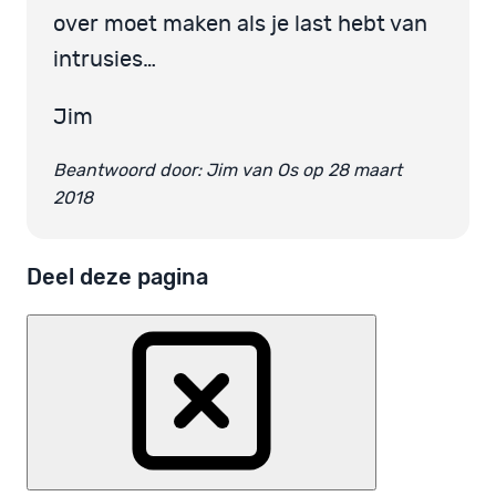
over moet maken als je last hebt van
intrusies…
Jim
Beantwoord door: Jim van Os op 28 maart
2018
Deel deze pagina