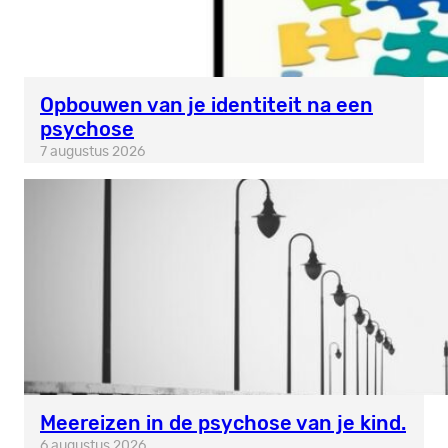
Opbouwen van je identiteit na een
psychose
7 augustus 2026
Meereizen in de psychose van je kind.
6 augustus 2026