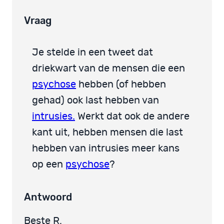
Vraag
Je stelde in een tweet dat
driekwart van de mensen die een
psychose
hebben (of hebben
gehad) ook last hebben van
intrusies.
Werkt dat ook de andere
kant uit, hebben mensen die last
hebben van intrusies meer kans
op een
psychose
?
Antwoord
Beste R,