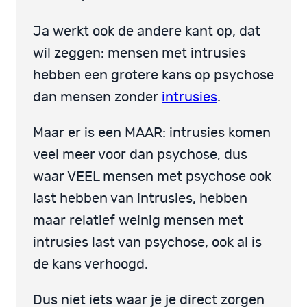
Ja werkt ook de andere kant op, dat
wil zeggen: mensen met intrusies
hebben een grotere kans op psychose
dan mensen zonder
intrusies
.
Maar er is een MAAR: intrusies komen
veel meer voor dan psychose, dus
waar VEEL mensen met psychose ook
last hebben van intrusies, hebben
maar relatief weinig mensen met
intrusies last van psychose, ook al is
de kans verhoogd.
Dus niet iets waar je je direct zorgen