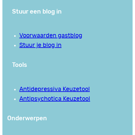
Stuur een blog in
Voorwaarden gastblog
Stuur je blog in
Tools
Antidepressiva Keuzetool
Antipsychotica Keuzetool
Onderwerpen