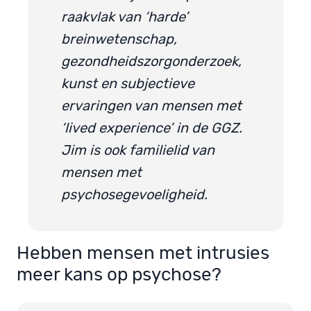
raakvlak van ‘harde’
breinwetenschap,
gezondheidszorgonderzoek,
kunst en subjectieve
ervaringen van mensen met
‘lived experience’ in de GGZ.
Jim is ook familielid van
mensen met
psychosegevoeligheid.
Hebben mensen met intrusies
meer kans op psychose?