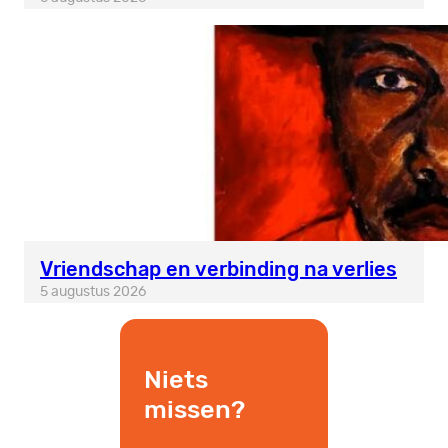
Vriendschap en verbinding na verlies
5 augustus 2026
Niets
missen?