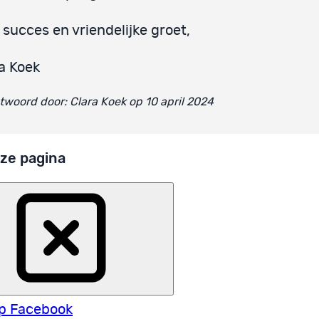
 succes en vriendelijke groet,
a Koek
woord door: Clara Koek op 10 april 2024
ze pagina
p Facebook