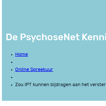
De PsychoseNet Kenn
Home
Online Spreekuur
Zou IPT kunnen bijdragen aan het verster