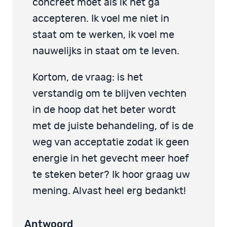
concreet moet als ik het ga
accepteren. Ik voel me niet in
staat om te werken, ik voel me
nauwelijks in staat om te leven.
Kortom, de vraag: is het
verstandig om te blijven vechten
in de hoop dat het beter wordt
met de juiste behandeling, of is de
weg van acceptatie zodat ik geen
energie in het gevecht meer hoef
te steken beter? Ik hoor graag uw
mening. Alvast heel erg bedankt!
Antwoord