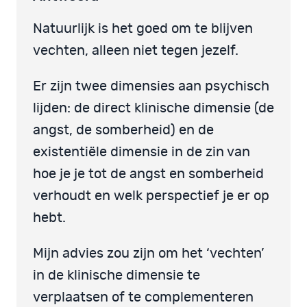
Natuurlijk is het goed om te blijven
vechten, alleen niet tegen jezelf.
Er zijn twee dimensies aan psychisch
lijden: de direct klinische dimensie (de
angst, de somberheid) en de
existentiële dimensie in de zin van
hoe je je tot de angst en somberheid
verhoudt en welk perspectief je er op
hebt.
Mijn advies zou zijn om het ‘vechten’
in de klinische dimensie te
verplaatsen of te complementeren