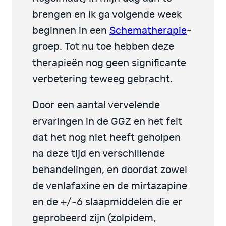
brengen en ik ga volgende week
beginnen in een
Schematherapie
-
groep. Tot nu toe hebben deze
therapieën nog geen significante
verbetering teweeg gebracht.
Door een aantal vervelende
ervaringen in de GGZ en het feit
dat het nog niet heeft geholpen
na deze tijd en verschillende
behandelingen, en doordat zowel
de venlafaxine en de mirtazapine
en de +/-6 slaapmiddelen die er
geprobeerd zijn (zolpidem,