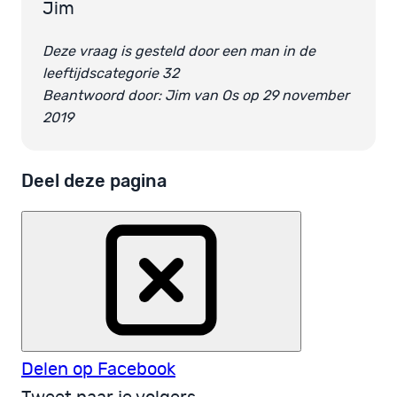
Jim
Deze vraag is gesteld door een man in de
leeftijdscategorie 32
Beantwoord door: Jim van Os op 29 november
2019
Deel deze pagina
Delen op Facebook