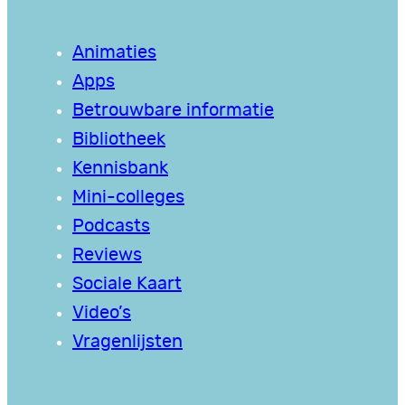
Animaties
Apps
Betrouwbare informatie
Bibliotheek
Kennisbank
Mini-colleges
Podcasts
Reviews
Sociale Kaart
Video’s
Vragenlijsten