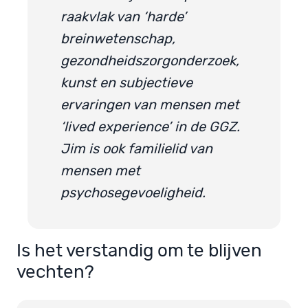
raakvlak van ‘harde’
breinwetenschap,
gezondheidszorgonderzoek,
kunst en subjectieve
ervaringen van mensen met
‘lived experience’ in de GGZ.
Jim is ook familielid van
mensen met
psychosegevoeligheid.
Is het verstandig om te blijven
vechten?