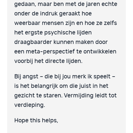
gedaan, maar ben met de jaren echte
onder de indruk geraakt hoe
weerbaar mensen zijn en hoe ze zelfs
het ergste psychische lijden
draagbaarder kunnen maken door
een meta-perspectief te ontwikkelen
voorbij het directe lijden.
Bij angst – die bij jou merk ik speelt –
is het belangrijk om die juist in het
gezicht te staren. Vermijding leidt tot
verdieping.
Hope this helps,