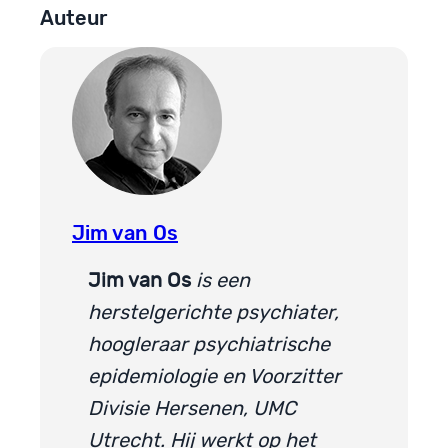
Auteur
Jim van Os
Jim van Os
is een
herstelgerichte psychiater,
hoogleraar psychiatrische
epidemiologie en Voorzitter
Divisie Hersenen, UMC
Utrecht. Hij werkt op het