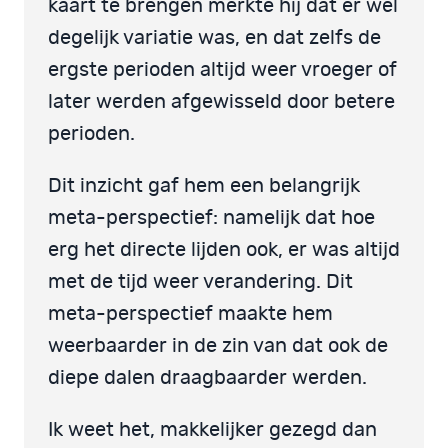
kaart te brengen merkte hij dat er wel
degelijk variatie was, en dat zelfs de
ergste perioden altijd weer vroeger of
later werden afgewisseld door betere
perioden.
Dit inzicht gaf hem een belangrijk
meta-perspectief: namelijk dat hoe
erg het directe lijden ook, er was altijd
met de tijd weer verandering. Dit
meta-perspectief maakte hem
weerbaarder in de zin van dat ook de
diepe dalen draagbaarder werden.
Ik weet het, makkelijker gezegd dan