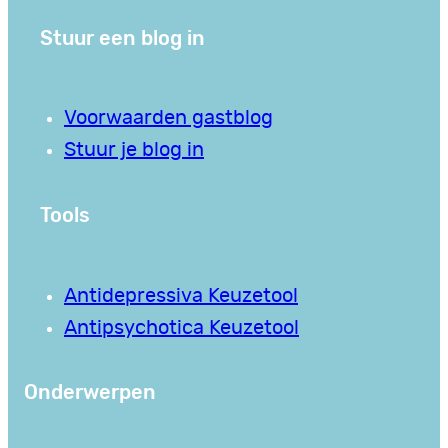
Stuur een blog in
Voorwaarden gastblog
Stuur je blog in
Tools
Antidepressiva Keuzetool
Antipsychotica Keuzetool
Onderwerpen