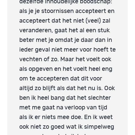
dezelfde inhoudelijke boodschap:
als je je stoornissen accepteert en
accepteert dat het niet (veel) zal
veranderen, gaat het al een stuk
beter met je omdat je daar dan in
ieder geval niet meer voor hoeft te
vechten of zo. Maar het voelt ook
als opgeven en het voelt heel eng
om te accepteren dat dit voor
altijd zo blijft als dat het nu is. Ook
ben ik heel bang dat het slechter
met me gaat na verloop van tijd
als ik er niets mee doe. En ik weet
ook niet zo goed wat ik simpelweg