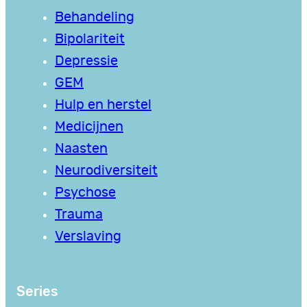
Behandeling
Bipolariteit
Depressie
GEM
Hulp en herstel
Medicijnen
Naasten
Neurodiversiteit
Psychose
Trauma
Verslaving
Series