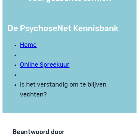
De PsychoseNet Kennisbank
Home
Online Spreekuur
Is het verstandig om te blijven
vechten?
Beantwoord door