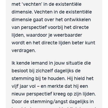
met ‘vechten’ in de existentiële
dimensie. Vechten in de existentiële
dimensie gaat over het ontwikkelen
van perspectief voorbij het directe
lijden, waardoor je weerbaarder
wordt en het directe lijden beter kunt
verdragen.
Ik kende iemand in jouw situatie die
besloot bij zichzelf dagelijks de
stemming bij te houden. Hij hield het
vijf jaar vol – en merkte dat hij een
nieuw perspectief kreeg op zijn lijden.
Door de stemming/angst dagelijks in