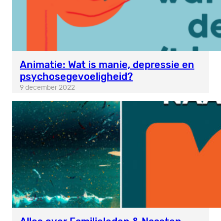
Animatie: Wat is manie, depressie en
psychosegevoeligheid?
9 december 2022