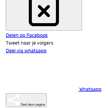
Delen op Facebook
Tweet naar je volgers
Deel via whatsapp
Whatsapp
Deel deze pagina