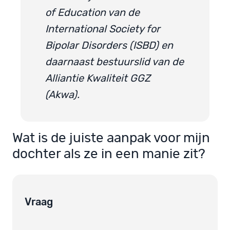
of Education van de
International Society for
Bipolar Disorders (ISBD) en
daarnaast bestuurslid van de
Alliantie Kwaliteit GGZ
(Akwa).
Wat is de juiste aanpak voor mijn
dochter als ze in een manie zit?
Vraag