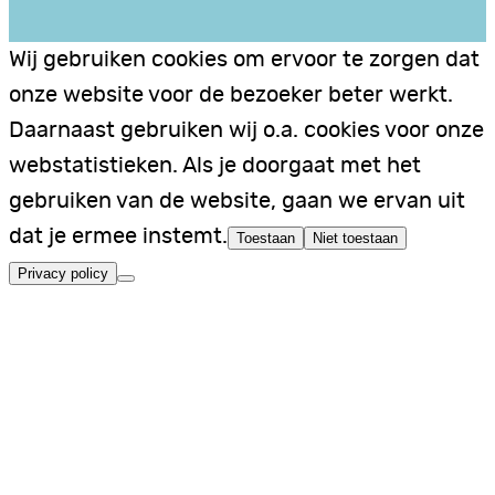
Wij gebruiken cookies om ervoor te zorgen dat
onze website voor de bezoeker beter werkt.
Daarnaast gebruiken wij o.a. cookies voor onze
webstatistieken. Als je doorgaat met het
gebruiken van de website, gaan we ervan uit
dat je ermee instemt.
Toestaan
Niet toestaan
Privacy policy