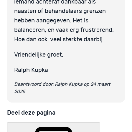
iemand achteraf dankbaar als
naasten of behandelaars grenzen
hebben aangegeven. Het is
balanceren, en vaak erg frustrerend.
Hoe dan ook, veel sterkte daarbij.
Vriendelijke groet,
Ralph Kupka
Beantwoord door: Ralph Kupka op 24 maart
2025
Deel deze pagina