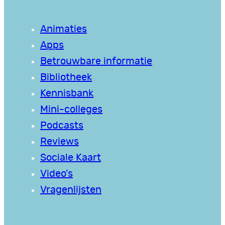
Animaties
Apps
Betrouwbare informatie
Bibliotheek
Kennisbank
Mini-colleges
Podcasts
Reviews
Sociale Kaart
Video’s
Vragenlijsten