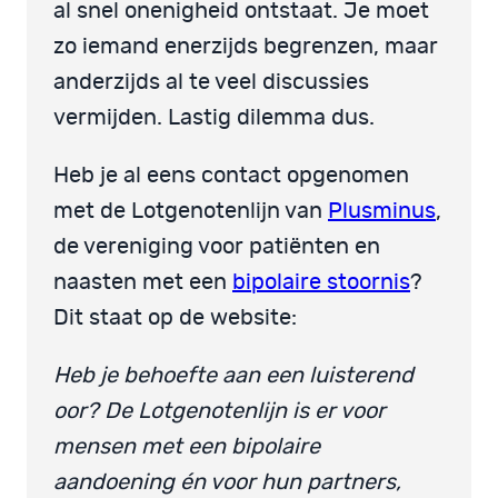
al snel onenigheid ontstaat. Je moet
zo iemand enerzijds begrenzen, maar
anderzijds al te veel discussies
vermijden. Lastig dilemma dus.
Heb je al eens contact opgenomen
met de Lotgenotenlijn van
Plusminus
,
de vereniging voor patiënten en
naasten met een
bipolaire stoornis
?
Dit staat op de website:
Heb je behoefte aan een luisterend
oor? De Lotgenotenlijn is er voor
mensen met een bipolaire
aandoening én voor hun partners,