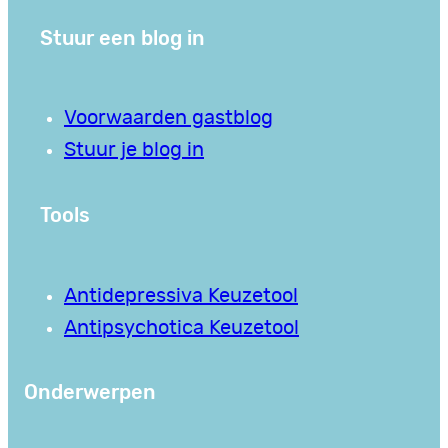
Stuur een blog in
Voorwaarden gastblog
Stuur je blog in
Tools
Antidepressiva Keuzetool
Antipsychotica Keuzetool
Onderwerpen