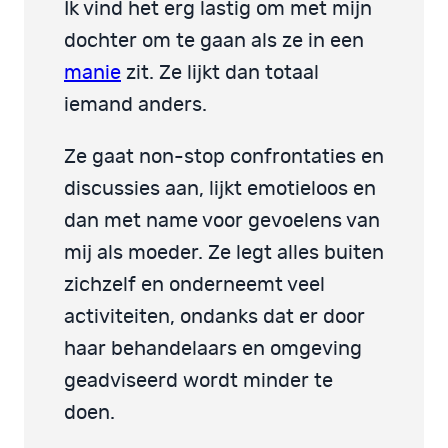
Ik vind het erg lastig om met mijn
dochter om te gaan als ze in een
manie
zit. Ze lijkt dan totaal
iemand anders.
Ze gaat non-stop confrontaties en
discussies aan, lijkt emotieloos en
dan met name voor gevoelens van
mij als moeder. Ze legt alles buiten
zichzelf en onderneemt veel
activiteiten, ondanks dat er door
haar behandelaars en omgeving
geadviseerd wordt minder te
doen.