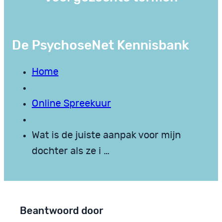
De PsychoseNet Kennisbank
Home
Online Spreekuur
Wat is de juiste aanpak voor mijn
dochter als ze i …
Beantwoord door