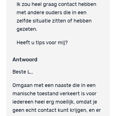
Ik zou heel graag contact hebben
met andere ouders die in een
zelfde situatie zitten of hebben
gezeten.
Heeft u tips voor mij?
Antwoord
Beste L.,
Omgaan met een naaste die in een
manische toestand verkeert is voor
iedereen heel erg moeilijk, omdat je
geen echt contact kunt krijgen, en er