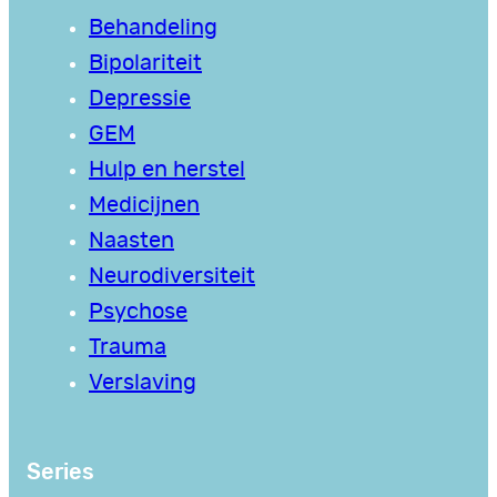
Behandeling
Bipolariteit
Depressie
GEM
Hulp en herstel
Medicijnen
Naasten
Neurodiversiteit
Psychose
Trauma
Verslaving
Series