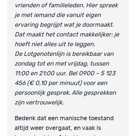
vrienden of familieleden. Hier spreek
je met iemand die vanuit eigen
ervaring begrijpt wat je doormaakt.
Dat maakt het contact makkelijker: je
hoeft niet alles uit te leggen.
De Lotgenotenlijn is bereikbaar van
zondag tot en met vrijdag, tussen
11:00 en 21:00 uur. Bel 0900 – 5 123
456 (€ 0,10 per minuut) voor een
persoonlijk gesprek. Alle gesprekken
zijn vertrouwelijk.
Bedenk dat een manische toestand
altijd weer overgaat, en vaak is