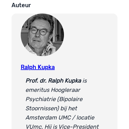
Auteur
Ralph Kupka
Prof. dr. Ralph Kupka
is
emeritus Hoogleraar
Psychiatrie (Bipolaire
Stoornissen) bij het
Amsterdam UMC / locatie
VUmc. Hij is Vice-President