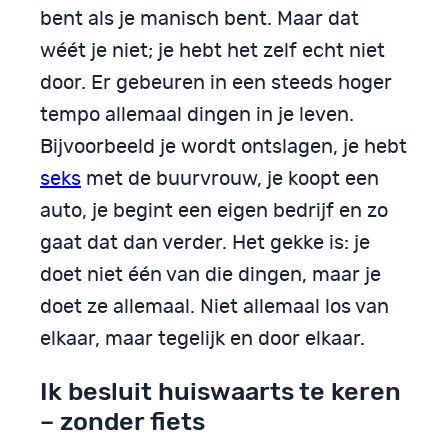
bent als je manisch bent. Maar dat
wéét je niet; je hebt het zelf echt niet
door. Er gebeuren in een steeds hoger
tempo allemaal dingen in je leven.
Bijvoorbeeld je wordt ontslagen, je hebt
seks
met de buurvrouw, je koopt een
auto, je begint een eigen bedrijf en zo
gaat dat dan verder. Het gekke is: je
doet niet één van die dingen, maar je
doet ze allemaal. Niet allemaal los van
elkaar, maar tegelijk en door elkaar.
Ik besluit huiswaarts te keren
– zonder fiets