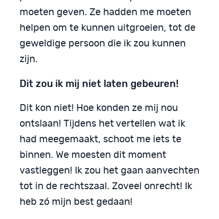
moeten geven. Ze hadden me moeten
helpen om te kunnen uitgroeien, tot de
geweldige persoon die ik zou kunnen
zijn.
Dit zou ik mij niet laten gebeuren!
Dit kon niet! Hoe konden ze mij nou
ontslaan! Tijdens het vertellen wat ik
had meegemaakt, schoot me iets te
binnen. We moesten dit moment
vastleggen! Ik zou het gaan aanvechten
tot in de rechtszaal. Zoveel onrecht! Ik
heb zó mijn best gedaan!