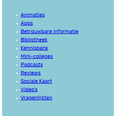
Animaties
Apps
Betrouwbare informatie
Bibliotheek
Kennisbank
Mini-colleges
Podcasts
Reviews
Sociale Kaart
Video’s
Vragenlijsten