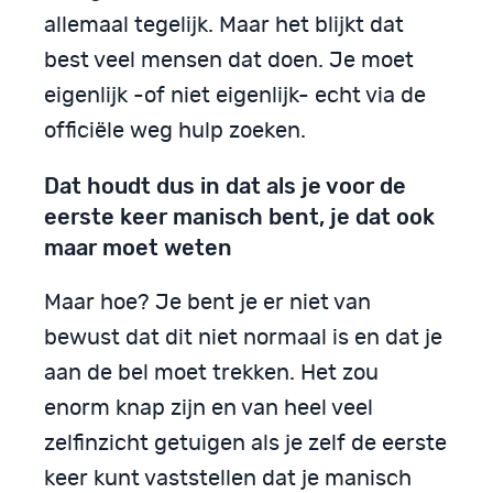
allemaal tegelijk. Maar het blijkt dat
best veel mensen dat doen. Je moet
eigenlijk -of niet eigenlijk- echt via de
officiële weg hulp zoeken.
Dat houdt dus in dat als je voor de
eerste keer manisch bent, je dat ook
maar moet weten
Maar hoe? Je bent je er niet van
bewust dat dit niet normaal is en dat je
aan de bel moet trekken. Het zou
enorm knap zijn en van heel veel
zelfinzicht getuigen als je zelf de eerste
keer kunt vaststellen dat je manisch