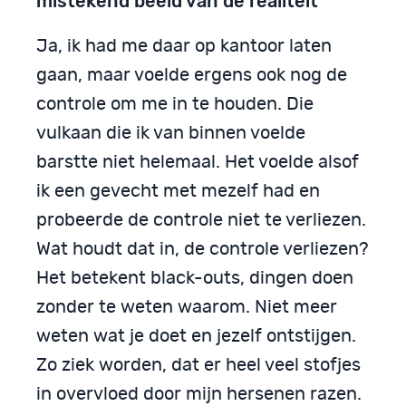
mistekend beeld van de realiteit
Ja, ik had me daar op kantoor laten
gaan, maar voelde ergens ook nog de
controle om me in te houden. Die
vulkaan die ik van binnen voelde
barstte niet helemaal. Het voelde alsof
ik een gevecht met mezelf had en
probeerde de controle niet te verliezen.
Wat houdt dat in, de controle verliezen?
Het betekent black-outs, dingen doen
zonder te weten waarom. Niet meer
weten wat je doet en jezelf ontstijgen.
Zo ziek worden, dat er heel veel stofjes
in overvloed door mijn hersenen razen.