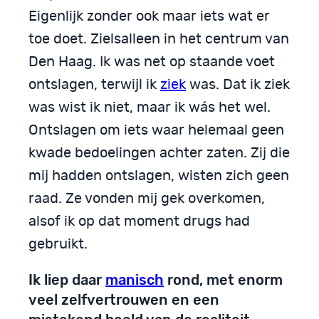
Eigenlijk zonder ook maar iets wat er
toe doet. Zielsalleen in het centrum van
Den Haag. Ik was net op staande voet
ontslagen, terwijl ik
ziek
was. Dat ik ziek
was wist ik niet, maar ik wás het wel.
Ontslagen om iets waar helemaal geen
kwade bedoelingen achter zaten. Zij die
mij hadden ontslagen, wisten zich geen
raad. Ze vonden mij gek overkomen,
alsof ik op dat moment drugs had
gebruikt.
Ik liep daar
manisch
rond, met enorm
veel zelfvertrouwen en een