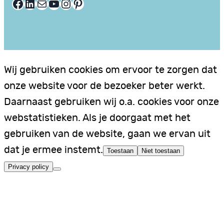
Facebook
LinkedIn
E-mail
YouTube
Instagram
Pinterest
Wij gebruiken cookies om ervoor te zorgen dat
onze website voor de bezoeker beter werkt.
Daarnaast gebruiken wij o.a. cookies voor onze
webstatistieken. Als je doorgaat met het
gebruiken van de website, gaan we ervan uit
dat je ermee instemt.
Toestaan
Niet toestaan
Privacy policy