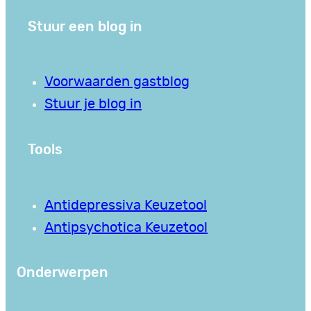
Stuur een blog in
Voorwaarden gastblog
Stuur je blog in
Tools
Antidepressiva Keuzetool
Antipsychotica Keuzetool
Onderwerpen