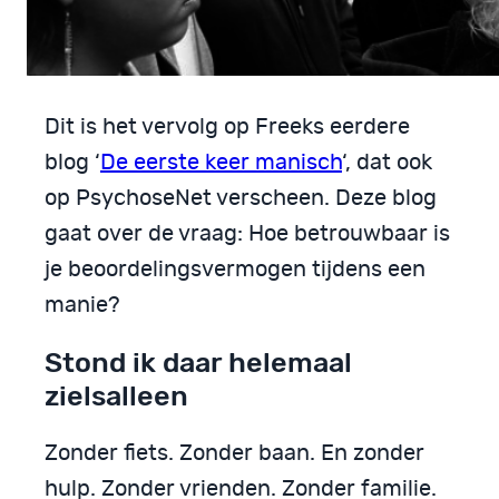
Dit is het vervolg op Freeks eerdere
blog ‘
De eerste keer manisch
‘, dat ook
op PsychoseNet verscheen. Deze blog
gaat over de vraag: Hoe betrouwbaar is
je beoordelingsvermogen tijdens een
manie?
Stond ik daar helemaal
zielsalleen
Zonder fiets. Zonder baan. En zonder
hulp. Zonder vrienden. Zonder familie.