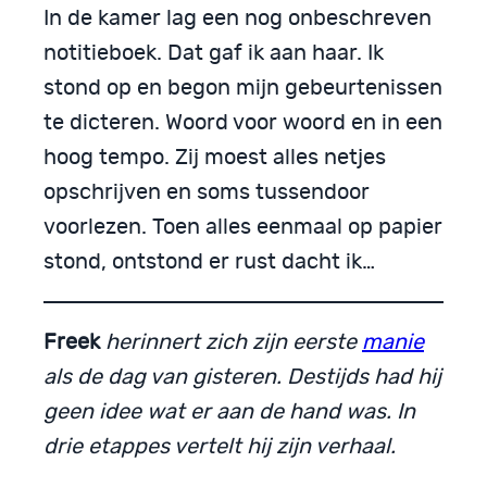
In de kamer lag een nog onbeschreven
notitieboek. Dat gaf ik aan haar. Ik
stond op en begon mijn gebeurtenissen
te dicteren. Woord voor woord en in een
hoog tempo. Zij moest alles netjes
opschrijven en soms tussendoor
voorlezen. Toen alles eenmaal op papier
stond, ontstond er rust dacht ik…
Freek
herinnert zich zijn eerste
manie
als de dag van gisteren. Destijds had hij
geen idee wat er aan de hand was. In
drie etappes vertelt hij zijn verhaal.