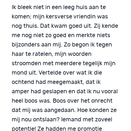
Ik bleek niet in een leeg huis aan te
komen; mijn kersverse vriendin was
nog thuis. Dat kwam goed uit. Zij kende
me nog niet zo goed en merkte niets
bijzonders aan mij. Zo begon ik tegen
haar te ratelen, mijn woorden
stroomden met meerdere tegelijk mijn
mond uit. Vertelde over wat ik die
ochtend had meegemaakt, dat ik
amper had geslapen en dat ik nu vooral
heel boos was. Boos over het onrecht
dat mij was aangedaan. Hoe konden ze
mij nou ontslaan? Iemand met zoveel
potentie! Ze hadden me promotie