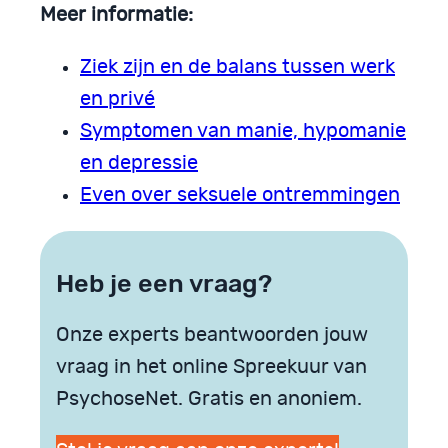
Meer informatie:
Ziek zijn en de balans tussen werk
en privé
Symptomen van manie, hypomanie
en depressie
Even over seksuele ontremmingen
Heb je een vraag?
Onze experts beantwoorden jouw
vraag in het online Spreekuur van
PsychoseNet. Gratis en anoniem.