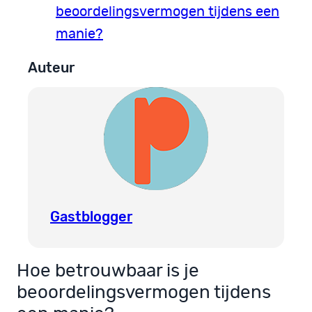
beoordelingsvermogen tijdens een
manie?
Auteur
Gastblogger
Hoe betrouwbaar is je
beoordelingsvermogen tijdens