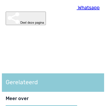
Whatsapp
Deel deze pagina
Gerelateerd
Meer over