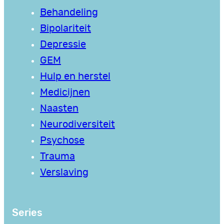
Behandeling
Bipolariteit
Depressie
GEM
Hulp en herstel
Medicijnen
Naasten
Neurodiversiteit
Psychose
Trauma
Verslaving
Series