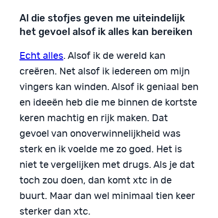
Al die stofjes geven me uiteindelijk
het gevoel alsof ik alles kan bereiken
Echt alles
. Alsof ik de wereld kan
creëren. Net alsof ik iedereen om mijn
vingers kan winden. Alsof ik geniaal ben
en ideeën heb die me binnen de kortste
keren machtig en rijk maken. Dat
gevoel van onoverwinnelijkheid was
sterk en ik voelde me zo goed. Het is
niet te vergelijken met drugs. Als je dat
toch zou doen, dan komt xtc in de
buurt. Maar dan wel minimaal tien keer
sterker dan xtc.