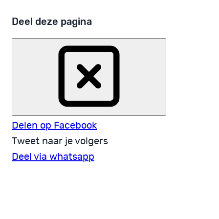
Deel deze pagina
Delen op Facebook
Tweet naar je volgers
Deel via whatsapp