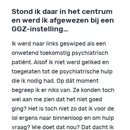
Stond ik daar in het centrum
en werd ik afgewezen bij een
GGZ-instelling…
Ik werd naar links geswiped als een
onwetend toekomstig psychiatrisch
patiënt. Alsof ik niet werd geliked en
toegelaten tot de psychiatrische hulp
die ik nodig had. Op dát moment
begreep ik er niks van. Ze konden toch
wel aan me zien dat het niet goed
ging? Het is toch niet zo dat ik voor de
lol ergens naar binnenloop en om hulp
vraag? Wie doet dat nou? Dat dacht ik