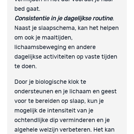
bed gaat.
Consistentie in je dagelijkse routine
.
Naast je slaapschema, kan het helpen
om ook je maaltijden,
lichaamsbeweging en andere
dagelijkse activiteiten op vaste tijden
te doen.
Door je biologische klok te
ondersteunen en je lichaam en geest
voor te bereiden op slaap, kun je
mogelijk de intensiteit van je
ochtendlijke dip verminderen en je
algehele welzijn verbeteren. Het kan