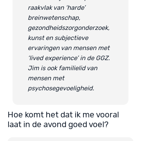
raakvlak van ‘harde’
breinwetenschap,
gezondheidszorgonderzoek,
kunst en subjectieve
ervaringen van mensen met
‘lived experience’ in de GGZ.
Jim is ook familielid van
mensen met
psychosegevoeligheid.
Hoe komt het dat ik me vooral
laat in de avond goed voel?