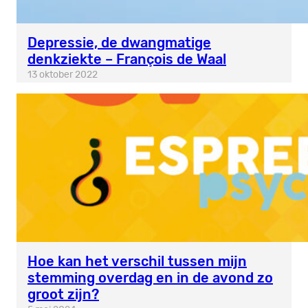
Depressie, de dwangmatige
denkziekte – François de Waal
13 oktober 2022
Hoe kan het verschil tussen mijn
stemming overdag en in de avond zo
groot zijn?