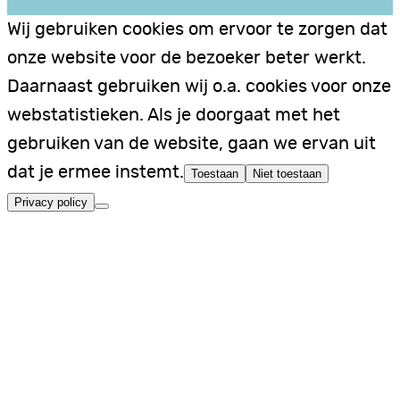
Wij gebruiken cookies om ervoor te zorgen dat
onze website voor de bezoeker beter werkt.
Daarnaast gebruiken wij o.a. cookies voor onze
webstatistieken. Als je doorgaat met het
gebruiken van de website, gaan we ervan uit
dat je ermee instemt.
Toestaan
Niet toestaan
Privacy policy