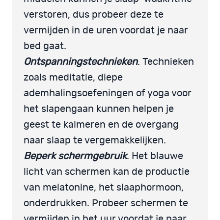
verstoren, dus probeer deze te
vermijden in de uren voordat je naar
bed gaat.
Ontspanningstechnieken
. Technieken
zoals meditatie, diepe
ademhalingsoefeningen of yoga voor
het slapengaan kunnen helpen je
geest te kalmeren en de overgang
naar slaap te vergemakkelijken.
Beperk schermgebruik
. Het blauwe
licht van schermen kan de productie
van melatonine, het slaaphormoon,
onderdrukken. Probeer schermen te
vermijden in het uur voordat je naar