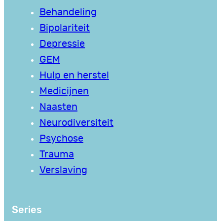
Behandeling
Bipolariteit
Depressie
GEM
Hulp en herstel
Medicijnen
Naasten
Neurodiversiteit
Psychose
Trauma
Verslaving
Series