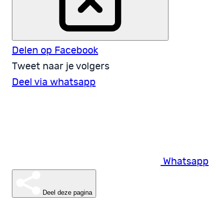
Delen op Facebook
Tweet naar je volgers
Deel via whatsapp
Whatsapp
Deel deze pagina