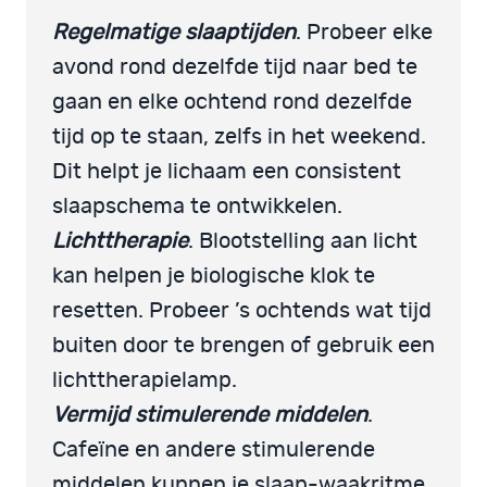
Regelmatige slaaptijden
. Probeer elke
avond rond dezelfde tijd naar bed te
gaan en elke ochtend rond dezelfde
tijd op te staan, zelfs in het weekend.
Dit helpt je lichaam een consistent
slaapschema te ontwikkelen.
Lichttherapie
. Blootstelling aan licht
kan helpen je biologische klok te
resetten. Probeer ’s ochtends wat tijd
buiten door te brengen of gebruik een
lichttherapielamp.
Vermijd stimulerende middelen
.
Cafeïne en andere stimulerende
middelen kunnen je slaap-waakritme