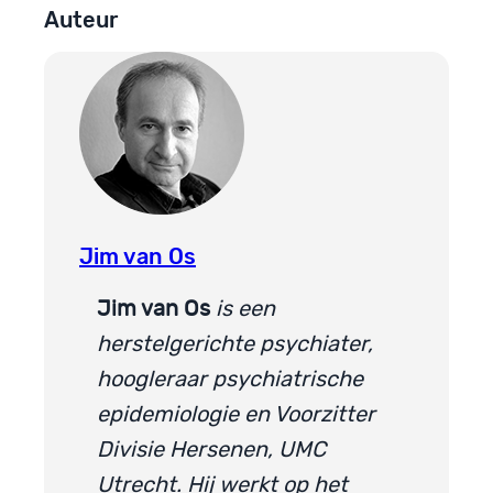
Auteur
Jim van Os
Jim van Os
is een
herstelgerichte psychiater,
hoogleraar psychiatrische
epidemiologie en Voorzitter
Divisie Hersenen, UMC
Utrecht. Hij werkt op het