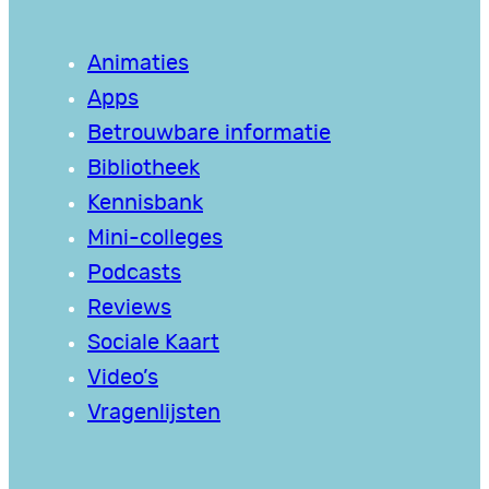
Animaties
Apps
Betrouwbare informatie
Bibliotheek
Kennisbank
Mini-colleges
Podcasts
Reviews
Sociale Kaart
Video’s
Vragenlijsten