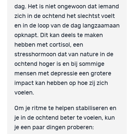
dag. Het is niet ongewoon dat iemand
zich in de ochtend het slechtst voelt
en in de loop van de dag langzaamaan
opknapt. Dit kan deels te maken
hebben met cortisol, een
stresshormoon dat van nature in de
ochtend hoger is en bij sommige
mensen met depressie een grotere
impact kan hebben op hoe zij zich
voelen.
Om je ritme te helpen stabiliseren en
je in de ochtend beter te voelen, kun
je een paar dingen proberen: