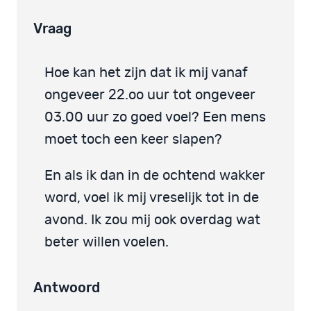
Vraag
Hoe kan het zijn dat ik mij vanaf
ongeveer 22.oo uur tot ongeveer
03.00 uur zo goed voel? Een mens
moet toch een keer slapen?
En als ik dan in de ochtend wakker
word, voel ik mij vreselijk tot in de
avond. Ik zou mij ook overdag wat
beter willen voelen.
Antwoord