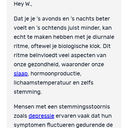
Hey W.,
Dat je je ’s avonds en ’s nachts beter
voelt en ’s ochtends juist minder, kan
echt te maken hebben met je diurnale
ritme, oftewel je biologische klok. Dit
ritme beïnvloedt veel aspecten van
onze gezondheid, waaronder onze
slaap
, hormoonproductie,
lichaamstemperatuur en zelfs
stemming.
Mensen met een stemmingsstoornis
zoals
depressie
ervaren vaak dat hun
symptomen fluctueren gedurende de