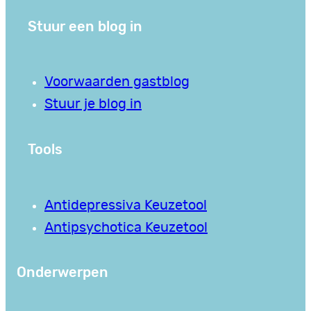
Stuur een blog in
Voorwaarden gastblog
Stuur je blog in
Tools
Antidepressiva Keuzetool
Antipsychotica Keuzetool
Onderwerpen