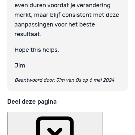
even duren voordat je verandering
merkt, maar blijf consistent met deze
aanpassingen voor het beste
resultaat.
Hope this helps,
Jim
Beantwoord door: Jim van Os op 6 mei 2024
Deel deze pagina