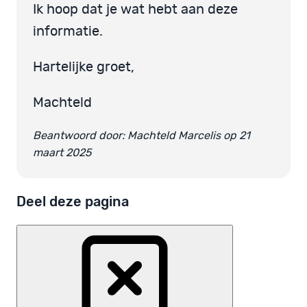
Ik hoop dat je wat hebt aan deze
informatie.
Hartelijke groet,
Machteld
Beantwoord door: Machteld Marcelis op 21
maart 2025
Deel deze pagina