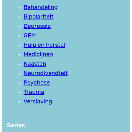
Behandeling
Bipolariteit
Depressie
GEM
Hulp en herstel
Medicijnen
Naasten
Neurodiversiteit
Psychose
Trauma
Verslaving
Series