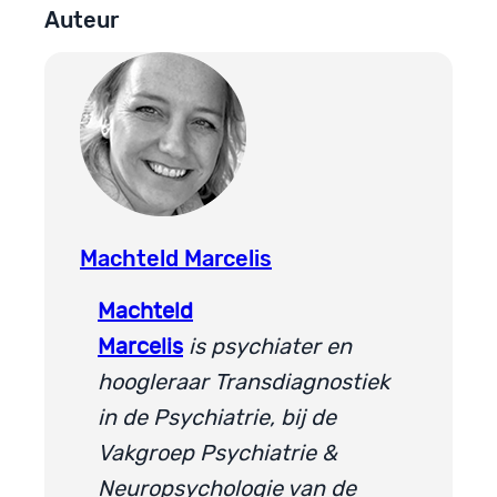
Auteur
Machteld Marcelis
Machteld
Marcelis
is psychiater en
hoogleraar Transdiagnostiek
in de Psychiatrie, bij de
Vakgroep Psychiatrie &
Neuropsychologie van de