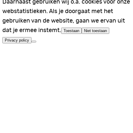
Daarnaast gebruiken wij o.a. cookies voor onze
webstatistieken. Als je doorgaat met het
gebruiken van de website, gaan we ervan uit
dat je ermee instemt.
Toestaan
Niet toestaan
Privacy policy