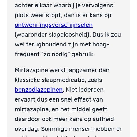
achter elkaar waarbij je vervolgens
plots weer stopt, dan is er kans op
ontwenningsverschijnselen
(waaronder slapeloosheid). Dus ik zou
wel terughoudend zijn met hoog-
frequent “zo nodig” gebruik.
Mirtazapine werkt langzamer dan
klassieke slaapmedicatie, zoals
benzodiazepinen
. Niet iedereen
ervaart dus een snel effect van
mirtazapine, en het middel geeft
daardoor ook meer kans op sufheid
overdag. Sommige mensen hebben er