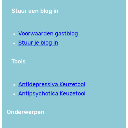
Stuur een blog in
Voorwaarden gastblog
Stuur je blog in
Tools
Antidepressiva Keuzetool
Antipsychotica Keuzetool
Onderwerpen