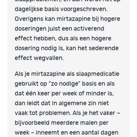
dagelijkse basis voorgeschreven.
Overigens kan mirtazapine bij hogere
doseringen juist een activerend
effect hebben, dus als een hogere
dosering nodig is, kan het sederende
effect wegvallen.
Als je mirtazapine als slaapmedicatie
gebruikt op “zo nodige” basis en als
dat één keer per week of minder is,
dan leidt dat in algemene zin niet
vaak tot problemen. Als je het vaker –
bijvoorbeeld meerdere malen per
week – inneemt en een aantal dagen