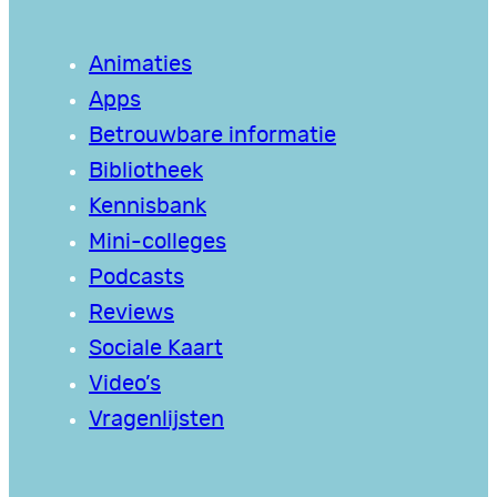
Animaties
Apps
Betrouwbare informatie
Bibliotheek
Kennisbank
Mini-colleges
Podcasts
Reviews
Sociale Kaart
Video’s
Vragenlijsten