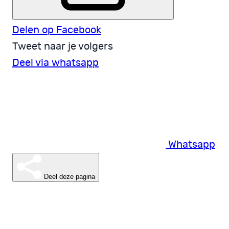
Delen op Facebook
Tweet naar je volgers
Deel via whatsapp
Whatsapp
Deel deze pagina