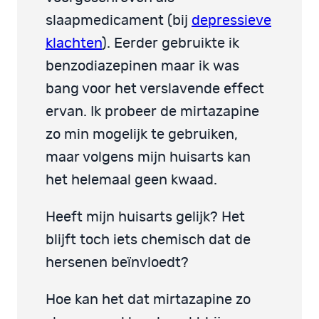
slaapmedicament (bij
depressieve
klachten
). Eerder gebruikte ik
benzodiazepinen maar ik was
bang voor het verslavende effect
ervan. Ik probeer de mirtazapine
zo min mogelijk te gebruiken,
maar volgens mijn huisarts kan
het helemaal geen kwaad.
Heeft mijn huisarts gelijk? Het
blijft toch iets chemisch dat de
hersenen beïnvloedt?
Hoe kan het dat mirtazapine zo