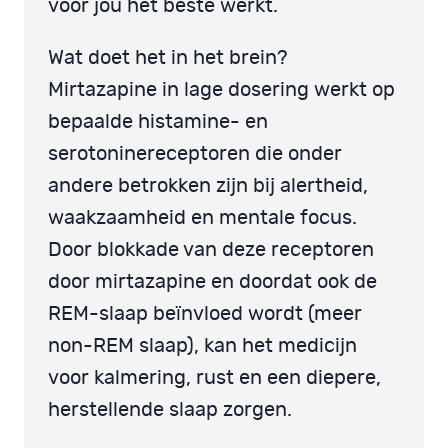
voor jou het beste werkt.
Wat doet het in het brein?
Mirtazapine in lage dosering werkt op
bepaalde histamine- en
serotoninereceptoren die onder
andere betrokken zijn bij alertheid,
waakzaamheid en mentale focus.
Door blokkade van deze receptoren
door mirtazapine en doordat ook de
REM-slaap beïnvloed wordt (meer
non-REM slaap), kan het medicijn
voor kalmering, rust en een diepere,
herstellende slaap zorgen.