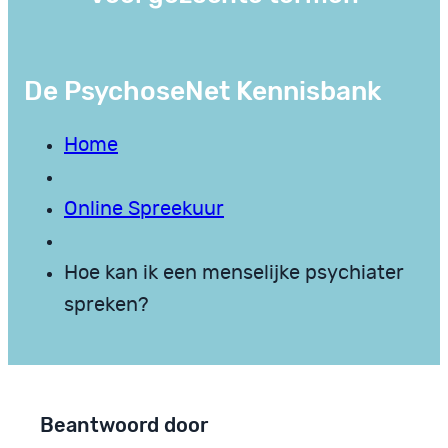
De PsychoseNet Kennisbank
Home
Online Spreekuur
Hoe kan ik een menselijke psychiater
spreken?
Beantwoord door