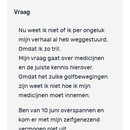
Vraag
Nu weet ik niet of ik per ongeluk
mijn verhaal al heb weggestuurd.
Omdat ik zo tril.
Mijn vraag gaat over medicijnen
en de juiste kennis hierover.
Omdat het zulke golfbewegingen
zijn weet ik niet hoe ik mijn
medicijnen moet innemen.
Ben van 10 juni overspannen en
kom er met mijn zelfgenezend
vermogen niet uit.