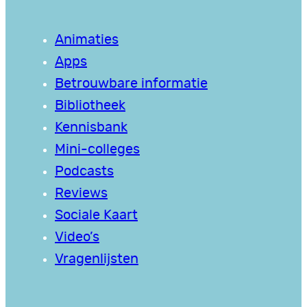
Animaties
Apps
Betrouwbare informatie
Bibliotheek
Kennisbank
Mini-colleges
Podcasts
Reviews
Sociale Kaart
Video’s
Vragenlijsten