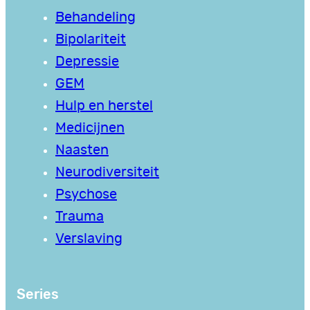
Behandeling
Bipolariteit
Depressie
GEM
Hulp en herstel
Medicijnen
Naasten
Neurodiversiteit
Psychose
Trauma
Verslaving
Series