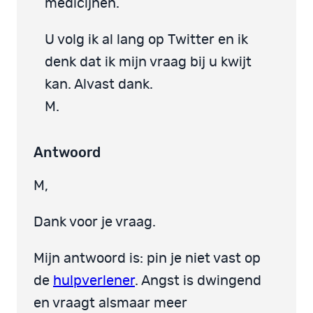
medicijnen.
U volg ik al lang op Twitter en ik
denk dat ik mijn vraag bij u kwijt
kan. Alvast dank.
M.
Antwoord
M,
Dank voor je vraag.
Mijn antwoord is: pin je niet vast op
de
hulpverlener
. Angst is dwingend
en vraagt alsmaar meer