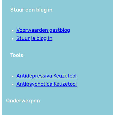
Stuur een blog in
Voorwaarden gastblog
Stuur je blog in
Tools
Antidepressiva Keuzetool
Antipsychotica Keuzetool
Onderwerpen