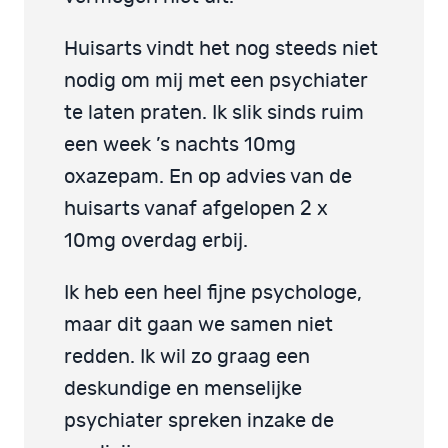
Huisarts vindt het nog steeds niet
nodig om mij met een psychiater
te laten praten. Ik slik sinds ruim
een week ’s nachts 10mg
oxazepam. En op advies van de
huisarts vanaf afgelopen 2 x
10mg overdag erbij.
Ik heb een heel fijne psychologe,
maar dit gaan we samen niet
redden. Ik wil zo graag een
deskundige en menselijke
psychiater spreken inzake de