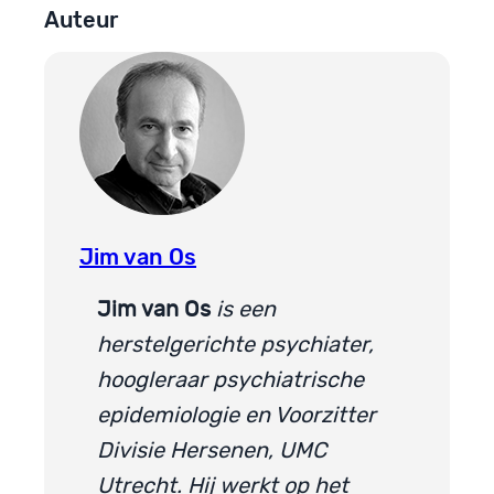
Auteur
Jim van Os
Jim van Os
is een
herstelgerichte psychiater,
hoogleraar psychiatrische
epidemiologie en Voorzitter
Divisie Hersenen, UMC
Utrecht. Hij werkt op het