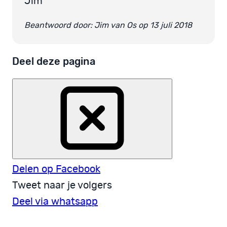
Jim
Beantwoord door: Jim van Os op 13 juli 2018
Deel deze pagina
Delen op Facebook
Tweet naar je volgers
Deel via whatsapp