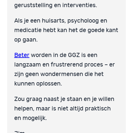
geruststelling en interventies.
Als je een huisarts, psycholoog en
medicatie hebt kan het de goede kant
op gaan.
Beter
worden in de GGZ is een
langzaam en frustrerend proces – er
zijn geen wondermensen die het
kunnen oplossen.
Zou graag naast je staan en je willen
helpen, maar is niet altijd praktisch
en mogelijk.