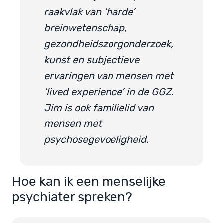
raakvlak van ‘harde’
breinwetenschap,
gezondheidszorgonderzoek,
kunst en subjectieve
ervaringen van mensen met
‘lived experience’ in de GGZ.
Jim is ook familielid van
mensen met
psychosegevoeligheid.
Hoe kan ik een menselijke
psychiater spreken?